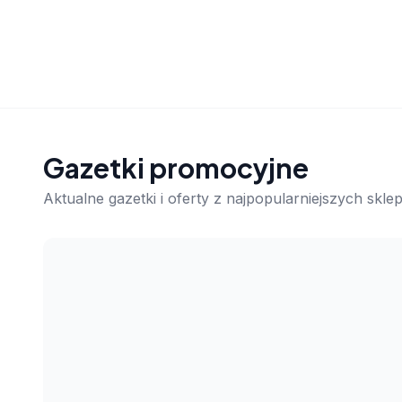
Gazetki promocyjne
Aktualne gazetki i oferty z najpopularniejszych skl