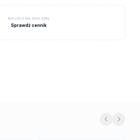
MIEJSCE NA REKLAMĘ
Sprawdź cennik