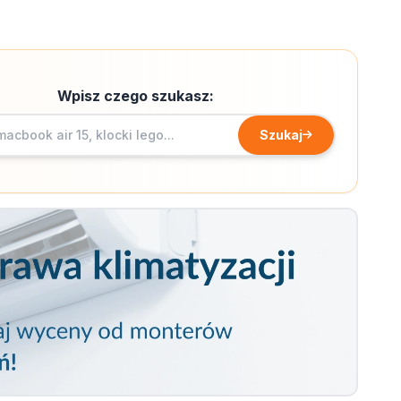
Wpisz czego szukasz:
Szukaj