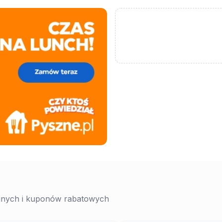
yjnych i kuponów rabatowych