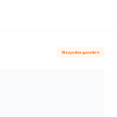
Wszystkie gazetki