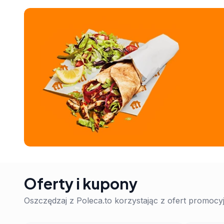
Oferty i kupony
Oszczędzaj z Poleca.to korzystając z ofert promoc