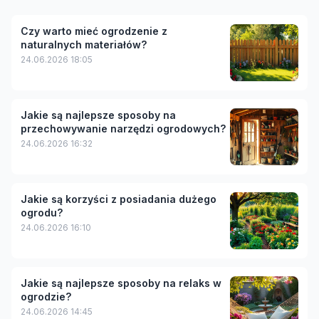
Czy warto mieć ogrodzenie z
naturalnych materiałów?
24.06.2026 18:05
Jakie są najlepsze sposoby na
przechowywanie narzędzi ogrodowych?
24.06.2026 16:32
Jakie są korzyści z posiadania dużego
ogrodu?
24.06.2026 16:10
Jakie są najlepsze sposoby na relaks w
ogrodzie?
24.06.2026 14:45