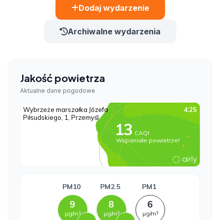
Dodaj wydarzenie
Archiwalne wydarzenia
Jakość powietrza
Aktualne dane pogodowe