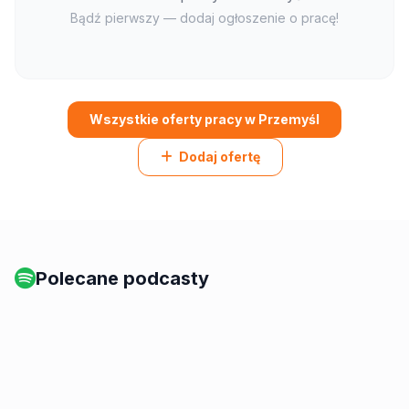
Bądź pierwszy — dodaj ogłoszenie o pracę!
Wszystkie oferty pracy w Przemyśl
Dodaj ofertę
Polecane podcasty