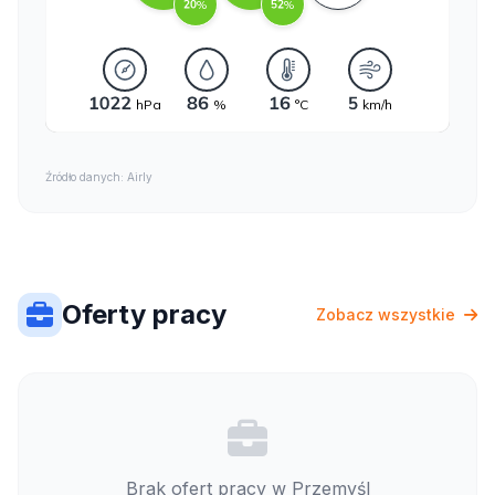
Źródło danych: Airly
Oferty pracy
Zobacz wszystkie
Brak ofert pracy w Przemyśl