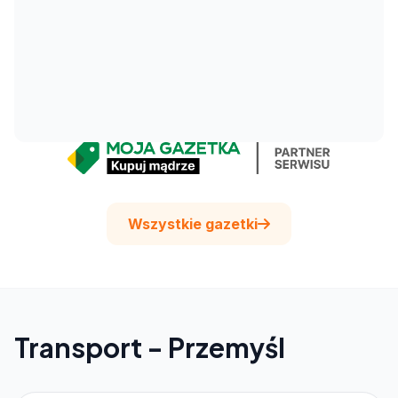
Wszystkie gazetki
Transport - Przemyśl