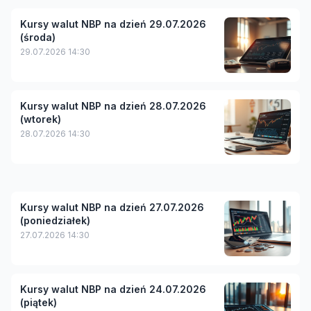
Kursy walut NBP na dzień 29.07.2026
(środa)
29.07.2026 14:30
Kursy walut NBP na dzień 28.07.2026
(wtorek)
28.07.2026 14:30
Kursy walut NBP na dzień 27.07.2026
(poniedziałek)
27.07.2026 14:30
Kursy walut NBP na dzień 24.07.2026
(piątek)