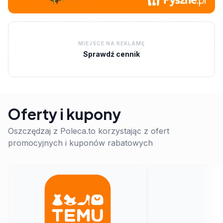
MIEJSCE NA REKLAMĘ
Sprawdź cennik
Oferty i kupony
Oszczędzaj z Poleca.to korzystając z ofert
promocyjnych i kuponów rabatowych