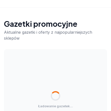
Gazetki promocyjne
Aktualne gazetki i oferty z najpopularniejszych
sklepów
Ładowanie gazetek...