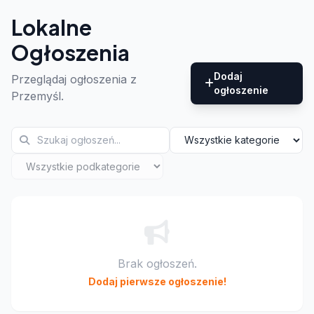
Lokalne
Ogłoszenia
Dodaj
Przeglądaj ogłoszenia z
ogłoszenie
Przemyśl.
Brak ogłoszeń.
Dodaj pierwsze ogłoszenie!