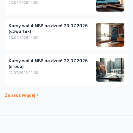
24.07.2026 14:30
Kursy walut NBP na dzień 23.07.2026
(czwartek)
23.07.2026 14:30
Kursy walut NBP na dzień 22.07.2026
(środa)
22.07.2026 14:30
Zobacz więcej