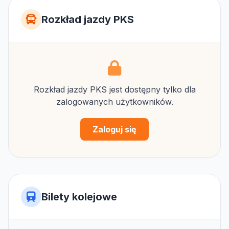
Rozkład jazdy PKS
Rozkład jazdy PKS jest dostępny tylko dla
zalogowanych użytkowników.
Zaloguj się
Bilety kolejowe