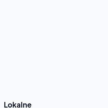
Lokalne