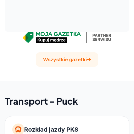
Wszystkie gazetki
Transport - Puck
Rozkład jazdy PKS