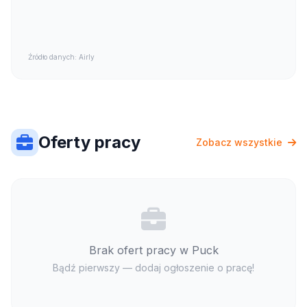
Źródło danych: Airly
Oferty pracy
Zobacz wszystkie
Brak ofert pracy w Puck
Bądź pierwszy — dodaj ogłoszenie o pracę!