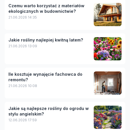
Czemu warto korzystać z materiałów
ekologicznych w budownictwie?
21.06.2026 14:35
Jakie rośliny najlepiej kwitną latem?
21.06.2026 13:09
Ile kosztuje wynajęcie fachowca do
remontu?
21.06.2026 10:08
Jakie są najlepsze rośliny do ogrodu w
stylu angielskim?
12.06.2026 17:59