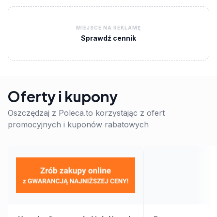
MIEJSCE NA REKLAMĘ
Sprawdź cennik
Oferty i kupony
Oszczędzaj z Poleca.to korzystając z ofert
promocyjnych i kuponów rabatowych