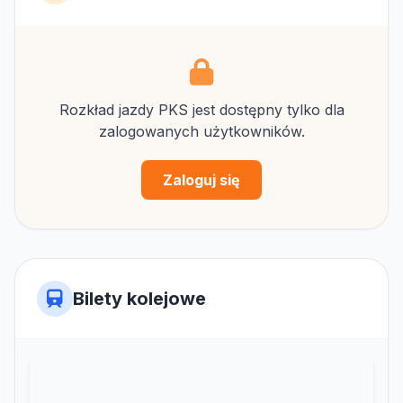
Rozkład jazdy PKS jest dostępny tylko dla
zalogowanych użytkowników.
Zaloguj się
Bilety kolejowe