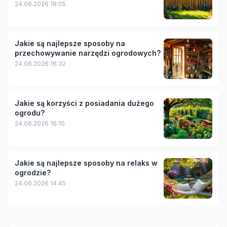
24.06.2026 18:05
Jakie są najlepsze sposoby na
przechowywanie narzędzi ogrodowych?
24.06.2026 16:32
Jakie są korzyści z posiadania dużego
ogrodu?
24.06.2026 16:10
Jakie są najlepsze sposoby na relaks w
ogrodzie?
24.06.2026 14:45