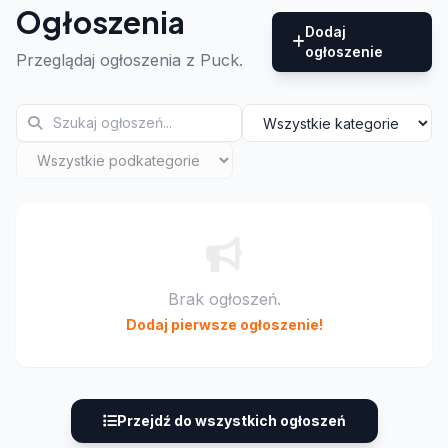
Ogłoszenia
Dodaj
ogłoszenie
Przeglądaj ogłoszenia z Puck.
Brak ogłoszeń.
Dodaj pierwsze ogłoszenie!
Przejdź do wszystkich ogłoszeń