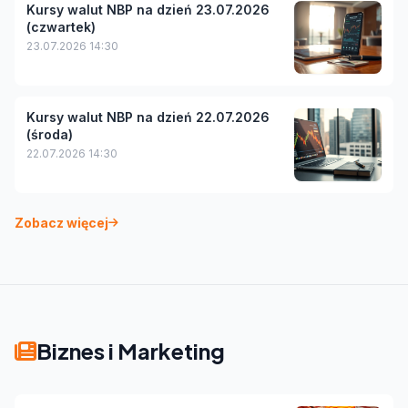
Kursy walut NBP na dzień 23.07.2026
(czwartek)
23.07.2026 14:30
Kursy walut NBP na dzień 22.07.2026
(środa)
22.07.2026 14:30
Zobacz więcej
Biznes i Marketing