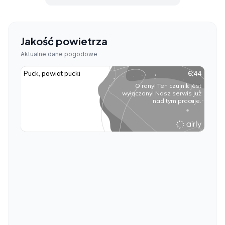
Jakość powietrza
Aktualne dane pogodowe