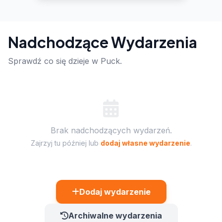
Nadchodzące Wydarzenia
Sprawdź co się dzieje w Puck.
Brak nadchodzących wydarzeń.
Zajrzyj tu później lub
dodaj własne wydarzenie
.
Dodaj wydarzenie
Archiwalne wydarzenia