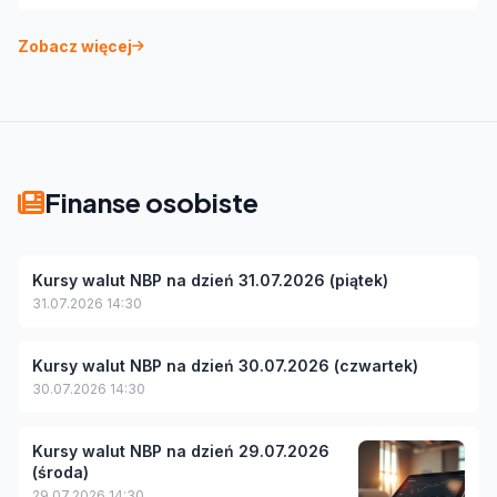
Zobacz więcej
Finanse osobiste
Kursy walut NBP na dzień 31.07.2026 (piątek)
31.07.2026 14:30
Kursy walut NBP na dzień 30.07.2026 (czwartek)
30.07.2026 14:30
Kursy walut NBP na dzień 29.07.2026
(środa)
29.07.2026 14:30