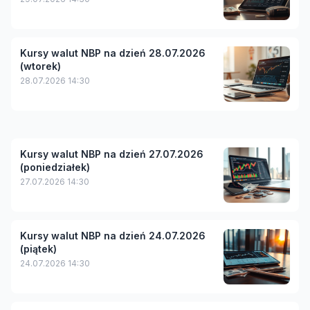
Kursy walut NBP na dzień 28.07.2026
(wtorek)
28.07.2026 14:30
Kursy walut NBP na dzień 27.07.2026
(poniedziałek)
27.07.2026 14:30
Kursy walut NBP na dzień 24.07.2026
(piątek)
24.07.2026 14:30