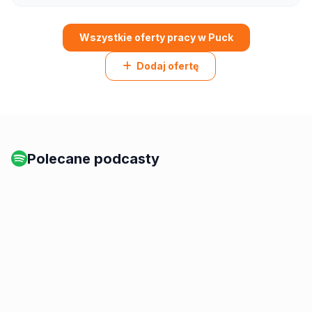
Wszystkie oferty pracy w Puck
Dodaj ofertę
Polecane podcasty