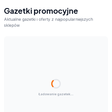
Gazetki promocyjne
Aktualne gazetki i oferty z najpopularniejszych
sklepów
Ładowanie gazetek...