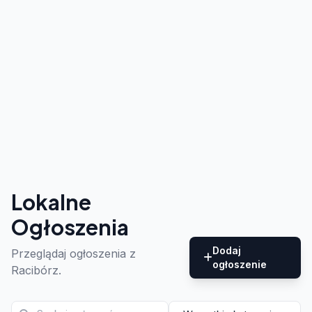
Lokalne
Ogłoszenia
Dodaj
Przeglądaj ogłoszenia z
ogłoszenie
Racibórz.