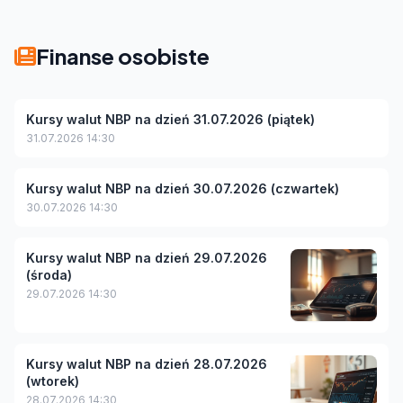
Finanse osobiste
Kursy walut NBP na dzień 31.07.2026 (piątek)
31.07.2026 14:30
Kursy walut NBP na dzień 30.07.2026 (czwartek)
30.07.2026 14:30
Kursy walut NBP na dzień 29.07.2026
(środa)
29.07.2026 14:30
Kursy walut NBP na dzień 28.07.2026
(wtorek)
28.07.2026 14:30