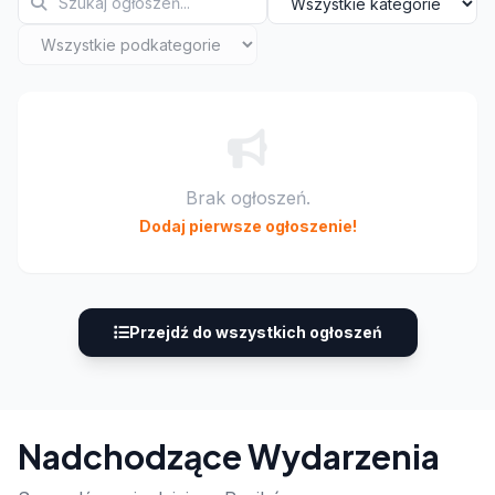
Brak ogłoszeń.
Dodaj pierwsze ogłoszenie!
Przejdź do wszystkich ogłoszeń
Nadchodzące Wydarzenia