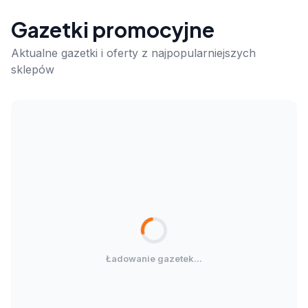
Gazetki promocyjne
Aktualne gazetki i oferty z najpopularniejszych
sklepów
Ładowanie gazetek...