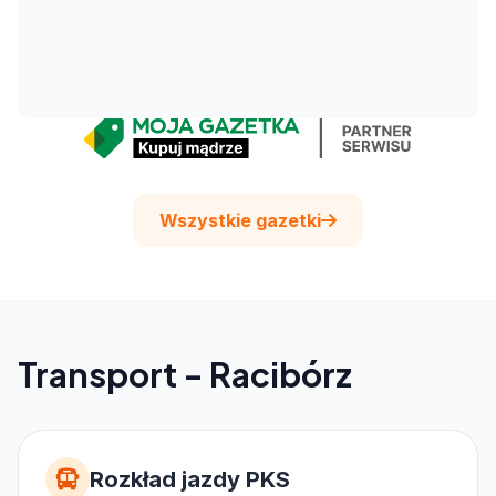
Wszystkie gazetki
Transport - Racibórz
Rozkład jazdy PKS