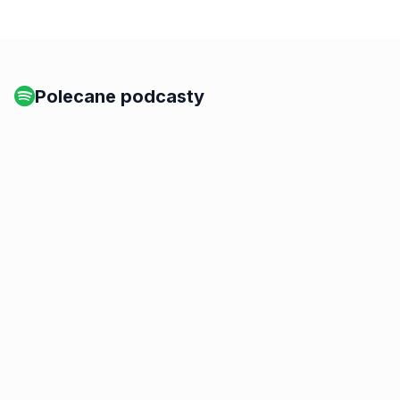
Polecane podcasty