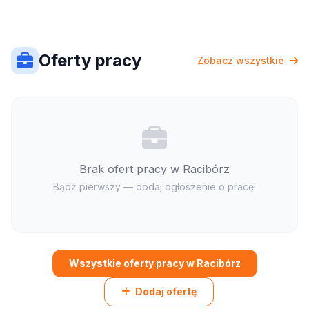
Oferty pracy
Zobacz wszystkie
Brak ofert pracy w Racibórz
Bądź pierwszy — dodaj ogłoszenie o pracę!
Wszystkie oferty pracy w Racibórz
Dodaj ofertę