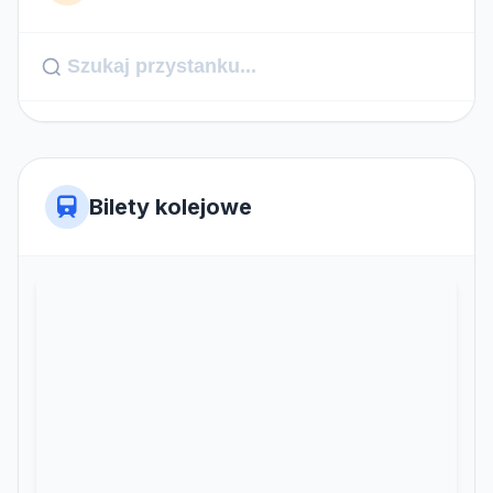
Bilety kolejowe