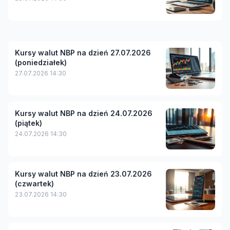
Kursy walut NBP na dzień 27.07.2026
(poniedziałek)
27.07.2026 14:30
Kursy walut NBP na dzień 24.07.2026
(piątek)
24.07.2026 14:30
Kursy walut NBP na dzień 23.07.2026
(czwartek)
23.07.2026 14:30