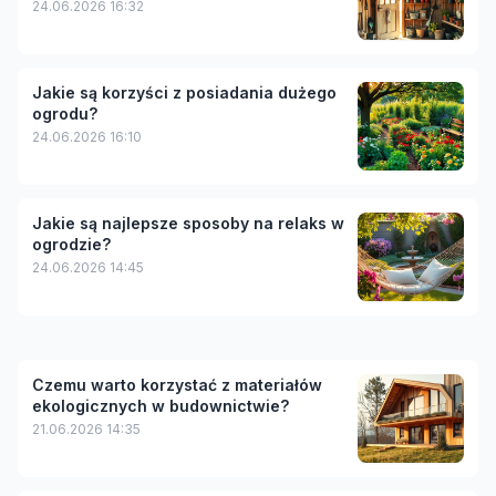
24.06.2026 16:32
Jakie są korzyści z posiadania dużego
ogrodu?
24.06.2026 16:10
Jakie są najlepsze sposoby na relaks w
ogrodzie?
24.06.2026 14:45
Czemu warto korzystać z materiałów
ekologicznych w budownictwie?
21.06.2026 14:35