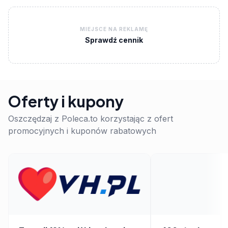
MIEJSCE NA REKLAMĘ
Sprawdź cennik
Oferty i kupony
Oszczędzaj z Poleca.to korzystając z ofert
promocyjnych i kuponów rabatowych