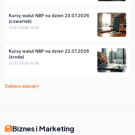
Kursy walut NBP na dzień 23.07.2026
(czwartek)
23.07.2026 14:30
Kursy walut NBP na dzień 22.07.2026
(środa)
22.07.2026 14:30
Zobacz więcej
Biznes i Marketing