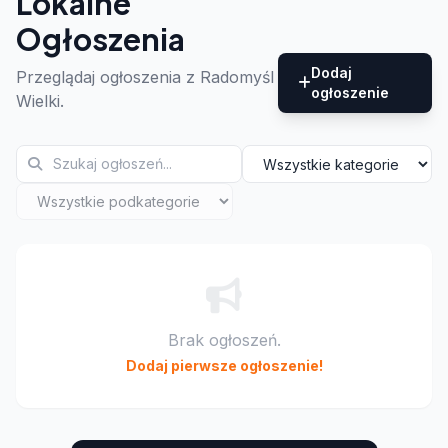
Lokalne
Ogłoszenia
Dodaj
Przeglądaj ogłoszenia z Radomyśl
ogłoszenie
Wielki.
Brak ogłoszeń.
Dodaj pierwsze ogłoszenie!