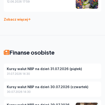
12.06.2026 17:59
Zobacz więcej
Finanse osobiste
Kursy walut NBP na dzień 31.07.2026 (piątek)
31.07.2026 14:30
Kursy walut NBP na dzień 30.07.2026 (czwartek)
30.07.2026 14:30
Kursy walut NBP na dzień 29.07.2026