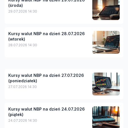
(środa)
29.07.2026 14:30
Kursy walut NBP na dzień 28.07.2026
(wtorek)
28.07.2026 14:30
Kursy walut NBP na dzień 27.07.2026
(poniedziałek)
27.07.2026 14:30
Kursy walut NBP na dzień 24.07.2026
(piątek)
24.07.2026 14:30