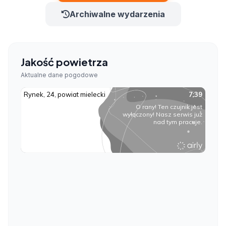
Archiwalne wydarzenia
Jakość powietrza
Aktualne dane pogodowe