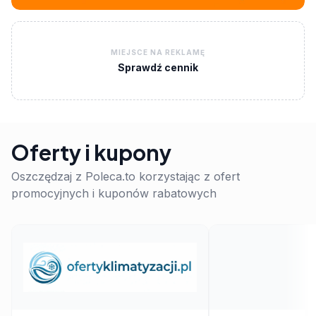
MIEJSCE NA REKLAMĘ
Sprawdź cennik
Oferty i kupony
Oszczędzaj z Poleca.to korzystając z ofert
promocyjnych i kuponów rabatowych