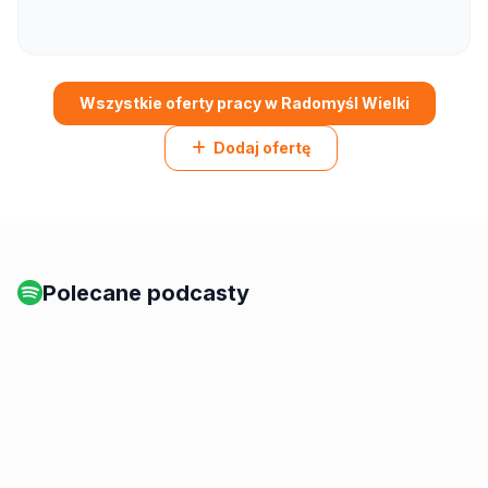
Wszystkie oferty pracy w Radomyśl Wielki
Dodaj ofertę
Polecane podcasty