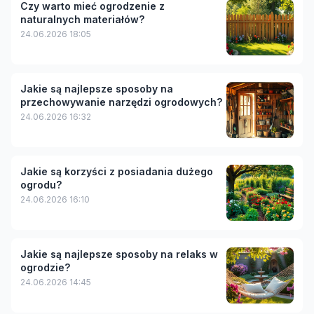
Czy warto mieć ogrodzenie z
naturalnych materiałów?
24.06.2026 18:05
Jakie są najlepsze sposoby na
przechowywanie narzędzi ogrodowych?
24.06.2026 16:32
Jakie są korzyści z posiadania dużego
ogrodu?
24.06.2026 16:10
Jakie są najlepsze sposoby na relaks w
ogrodzie?
24.06.2026 14:45