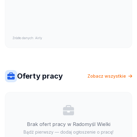
Źródło danych: Airly
Oferty pracy
Zobacz wszystkie
Brak ofert pracy w Radomyśl Wielki
Bądź pierwszy — dodaj ogłoszenie o pracę!