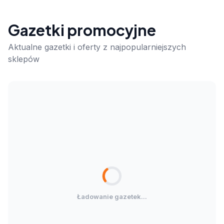
Gazetki promocyjne
Aktualne gazetki i oferty z najpopularniejszych
sklepów
Ładowanie gazetek...