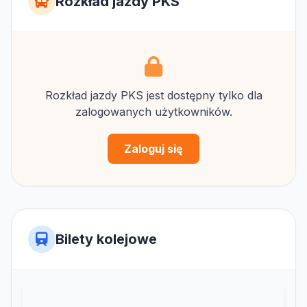
Rozkład jazdy PKS
Rozkład jazdy PKS jest dostępny tylko dla
zalogowanych użytkowników.
Zaloguj się
Bilety kolejowe