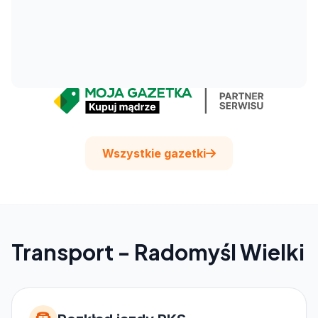
Wszystkie gazetki
Transport - Radomyśl Wielki