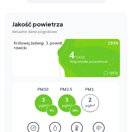
Jakość powietrza
Aktualne dane pogodowe