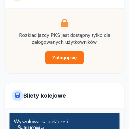
Rozkład jazdy PKS jest dostępny tylko dla
zalogowanych użytkowników.
Zaloguj się
Bilety kolejowe
Wyszukiwarka połączeń