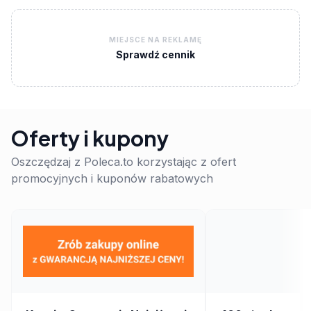
MIEJSCE NA REKLAMĘ
Sprawdź cennik
Oferty i kupony
Oszczędzaj z Poleca.to korzystając z ofert
promocyjnych i kuponów rabatowych