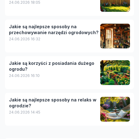
24.06.2026 18:05
Jakie są najlepsze sposoby na
przechowywanie narzędzi ogrodowych?
24.06.2026 16:32
Jakie są korzyści z posiadania dużego
ogrodu?
24.06.2026 16:10
Jakie są najlepsze sposoby na relaks w
ogrodzie?
24.06.2026 14:45