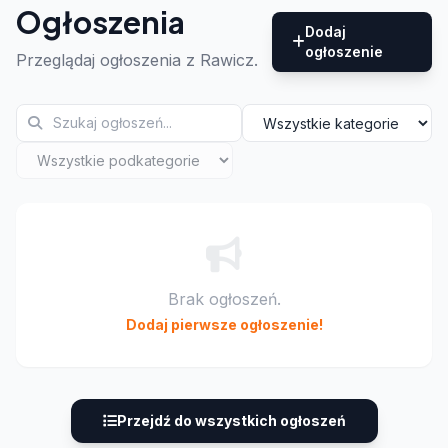
Ogłoszenia
Dodaj
ogłoszenie
Przeglądaj ogłoszenia z Rawicz.
Brak ogłoszeń.
Dodaj pierwsze ogłoszenie!
Przejdź do wszystkich ogłoszeń