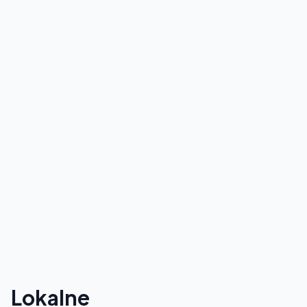
Lokalne