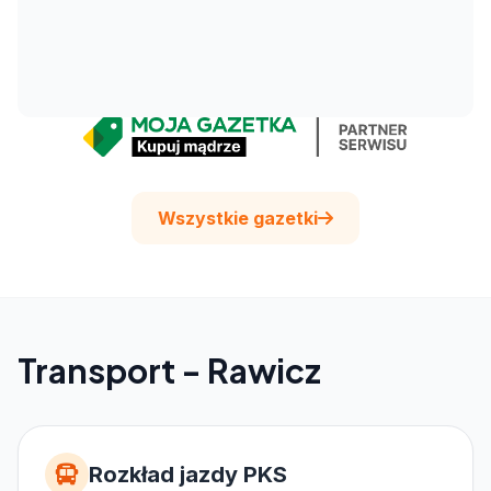
Wszystkie gazetki
Transport - Rawicz
Rozkład jazdy PKS