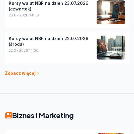
Kursy walut NBP na dzień 23.07.2026
(czwartek)
23.07.2026 14:30
Kursy walut NBP na dzień 22.07.2026
(środa)
22.07.2026 14:30
Zobacz więcej
Biznes i Marketing