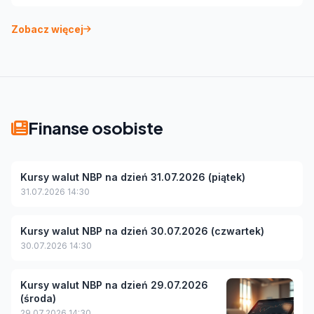
Zobacz więcej
Finanse osobiste
Kursy walut NBP na dzień 31.07.2026 (piątek)
31.07.2026 14:30
Kursy walut NBP na dzień 30.07.2026 (czwartek)
30.07.2026 14:30
Kursy walut NBP na dzień 29.07.2026
(środa)
29.07.2026 14:30