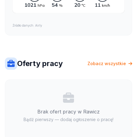
Źródło danych: Airly
Oferty pracy
Zobacz wszystkie
Brak ofert pracy w Rawicz
Bądź pierwszy — dodaj ogłoszenie o pracę!