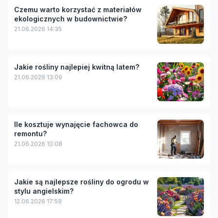
Czemu warto korzystać z materiałów
ekologicznych w budownictwie?
21.06.2026 14:35
Jakie rośliny najlepiej kwitną latem?
21.06.2026 13:09
Ile kosztuje wynajęcie fachowca do
remontu?
21.06.2026 10:08
Jakie są najlepsze rośliny do ogrodu w
stylu angielskim?
12.06.2026 17:59