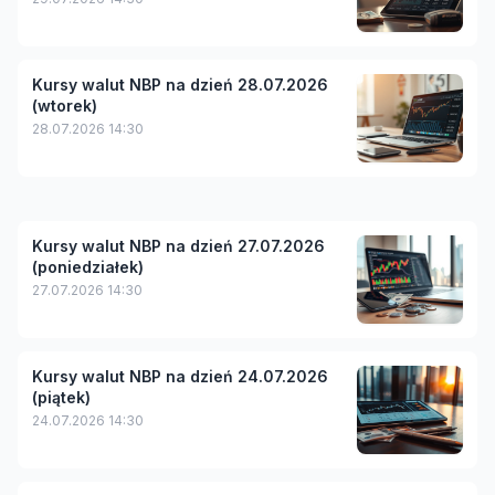
Kursy walut NBP na dzień 28.07.2026
(wtorek)
28.07.2026 14:30
Kursy walut NBP na dzień 27.07.2026
(poniedziałek)
27.07.2026 14:30
Kursy walut NBP na dzień 24.07.2026
(piątek)
24.07.2026 14:30