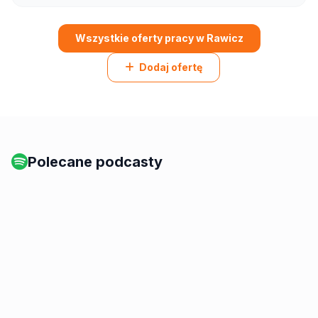
Wszystkie oferty pracy w Rawicz
Dodaj ofertę
Polecane podcasty