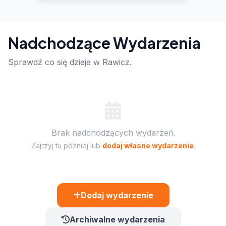
Nadchodzące Wydarzenia
Sprawdź co się dzieje w Rawicz.
Brak nadchodzących wydarzeń.
Zajrzyj tu później lub
dodaj własne wydarzenie
.
Dodaj wydarzenie
Archiwalne wydarzenia