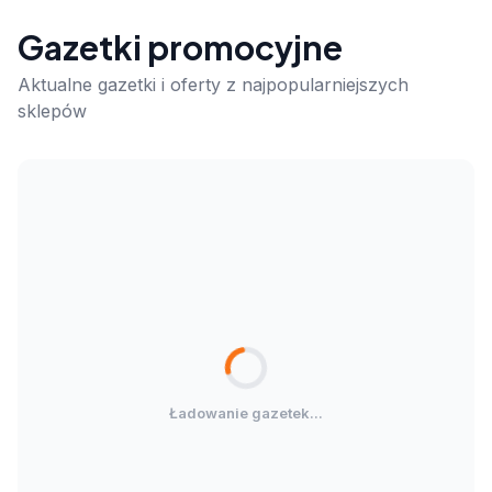
Gazetki promocyjne
Aktualne gazetki i oferty z najpopularniejszych
sklepów
Ładowanie gazetek...