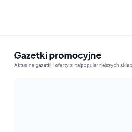
Gazetki promocyjne
Aktualne gazetki i oferty z najpopularniejszych skl