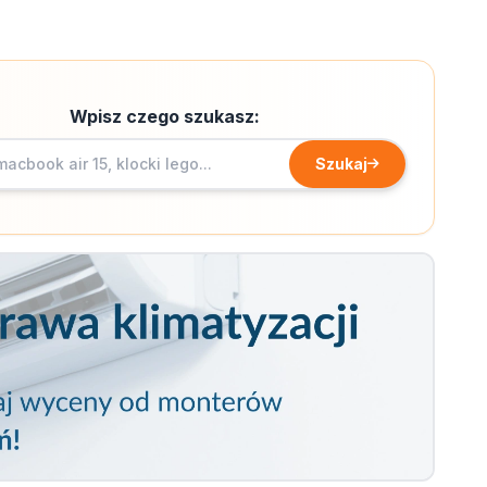
Wpisz czego szukasz:
Szukaj