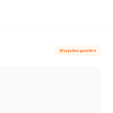
Wszystkie gazetki