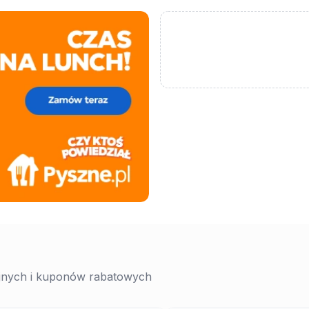
yjnych i kuponów rabatowych