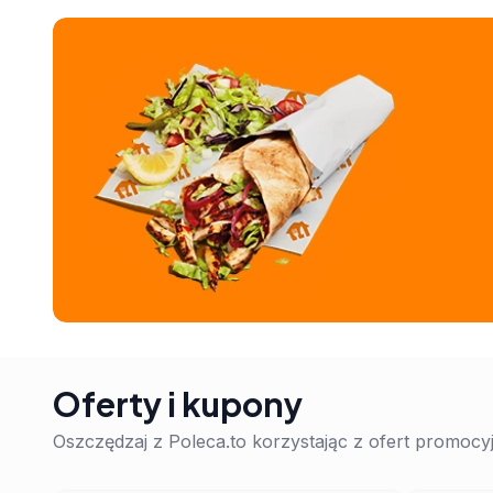
Oferty i kupony
Oszczędzaj z Poleca.to korzystając z ofert promoc