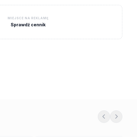
MIEJSCE NA REKLAMĘ
Sprawdź cennik