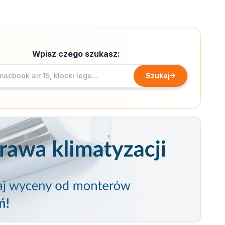
Wpisz czego szukasz:
Szukaj