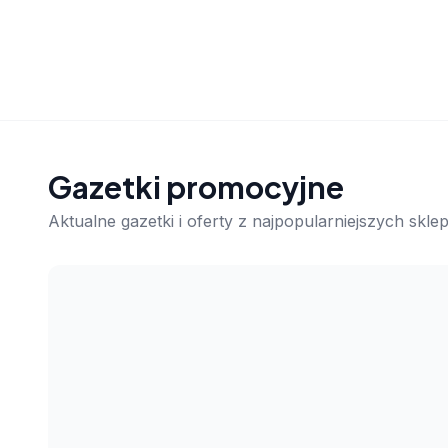
Gazetki promocyjne
Aktualne gazetki i oferty z najpopularniejszych skl