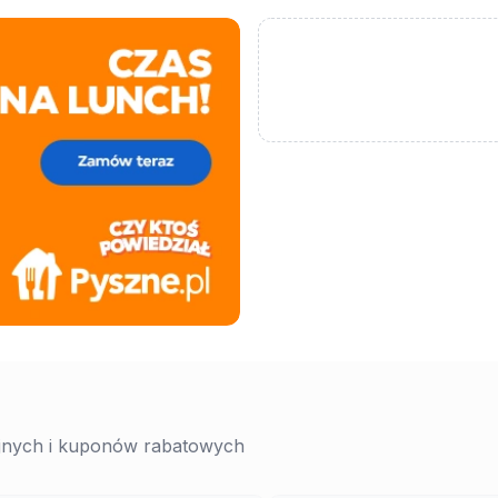
yjnych i kuponów rabatowych