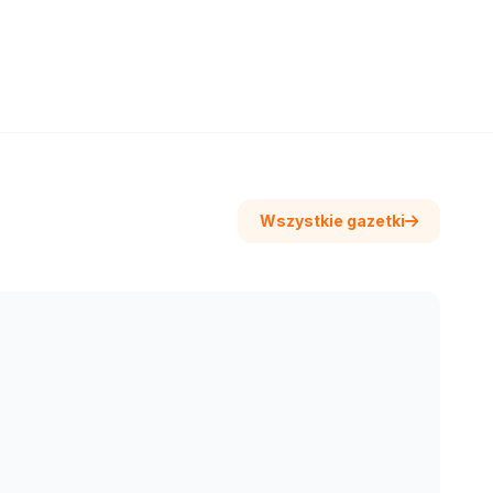
Wszystkie gazetki