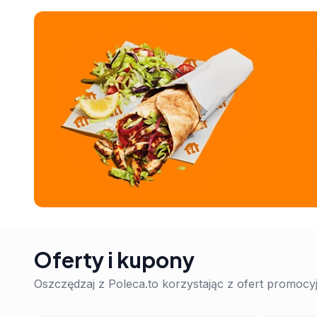
Oferty i kupony
Oszczędzaj z Poleca.to korzystając z ofert promoc