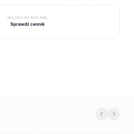
MIEJSCE NA REKLAMĘ
Sprawdź cennik