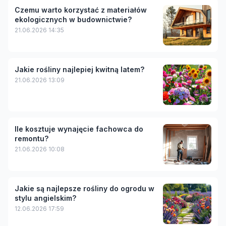
Czemu warto korzystać z materiałów
ekologicznych w budownictwie?
21.06.2026 14:35
Jakie rośliny najlepiej kwitną latem?
21.06.2026 13:09
Ile kosztuje wynajęcie fachowca do
remontu?
21.06.2026 10:08
Jakie są najlepsze rośliny do ogrodu w
stylu angielskim?
12.06.2026 17:59