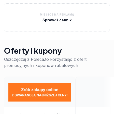
MIEJSCE NA REKLAMĘ
Sprawdź cennik
Oferty i kupony
Oszczędzaj z Poleca.to korzystając z ofert
promocyjnych i kuponów rabatowych