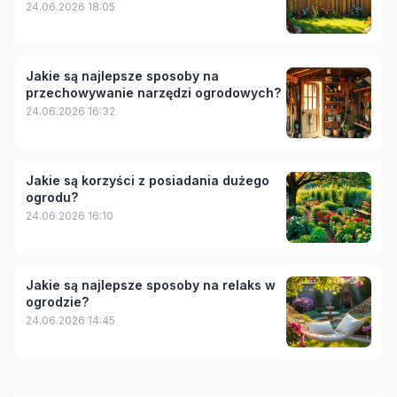
24.06.2026 18:05
Jakie są najlepsze sposoby na
przechowywanie narzędzi ogrodowych?
24.06.2026 16:32
Jakie są korzyści z posiadania dużego
ogrodu?
24.06.2026 16:10
Jakie są najlepsze sposoby na relaks w
ogrodzie?
24.06.2026 14:45