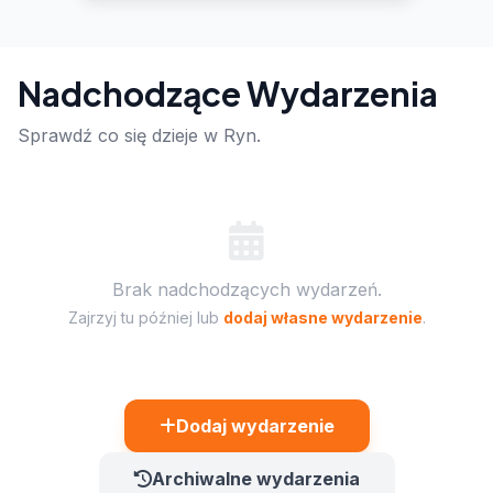
Nadchodzące Wydarzenia
Sprawdź co się dzieje w Ryn.
Brak nadchodzących wydarzeń.
Zajrzyj tu później lub
dodaj własne wydarzenie
.
Dodaj wydarzenie
Archiwalne wydarzenia