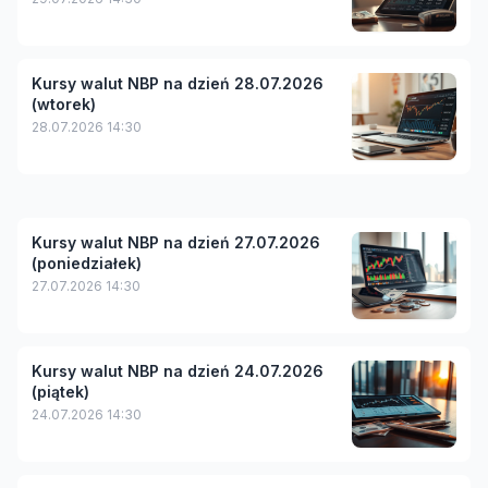
Kursy walut NBP na dzień 28.07.2026
(wtorek)
28.07.2026 14:30
Kursy walut NBP na dzień 27.07.2026
(poniedziałek)
27.07.2026 14:30
Kursy walut NBP na dzień 24.07.2026
(piątek)
24.07.2026 14:30