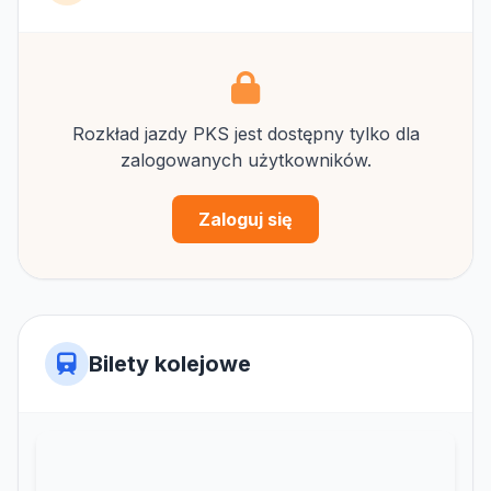
Rozkład jazdy PKS jest dostępny tylko dla
zalogowanych użytkowników.
Zaloguj się
Bilety kolejowe