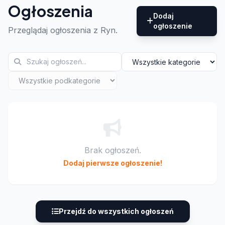
Ogłoszenia
Dodaj
ogłoszenie
Przeglądaj ogłoszenia z Ryn.
Brak ogłoszeń.
Dodaj pierwsze ogłoszenie!
Przejdź do wszystkich ogłoszeń