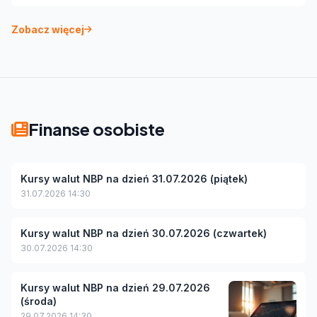
Zobacz więcej
Finanse osobiste
Kursy walut NBP na dzień 31.07.2026 (piątek)
31.07.2026 14:30
Kursy walut NBP na dzień 30.07.2026 (czwartek)
30.07.2026 14:30
Kursy walut NBP na dzień 29.07.2026
(środa)
29.07.2026 14:30