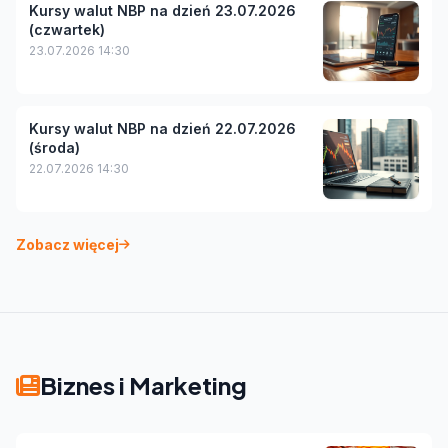
Kursy walut NBP na dzień 23.07.2026
(czwartek)
23.07.2026 14:30
Kursy walut NBP na dzień 22.07.2026
(środa)
22.07.2026 14:30
Zobacz więcej
Biznes i Marketing