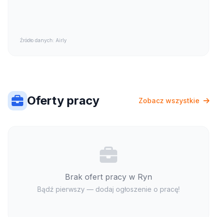
Źródło danych: Airly
Oferty pracy
Zobacz wszystkie
Brak ofert pracy w Ryn
Bądź pierwszy — dodaj ogłoszenie o pracę!