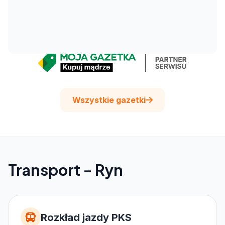
Wszystkie gazetki
Transport - Ryn
Rozkład jazdy PKS