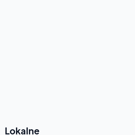
Lokalne