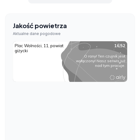
Jakość powietrza
Aktualne dane pogodowe