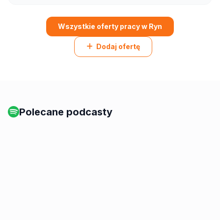
Wszystkie oferty pracy w Ryn
Dodaj ofertę
Polecane podcasty