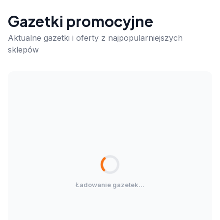
Gazetki promocyjne
Aktualne gazetki i oferty z najpopularniejszych
sklepów
Ładowanie gazetek...