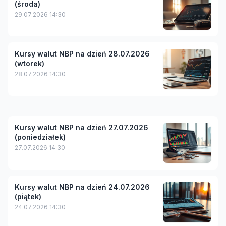
(środa)
29.07.2026 14:30
Kursy walut NBP na dzień 28.07.2026
(wtorek)
28.07.2026 14:30
Kursy walut NBP na dzień 27.07.2026
(poniedziałek)
27.07.2026 14:30
Kursy walut NBP na dzień 24.07.2026
(piątek)
24.07.2026 14:30