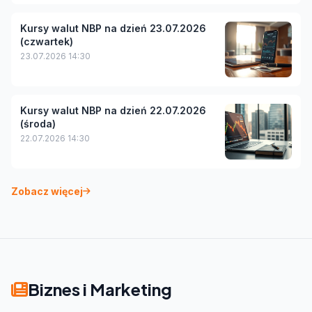
Kursy walut NBP na dzień 23.07.2026
(czwartek)
23.07.2026 14:30
Kursy walut NBP na dzień 22.07.2026
(środa)
22.07.2026 14:30
Zobacz więcej
Biznes i Marketing