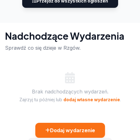
Przejdź do wszystkich ogłoszeń
Nadchodzące Wydarzenia
Sprawdź co się dzieje w Rzgów.
Brak nadchodzących wydarzeń.
Zajrzyj tu później lub
dodaj własne wydarzenie
.
Dodaj wydarzenie