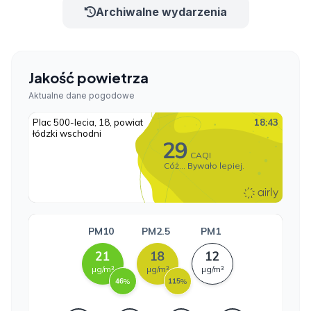
Archiwalne wydarzenia
Jakość powietrza
Aktualne dane pogodowe