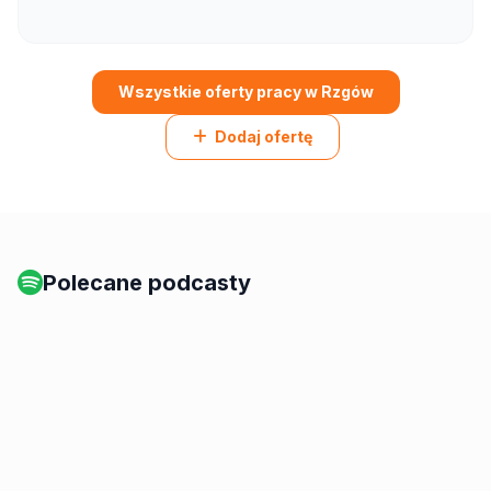
Wszystkie oferty pracy w Rzgów
Dodaj ofertę
Polecane podcasty