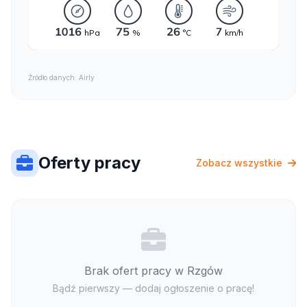
Źródło danych: Airly
Oferty pracy
Zobacz wszystkie
Brak ofert pracy w Rzgów
Bądź pierwszy — dodaj ogłoszenie o pracę!