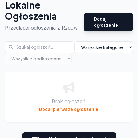
Lokalne
Ogłoszenia
Dodaj
ogłoszenie
Przeglądaj ogłoszenia z Rzgów.
Brak ogłoszeń.
Dodaj pierwsze ogłoszenie!