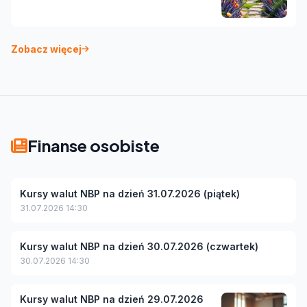
Zobacz więcej
Finanse osobiste
Kursy walut NBP na dzień 31.07.2026 (piątek)
31.07.2026 14:30
Kursy walut NBP na dzień 30.07.2026 (czwartek)
30.07.2026 14:30
Kursy walut NBP na dzień 29.07.2026