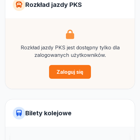
Rozkład jazdy PKS
Rozkład jazdy PKS jest dostępny tylko dla
zalogowanych użytkowników.
Zaloguj się
Bilety kolejowe