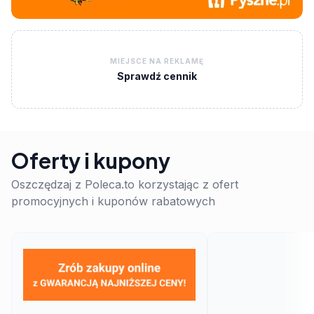
MIEJSCE NA REKLAMĘ
Sprawdź cennik
Oferty i kupony
Oszczędzaj z Poleca.to korzystając z ofert
promocyjnych i kuponów rabatowych