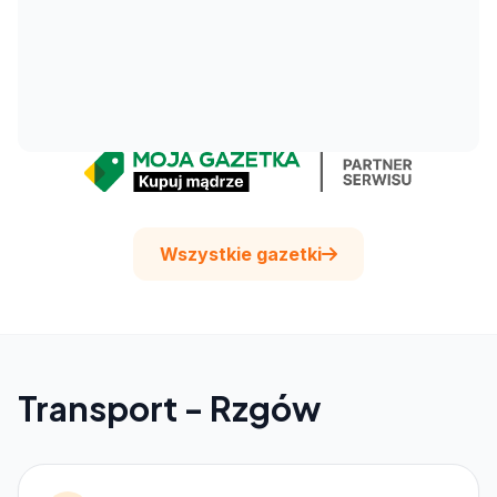
Wszystkie gazetki
Transport - Rzgów