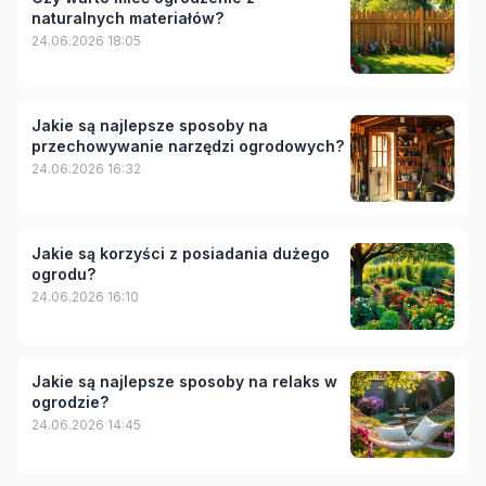
naturalnych materiałów?
24.06.2026 18:05
Jakie są najlepsze sposoby na
przechowywanie narzędzi ogrodowych?
24.06.2026 16:32
Jakie są korzyści z posiadania dużego
ogrodu?
24.06.2026 16:10
Jakie są najlepsze sposoby na relaks w
ogrodzie?
24.06.2026 14:45