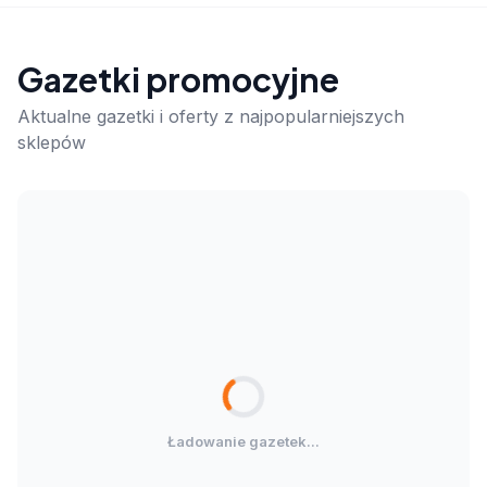
Gazetki promocyjne
Aktualne gazetki i oferty z najpopularniejszych
sklepów
Ładowanie gazetek...