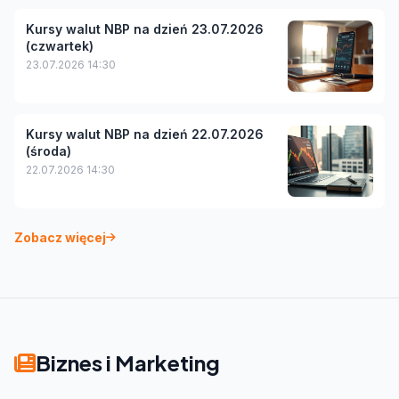
Kursy walut NBP na dzień 23.07.2026
(czwartek)
23.07.2026 14:30
Kursy walut NBP na dzień 22.07.2026
(środa)
22.07.2026 14:30
Zobacz więcej
Biznes i Marketing