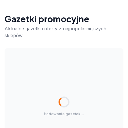
Gazetki promocyjne
Aktualne gazetki i oferty z najpopularniejszych
sklepów
Ładowanie gazetek...