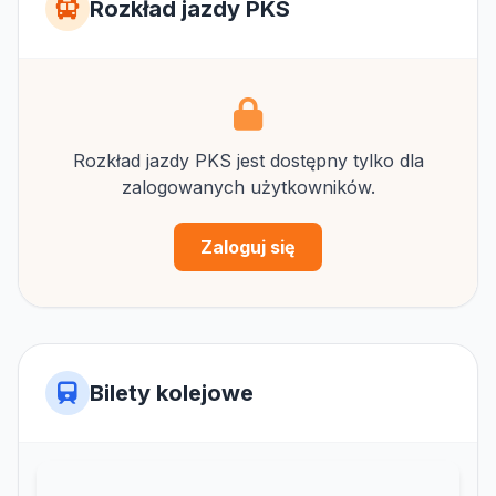
Rozkład jazdy PKS
Rozkład jazdy PKS jest dostępny tylko dla
zalogowanych użytkowników.
Zaloguj się
Bilety kolejowe