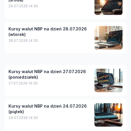
29.07.2026 14:30
Kursy walut NBP na dzień 28.07.2026
(wtorek)
28.07.2026 14:30
Kursy walut NBP na dzień 27.07.2026
(poniedziałek)
27.07.2026 14:30
Kursy walut NBP na dzień 24.07.2026
(piątek)
24.07.2026 14:30