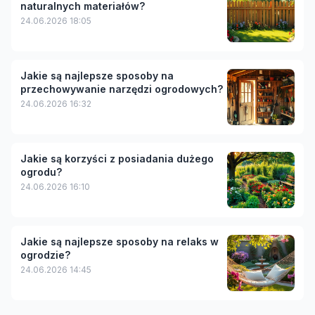
naturalnych materiałów?
24.06.2026 18:05
Jakie są najlepsze sposoby na
przechowywanie narzędzi ogrodowych?
24.06.2026 16:32
Jakie są korzyści z posiadania dużego
ogrodu?
24.06.2026 16:10
Jakie są najlepsze sposoby na relaks w
ogrodzie?
24.06.2026 14:45