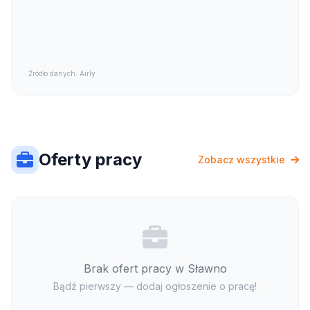
Źródło danych: Airly
Oferty pracy
Zobacz wszystkie
Brak ofert pracy w Sławno
Bądź pierwszy — dodaj ogłoszenie o pracę!