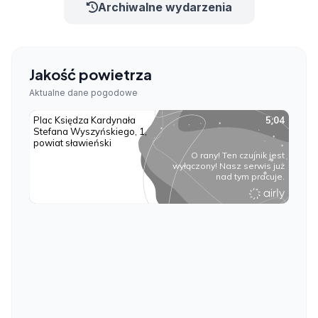
Archiwalne wydarzenia
Jakość powietrza
Aktualne dane pogodowe