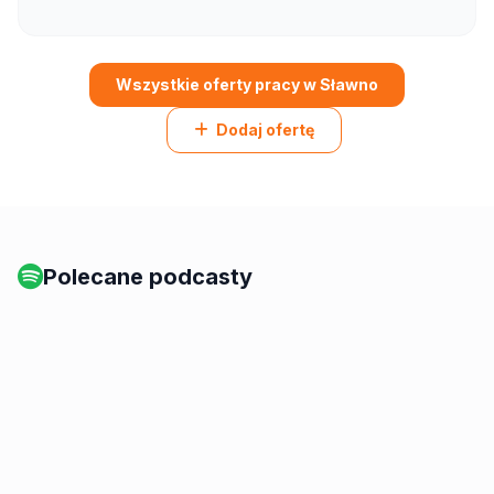
Wszystkie oferty pracy w Sławno
Dodaj ofertę
Polecane podcasty