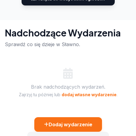
Nadchodzące Wydarzenia
Sprawdź co się dzieje w Sławno.
Brak nadchodzących wydarzeń.
Zajrzyj tu później lub
dodaj własne wydarzenie
.
Dodaj wydarzenie