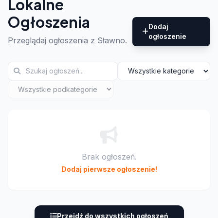
Lokalne
Ogłoszenia
Dodaj
ogłoszenie
Przeglądaj ogłoszenia z Sławno.
Brak ogłoszeń.
Dodaj pierwsze ogłoszenie!
Przejdź do wszystkich ogłoszeń