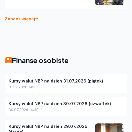
Zobacz więcej
Finanse osobiste
Kursy walut NBP na dzień 31.07.2026 (piątek)
31.07.2026 14:30
Kursy walut NBP na dzień 30.07.2026 (czwartek)
30.07.2026 14:30
Kursy walut NBP na dzień 29.07.2026
(środa)