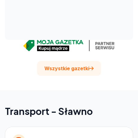
Wszystkie gazetki
Transport - Sławno