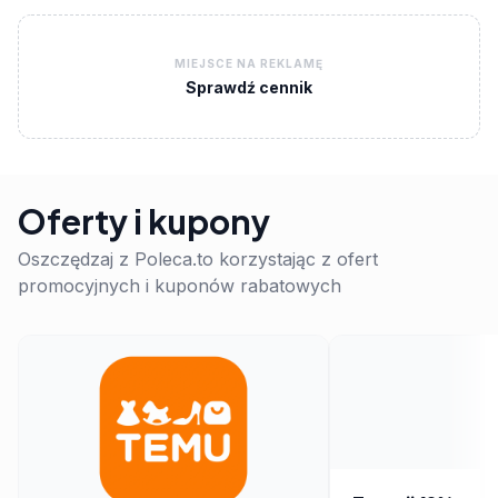
MIEJSCE NA REKLAMĘ
Sprawdź cennik
Oferty i kupony
Oszczędzaj z Poleca.to korzystając z ofert
promocyjnych i kuponów rabatowych