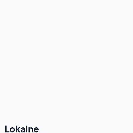
Lokalne