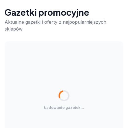
Gazetki promocyjne
Aktualne gazetki i oferty z najpopularniejszych
sklepów
Ładowanie gazetek...