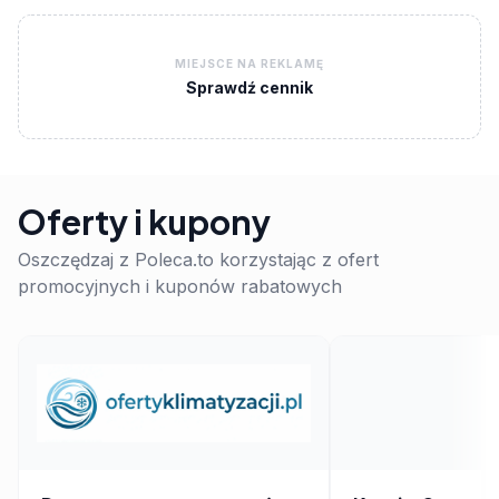
MIEJSCE NA REKLAMĘ
Sprawdź cennik
Oferty i kupony
Oszczędzaj z Poleca.to korzystając z ofert
promocyjnych i kuponów rabatowych