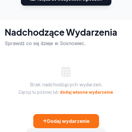
Nadchodzące Wydarzenia
Sprawdź co się dzieje w Sosnowiec.
Brak nadchodzących wydarzeń.
Zajrzyj tu później lub
dodaj własne wydarzenie
.
Dodaj wydarzenie