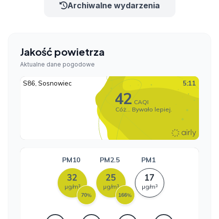
Archiwalne wydarzenia
Jakość powietrza
Aktualne dane pogodowe