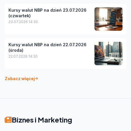
Kursy walut NBP na dzień 23.07.2026
(czwartek)
23.07.2026 14:30
Kursy walut NBP na dzień 22.07.2026
(środa)
22.07.2026 14:30
Zobacz więcej
Biznes i Marketing