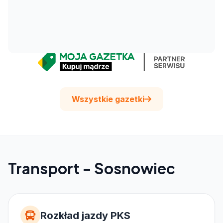
Wszystkie gazetki
Transport - Sosnowiec
Rozkład jazdy PKS