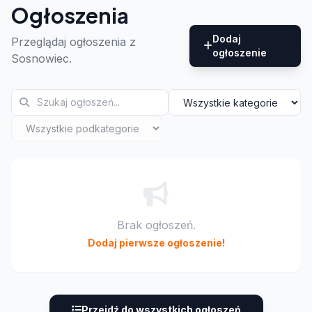
Ogłoszenia
Dodaj
Przeglądaj ogłoszenia z
ogłoszenie
Sosnowiec.
Brak ogłoszeń.
Dodaj pierwsze ogłoszenie!
Przejdź do wszystkich ogłoszeń