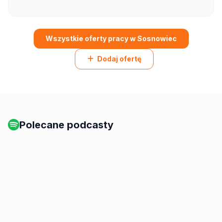
Wszystkie oferty pracy w Sosnowiec
Dodaj ofertę
Polecane podcasty