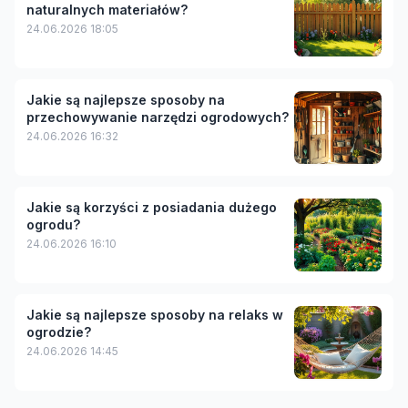
naturalnych materiałów?
24.06.2026 18:05
Jakie są najlepsze sposoby na
przechowywanie narzędzi ogrodowych?
24.06.2026 16:32
Jakie są korzyści z posiadania dużego
ogrodu?
24.06.2026 16:10
Jakie są najlepsze sposoby na relaks w
ogrodzie?
24.06.2026 14:45