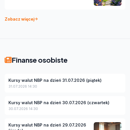
Zobacz więcej
Finanse osobiste
Kursy walut NBP na dzień 31.07.2026 (piątek)
31.07.2026 14:30
Kursy walut NBP na dzień 30.07.2026 (czwartek)
30.07.2026 14:30
Kursy walut NBP na dzień 29.07.2026