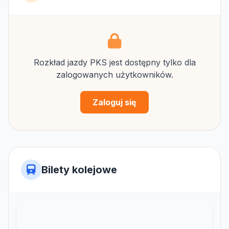
Rozkład jazdy PKS jest dostępny tylko dla
zalogowanych użytkowników.
Zaloguj się
Bilety kolejowe