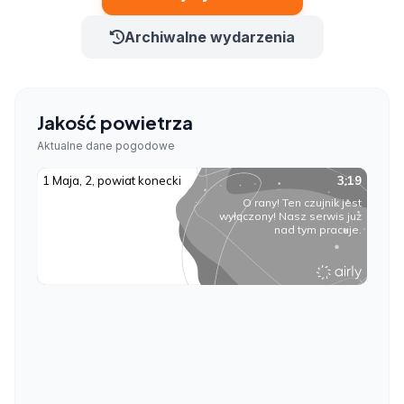
Archiwalne wydarzenia
Jakość powietrza
Aktualne dane pogodowe