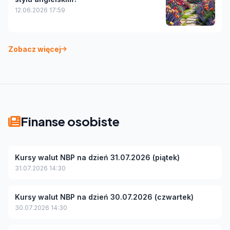
12.06.2026 17:59
Zobacz więcej
Finanse osobiste
Kursy walut NBP na dzień 31.07.2026 (piątek)
31.07.2026 14:30
Kursy walut NBP na dzień 30.07.2026 (czwartek)
30.07.2026 14:30