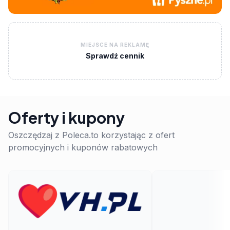
MIEJSCE NA REKLAMĘ
Sprawdź cennik
Oferty i kupony
Oszczędzaj z Poleca.to korzystając z ofert
promocyjnych i kuponów rabatowych