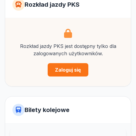
Rozkład jazdy PKS
Rozkład jazdy PKS jest dostępny tylko dla
zalogowanych użytkowników.
Zaloguj się
Bilety kolejowe