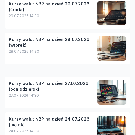
Kursy walut NBP na dzień 29.07.2026
(środa)
29.07.2026 14:30
Kursy walut NBP na dzień 28.07.2026
(wtorek)
28.07.2026 14:30
Kursy walut NBP na dzień 27.07.2026
(poniedziałek)
27.07.2026 14:30
Kursy walut NBP na dzień 24.07.2026
(piątek)
24.07.2026 14:30