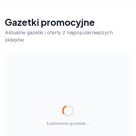
Gazetki promocyjne
Aktualne gazetki i oferty z najpopularniejszych
sklepów
Ładowanie gazetek...