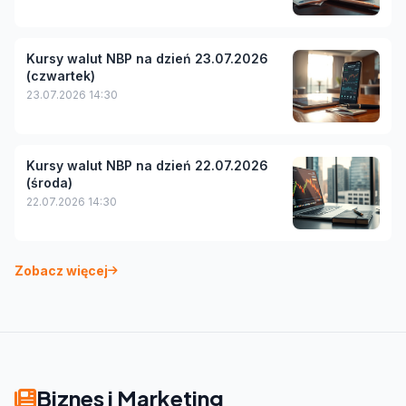
Kursy walut NBP na dzień 23.07.2026
(czwartek)
23.07.2026 14:30
Kursy walut NBP na dzień 22.07.2026
(środa)
22.07.2026 14:30
Zobacz więcej
Biznes i Marketing