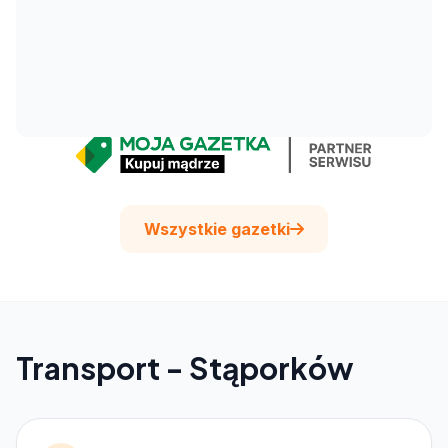
Wszystkie gazetki
Transport - Stąporków