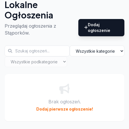
Lokalne
Ogłoszenia
Dodaj
Przeglądaj ogłoszenia z
ogłoszenie
Stąporków.
Brak ogłoszeń.
Dodaj pierwsze ogłoszenie!