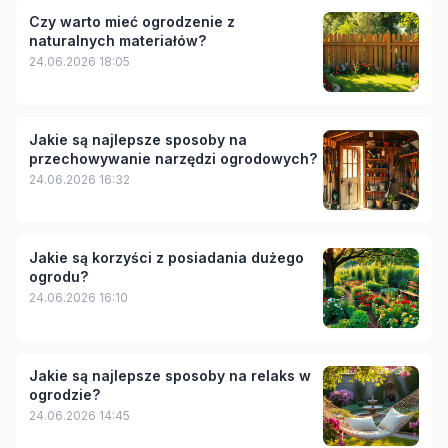
Czy warto mieć ogrodzenie z
naturalnych materiałów?
24.06.2026 18:05
Jakie są najlepsze sposoby na
przechowywanie narzędzi ogrodowych?
24.06.2026 16:32
Jakie są korzyści z posiadania dużego
ogrodu?
24.06.2026 16:10
Jakie są najlepsze sposoby na relaks w
ogrodzie?
24.06.2026 14:45