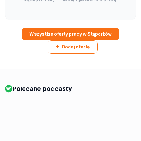
Wszystkie oferty pracy w Stąporków
Dodaj ofertę
Polecane podcasty