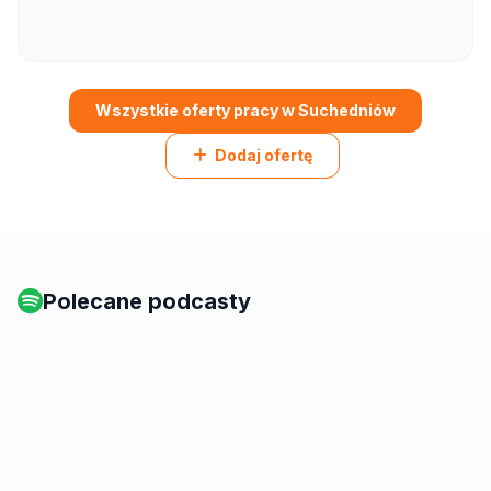
Wszystkie oferty pracy w Suchedniów
Dodaj ofertę
Polecane podcasty