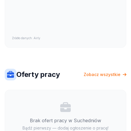
Źródło danych: Airly
Oferty pracy
Zobacz wszystkie
Brak ofert pracy w Suchedniów
Bądź pierwszy — dodaj ogłoszenie o pracę!