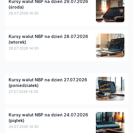
Kursy walut NBP na dzień 29.07.2026
(środa)
29.07.2026 14:30
Kursy walut NBP na dzień 28.07.2026
(wtorek)
28.07.2026 14:30
Kursy walut NBP na dzień 27.07.2026
(poniedziałek)
27.07.2026 14:30
Kursy walut NBP na dzień 24.07.2026
(piątek)
24.07.2026 14:30