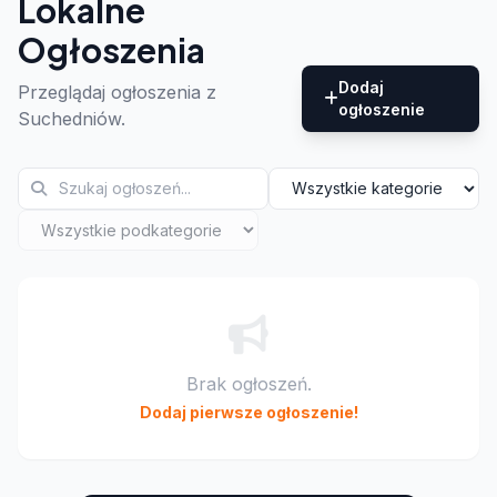
Lokalne
Ogłoszenia
Dodaj
Przeglądaj ogłoszenia z
ogłoszenie
Suchedniów.
Brak ogłoszeń.
Dodaj pierwsze ogłoszenie!