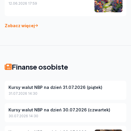
12.06.2026 17:59
Zobacz więcej
Finanse osobiste
Kursy walut NBP na dzień 31.07.2026 (piątek)
31.07.2026 14:30
Kursy walut NBP na dzień 30.07.2026 (czwartek)
30.07.2026 14:30