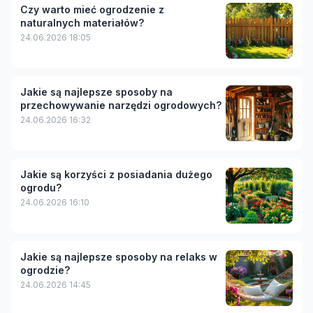
Czy warto mieć ogrodzenie z
naturalnych materiałów?
24.06.2026 18:05
Jakie są najlepsze sposoby na
przechowywanie narzędzi ogrodowych?
24.06.2026 16:32
Jakie są korzyści z posiadania dużego
ogrodu?
24.06.2026 16:10
Jakie są najlepsze sposoby na relaks w
ogrodzie?
24.06.2026 14:45