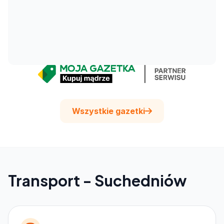
Wszystkie gazetki
Transport - Suchedniów