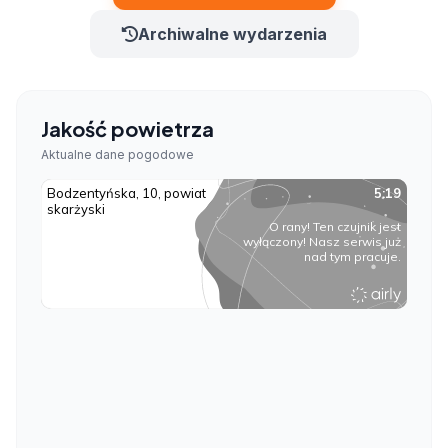
Archiwalne wydarzenia
Jakość powietrza
Aktualne dane pogodowe