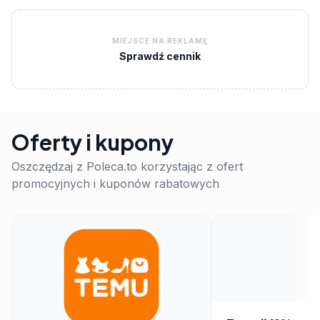
MIEJSCE NA REKLAMĘ
Sprawdź cennik
Oferty i kupony
Oszczędzaj z Poleca.to korzystając z ofert
promocyjnych i kuponów rabatowych