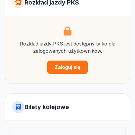
Rozkład jazdy PKS
Rozkład jazdy PKS jest dostępny tylko dla
zalogowanych użytkowników.
Zaloguj się
Bilety kolejowe