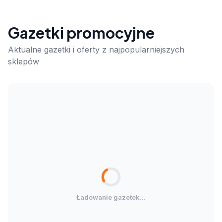
Gazetki promocyjne
Aktualne gazetki i oferty z najpopularniejszych
sklepów
Ładowanie gazetek...