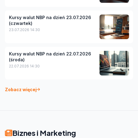
Kursy walut NBP na dzień 23.07.2026
(czwartek)
23.07.2026 14:30
Kursy walut NBP na dzień 22.07.2026
(środa)
22.07.2026 14:30
Zobacz więcej
Biznes i Marketing