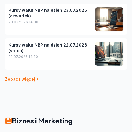
Kursy walut NBP na dzień 23.07.2026
(czwartek)
23.07.2026 14:30
Kursy walut NBP na dzień 22.07.2026
(środa)
22.07.2026 14:30
Zobacz więcej
Biznes i Marketing