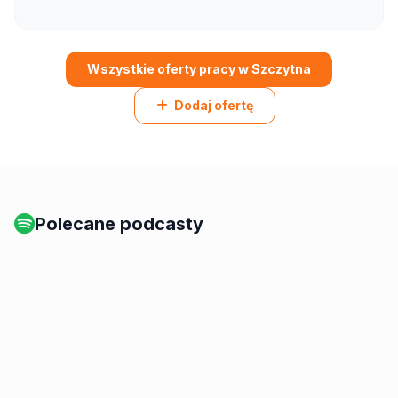
Wszystkie oferty pracy w Szczytna
Dodaj ofertę
Polecane podcasty