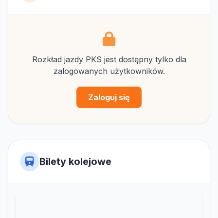
Rozkład jazdy PKS jest dostępny tylko dla
zalogowanych użytkowników.
Zaloguj się
Bilety kolejowe