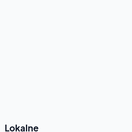
Lokalne