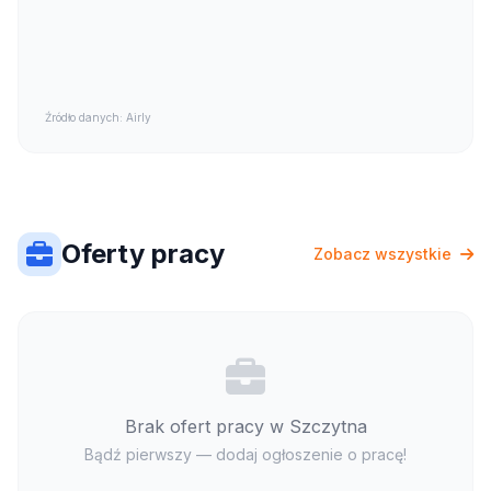
Źródło danych: Airly
Oferty pracy
Zobacz wszystkie
Brak ofert pracy w Szczytna
Bądź pierwszy — dodaj ogłoszenie o pracę!