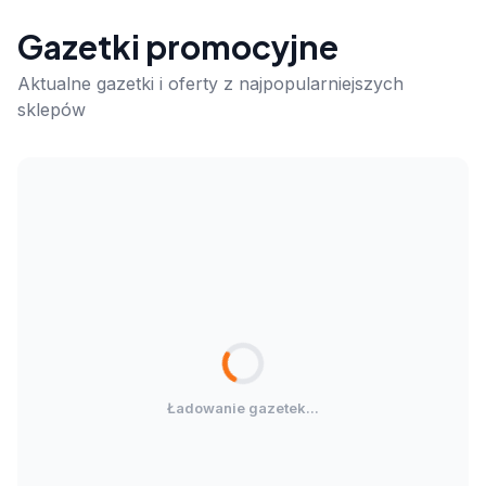
Gazetki promocyjne
Aktualne gazetki i oferty z najpopularniejszych
sklepów
Ładowanie gazetek...