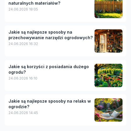
naturalnych materiałów?
24.06.2026 18:05
Jakie są najlepsze sposoby na
przechowywanie narzędzi ogrodowych?
24.06.2026 16:32
Jakie są korzyści z posiadania dużego
ogrodu?
24.06.2026 16:10
Jakie są najlepsze sposoby na relaks w
ogrodzie?
24.06.2026 14:45