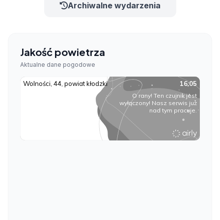
Archiwalne wydarzenia
Jakość powietrza
Aktualne dane pogodowe