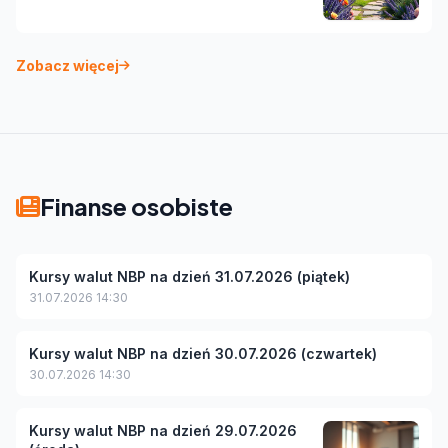
Zobacz więcej
Finanse osobiste
Kursy walut NBP na dzień 31.07.2026 (piątek)
31.07.2026 14:30
Kursy walut NBP na dzień 30.07.2026 (czwartek)
30.07.2026 14:30
Kursy walut NBP na dzień 29.07.2026