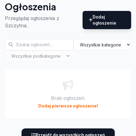
Ogłoszenia
Dodaj
Przeglądaj ogłoszenia z
ogłoszenie
Szczytna.
Brak ogłoszeń.
Dodaj pierwsze ogłoszenie!
Przejdź do wszystkich ogłoszeń