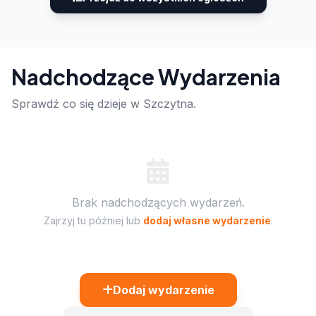
Nadchodzące Wydarzenia
Sprawdź co się dzieje w Szczytna.
Brak nadchodzących wydarzeń.
Zajrzyj tu później lub
dodaj własne wydarzenie
.
Dodaj wydarzenie