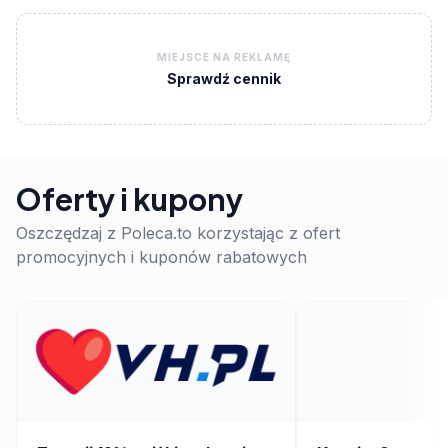
MIEJSCE NA REKLAMĘ
Sprawdź cennik
Oferty i kupony
Oszczędzaj z Poleca.to korzystając z ofert
promocyjnych i kuponów rabatowych