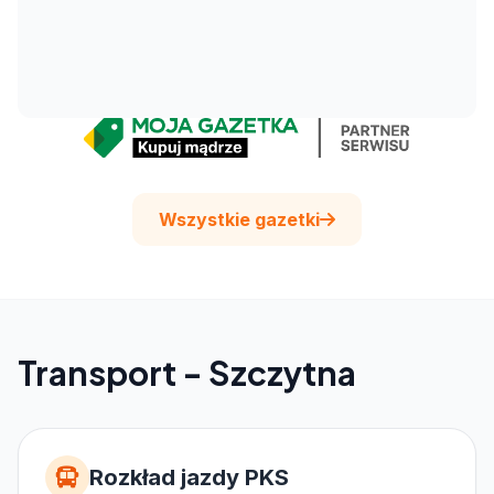
Wszystkie gazetki
Transport - Szczytna
Rozkład jazdy PKS