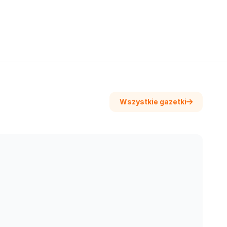
Wszystkie gazetki