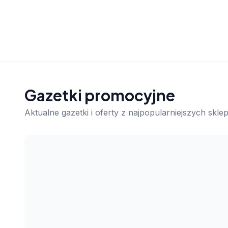
Gazetki promocyjne
Aktualne gazetki i oferty z najpopularniejszych skl