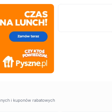
yjnych i kuponów rabatowych