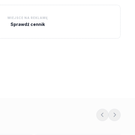
MIEJSCE NA REKLAMĘ
Sprawdź cennik