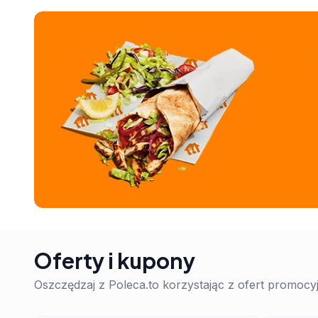
Oferty i kupony
Oszczędzaj z Poleca.to korzystając z ofert promoc