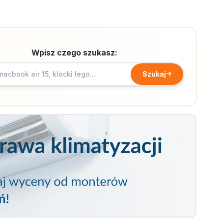
Wpisz czego szukasz:
Szukaj