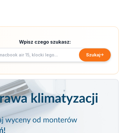
Wpisz czego szukasz:
Szukaj