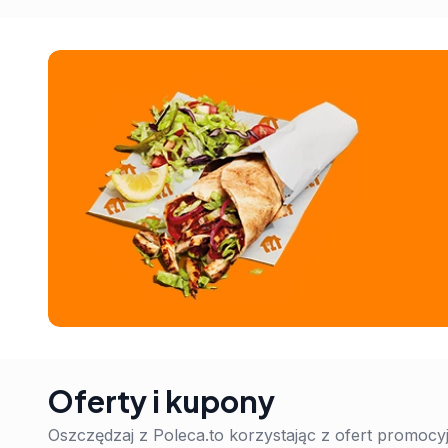
Oferty i kupony
Oszczędzaj z Poleca.to korzystając z ofert promoc