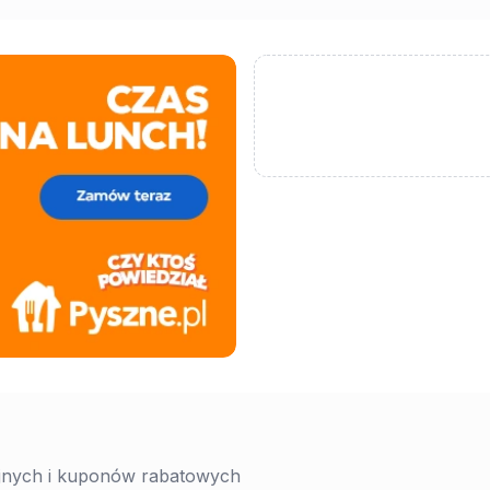
yjnych i kuponów rabatowych