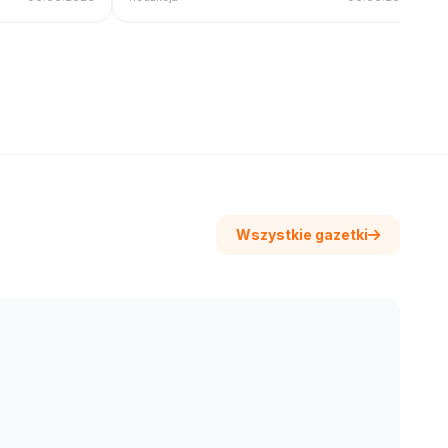
Wszystkie gazetki