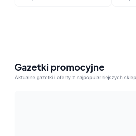
Gazetki promocyjne
Aktualne gazetki i oferty z najpopularniejszych skl