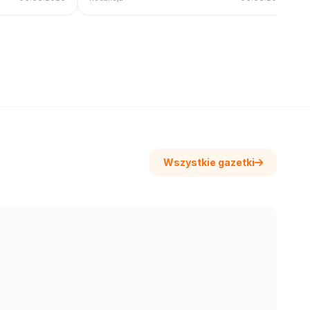
Wszystkie gazetki