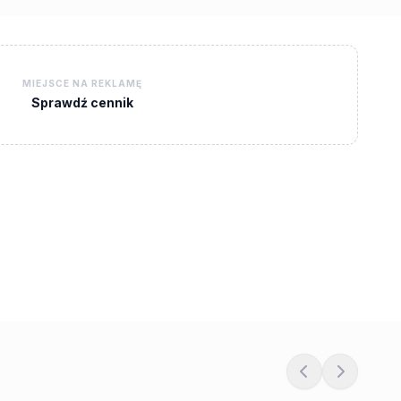
MIEJSCE NA REKLAMĘ
Sprawdź cennik