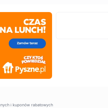
yjnych i kuponów rabatowych