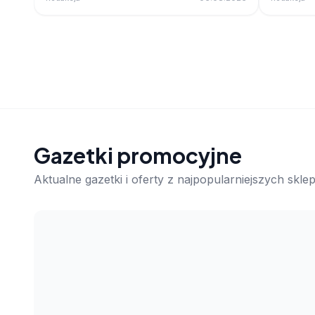
Gazetki promocyjne
Aktualne gazetki i oferty z najpopularniejszych skl