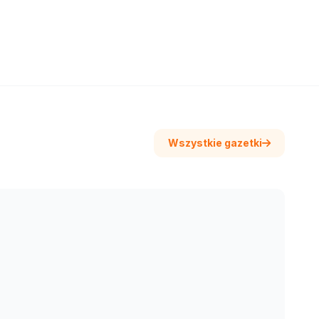
Wszystkie gazetki