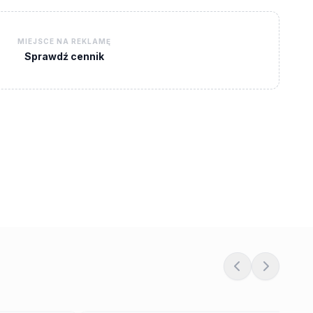
MIEJSCE NA REKLAMĘ
Sprawdź cennik