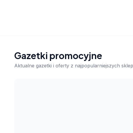
Gazetki promocyjne
Aktualne gazetki i oferty z najpopularniejszych skl