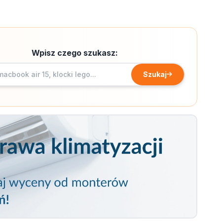
Wpisz czego szukasz:
Szukaj