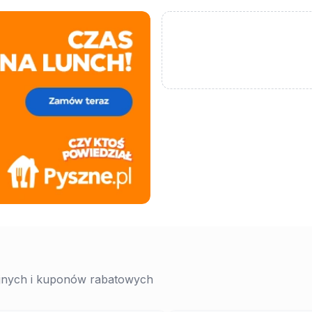
yjnych i kuponów rabatowych