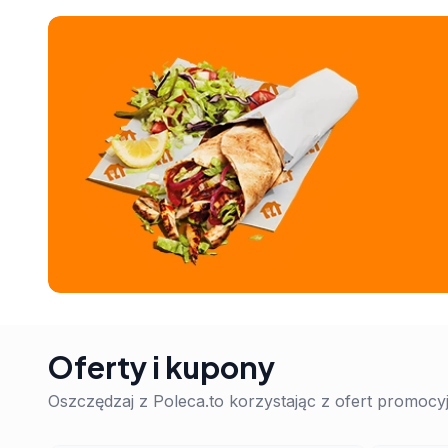
Oferty i kupony
Oszczędzaj z Poleca.to korzystając z ofert promoc