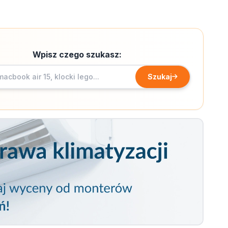
Wpisz czego szukasz:
Szukaj