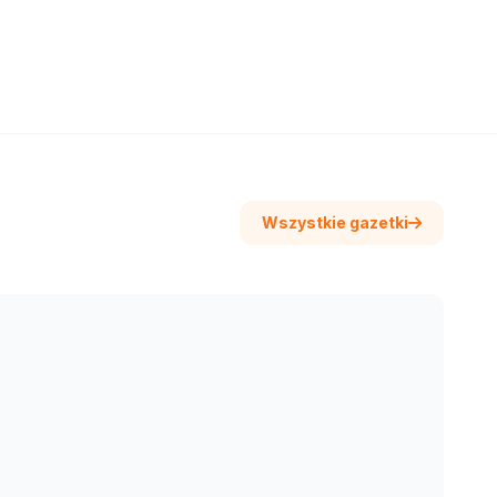
Wszystkie gazetki