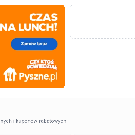
yjnych i kuponów rabatowych