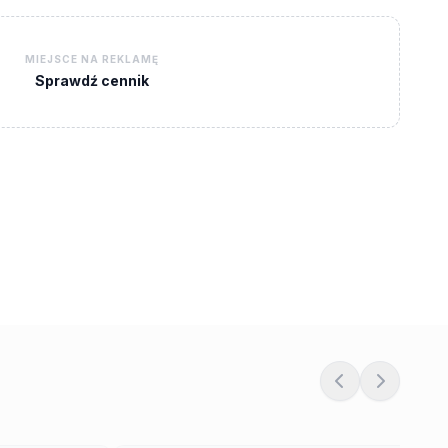
MIEJSCE NA REKLAMĘ
Sprawdź cennik