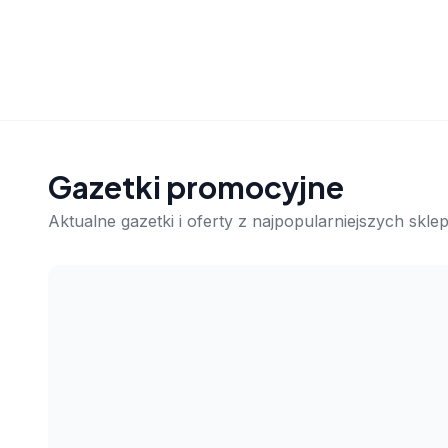
Gazetki promocyjne
Aktualne gazetki i oferty z najpopularniejszych skl