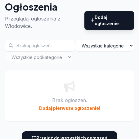
Ogłoszenia
Dodaj
Przeglądaj ogłoszenia z
ogłoszenie
Włodowice.
Brak ogłoszeń.
Dodaj pierwsze ogłoszenie!
Przejdź do wszystkich ogłoszeń