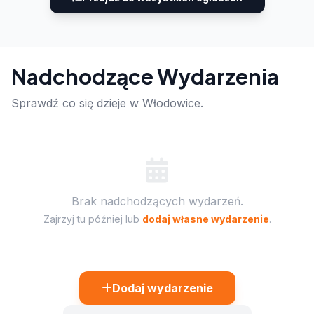
Nadchodzące Wydarzenia
Sprawdź co się dzieje w Włodowice.
Brak nadchodzących wydarzeń.
Zajrzyj tu później lub
dodaj własne wydarzenie
.
Dodaj wydarzenie