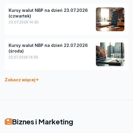
Kursy walut NBP na dzień 23.07.2026
(czwartek)
23.07.2026 14:30
Kursy walut NBP na dzień 22.07.2026
(środa)
22.07.2026 14:30
Zobacz więcej
Biznes i Marketing