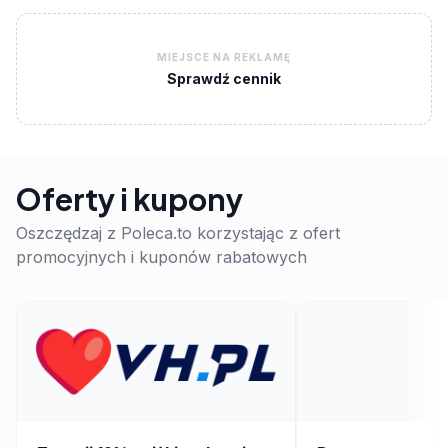
MIEJSCE NA REKLAMĘ
Sprawdź cennik
Oferty i kupony
Oszczędzaj z Poleca.to korzystając z ofert
promocyjnych i kuponów rabatowych