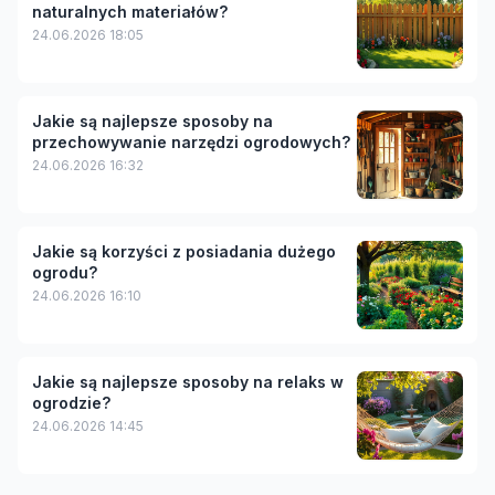
naturalnych materiałów?
24.06.2026 18:05
Jakie są najlepsze sposoby na
przechowywanie narzędzi ogrodowych?
24.06.2026 16:32
Jakie są korzyści z posiadania dużego
ogrodu?
24.06.2026 16:10
Jakie są najlepsze sposoby na relaks w
ogrodzie?
24.06.2026 14:45