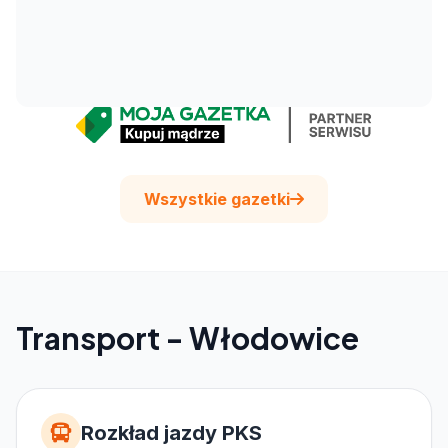
Wszystkie gazetki
Transport - Włodowice
Rozkład jazdy PKS