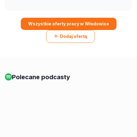
Wszystkie oferty pracy w Włodowice
Dodaj ofertę
Polecane podcasty