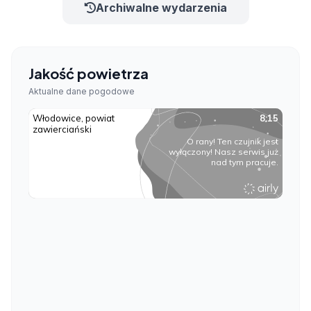
Archiwalne wydarzenia
Jakość powietrza
Aktualne dane pogodowe