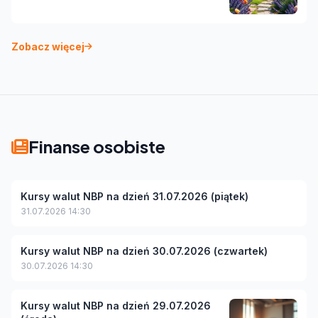
Zobacz więcej
Finanse osobiste
Kursy walut NBP na dzień 31.07.2026 (piątek)
31.07.2026 14:30
Kursy walut NBP na dzień 30.07.2026 (czwartek)
30.07.2026 14:30
Kursy walut NBP na dzień 29.07.2026