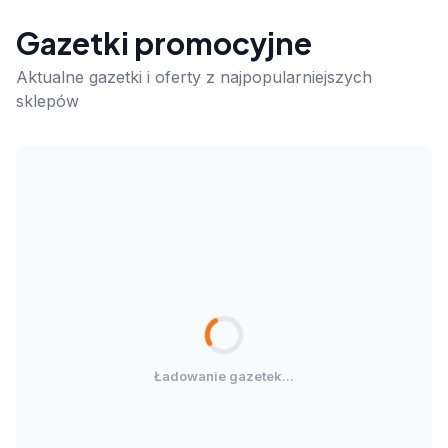
Gazetki promocyjne
Aktualne gazetki i oferty z najpopularniejszych
sklepów
Ładowanie gazetek...