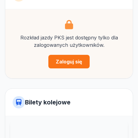
Rozkład jazdy PKS jest dostępny tylko dla
zalogowanych użytkowników.
Zaloguj się
Bilety kolejowe