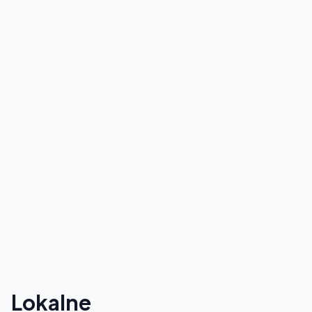
Lokalne