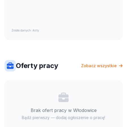
Źródło danych: Airly
Oferty pracy
Zobacz wszystkie
Brak ofert pracy w Włodowice
Bądź pierwszy — dodaj ogłoszenie o pracę!