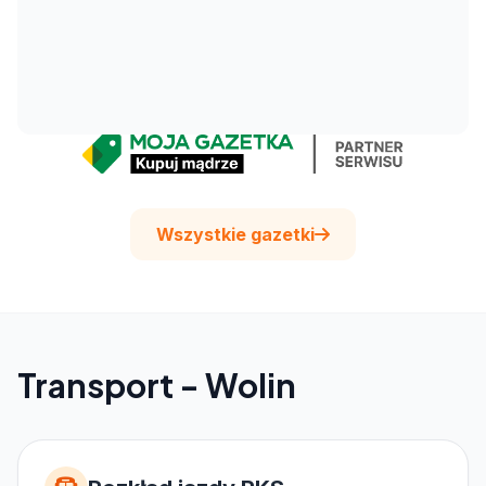
Wszystkie gazetki
Transport - Wolin