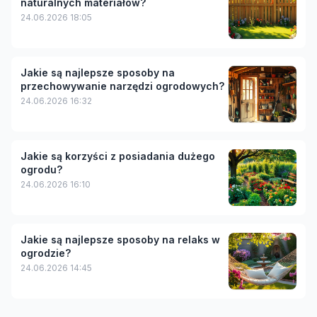
naturalnych materiałów?
24.06.2026 18:05
Jakie są najlepsze sposoby na
przechowywanie narzędzi ogrodowych?
24.06.2026 16:32
Jakie są korzyści z posiadania dużego
ogrodu?
24.06.2026 16:10
Jakie są najlepsze sposoby na relaks w
ogrodzie?
24.06.2026 14:45