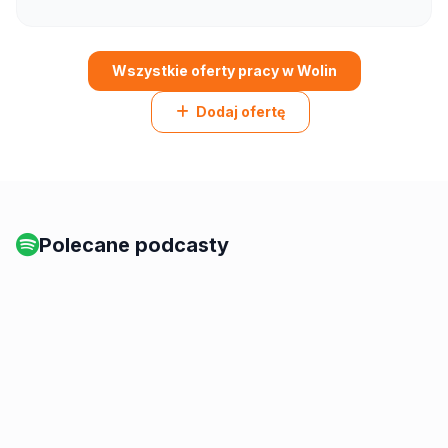
Wszystkie oferty pracy w Wolin
Dodaj ofertę
Polecane podcasty