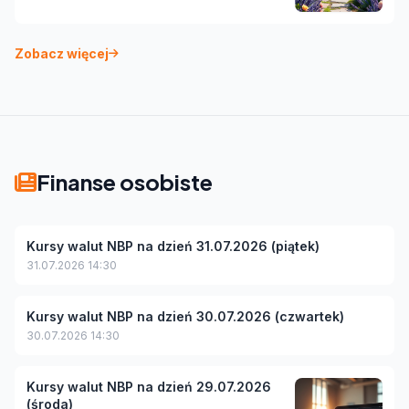
Zobacz więcej
Finanse osobiste
Kursy walut NBP na dzień 31.07.2026 (piątek)
31.07.2026 14:30
Kursy walut NBP na dzień 30.07.2026 (czwartek)
30.07.2026 14:30
Kursy walut NBP na dzień 29.07.2026
(środa)