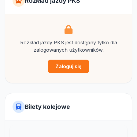
Rozkład jazdy PKS
Rozkład jazdy PKS jest dostępny tylko dla
zalogowanych użytkowników.
Zaloguj się
Bilety kolejowe