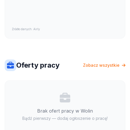
Źródło danych: Airly
Oferty pracy
Zobacz wszystkie
Brak ofert pracy w Wolin
Bądź pierwszy — dodaj ogłoszenie o pracę!