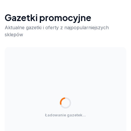
Gazetki promocyjne
Aktualne gazetki i oferty z najpopularniejszych
sklepów
Ładowanie gazetek...