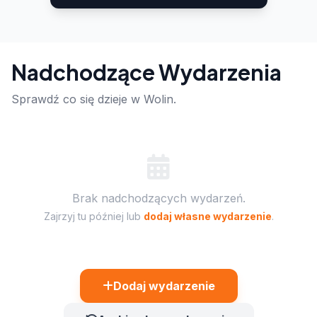
Nadchodzące Wydarzenia
Sprawdź co się dzieje w Wolin.
Brak nadchodzących wydarzeń.
Zajrzyj tu później lub
dodaj własne wydarzenie
.
Dodaj wydarzenie