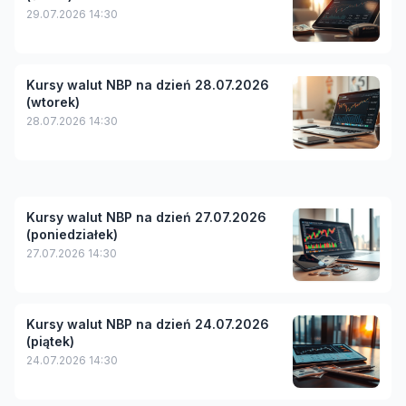
29.07.2026 14:30
Kursy walut NBP na dzień 28.07.2026
(wtorek)
28.07.2026 14:30
Kursy walut NBP na dzień 27.07.2026
(poniedziałek)
27.07.2026 14:30
Kursy walut NBP na dzień 24.07.2026
(piątek)
24.07.2026 14:30