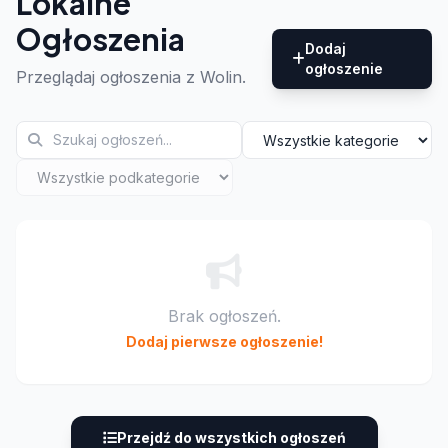
Lokalne
Ogłoszenia
Dodaj
ogłoszenie
Przeglądaj ogłoszenia z Wolin.
Brak ogłoszeń.
Dodaj pierwsze ogłoszenie!
Przejdź do wszystkich ogłoszeń