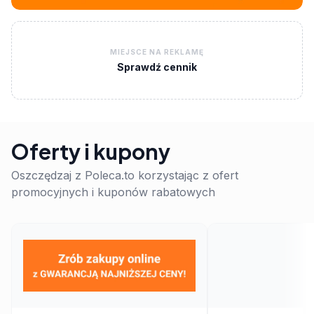
MIEJSCE NA REKLAMĘ
Sprawdź cennik
Oferty i kupony
Oszczędzaj z Poleca.to korzystając z ofert
promocyjnych i kuponów rabatowych