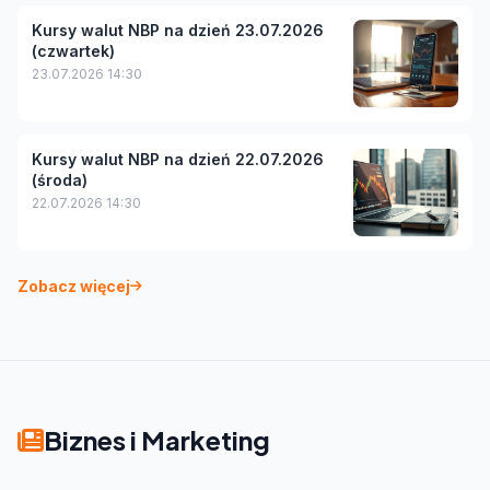
Kursy walut NBP na dzień 23.07.2026
(czwartek)
23.07.2026 14:30
Kursy walut NBP na dzień 22.07.2026
(środa)
22.07.2026 14:30
Zobacz więcej
Biznes i Marketing