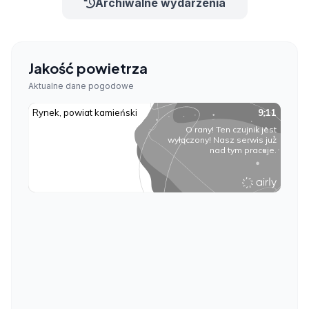
Archiwalne wydarzenia
Jakość powietrza
Aktualne dane pogodowe