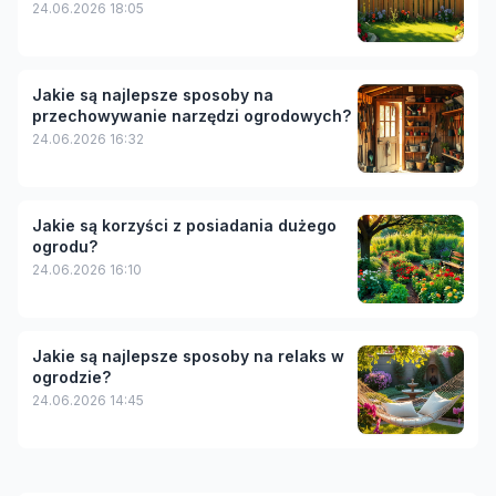
24.06.2026 18:05
Jakie są najlepsze sposoby na
przechowywanie narzędzi ogrodowych?
24.06.2026 16:32
Jakie są korzyści z posiadania dużego
ogrodu?
24.06.2026 16:10
Jakie są najlepsze sposoby na relaks w
ogrodzie?
24.06.2026 14:45