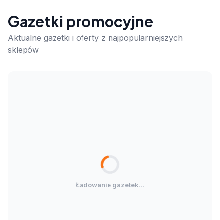
Gazetki promocyjne
Aktualne gazetki i oferty z najpopularniejszych
sklepów
Ładowanie gazetek...