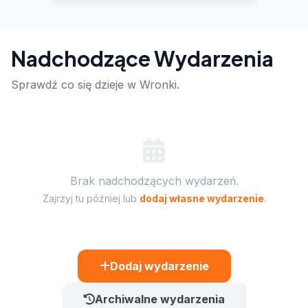
Nadchodzące Wydarzenia
Sprawdź co się dzieje w Wronki.
Brak nadchodzących wydarzeń.
Zajrzyj tu później lub
dodaj własne wydarzenie
.
Dodaj wydarzenie
Archiwalne wydarzenia