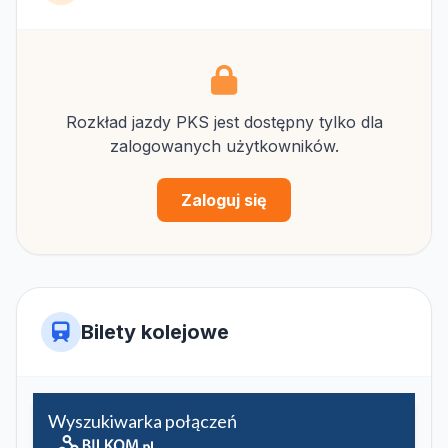
Rozkład jazdy PKS jest dostępny tylko dla
zalogowanych użytkowników.
Zaloguj się
Bilety kolejowe
Wyszukiwarka połączeń