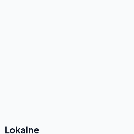
Lokalne