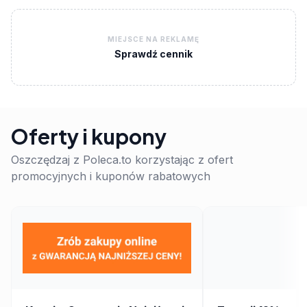
MIEJSCE NA REKLAMĘ
Sprawdź cennik
Oferty i kupony
Oszczędzaj z Poleca.to korzystając z ofert
promocyjnych i kuponów rabatowych