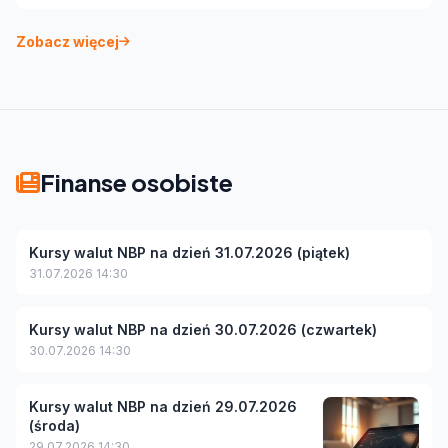
Zobacz więcej
Finanse osobiste
Kursy walut NBP na dzień 31.07.2026 (piątek)
31.07.2026 14:30
Kursy walut NBP na dzień 30.07.2026 (czwartek)
30.07.2026 14:30
Kursy walut NBP na dzień 29.07.2026
(środa)
29.07.2026 14:30