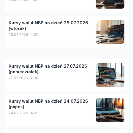
Kursy walut NBP na dzień 28.07.2026
(wtorek)
28.07.2026 14:30
Kursy walut NBP na dzień 27.07.2026
(poniedziałek)
27.07.2026 14:30
Kursy walut NBP na dzień 24.07.2026
(piątek)
24.07.2026 14:30