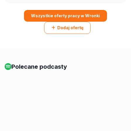
Wszystkie oferty pracy w Wronki
Dodaj ofertę
Polecane podcasty