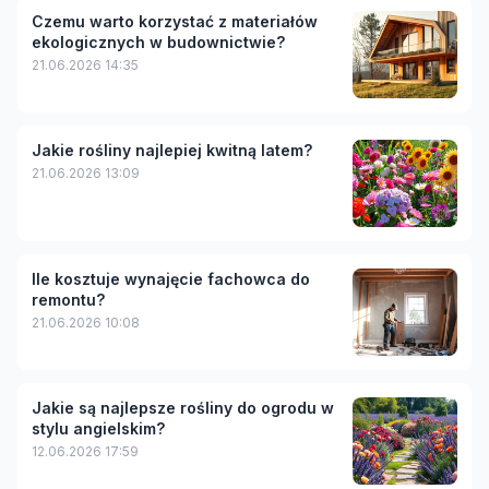
Czemu warto korzystać z materiałów
ekologicznych w budownictwie?
21.06.2026 14:35
Jakie rośliny najlepiej kwitną latem?
21.06.2026 13:09
Ile kosztuje wynajęcie fachowca do
remontu?
21.06.2026 10:08
Jakie są najlepsze rośliny do ogrodu w
stylu angielskim?
12.06.2026 17:59