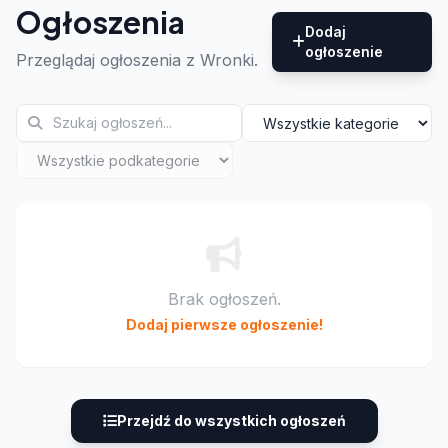
Ogłoszenia
Dodaj
ogłoszenie
Przeglądaj ogłoszenia z Wronki.
Brak ogłoszeń.
Dodaj pierwsze ogłoszenie!
Przejdź do wszystkich ogłoszeń