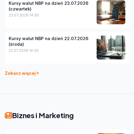
Kursy walut NBP na dzień 23.07.2026
(czwartek)
23.07.2026 14:30
Kursy walut NBP na dzień 22.07.2026
(środa)
22.07.2026 14:30
Zobacz więcej
Biznes i Marketing