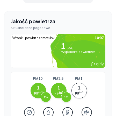
Jakość powietrza
Aktualne dane pogodowe