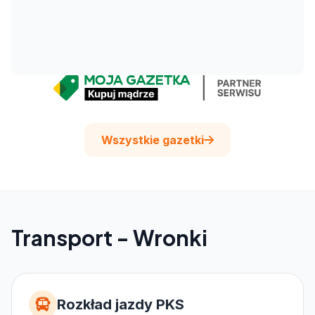
Wszystkie gazetki
Transport - Wronki
Rozkład jazdy PKS