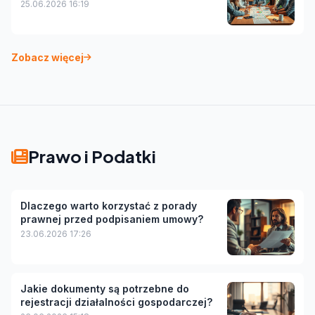
25.06.2026 16:19
Zobacz więcej
Prawo i Podatki
Dlaczego warto korzystać z porady
prawnej przed podpisaniem umowy?
23.06.2026 17:26
Jakie dokumenty są potrzebne do
rejestracji działalności gospodarczej?