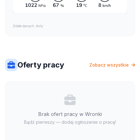
Źródło danych: Airly
Oferty pracy
Zobacz wszystkie
Brak ofert pracy w Wronki
Bądź pierwszy — dodaj ogłoszenie o pracę!