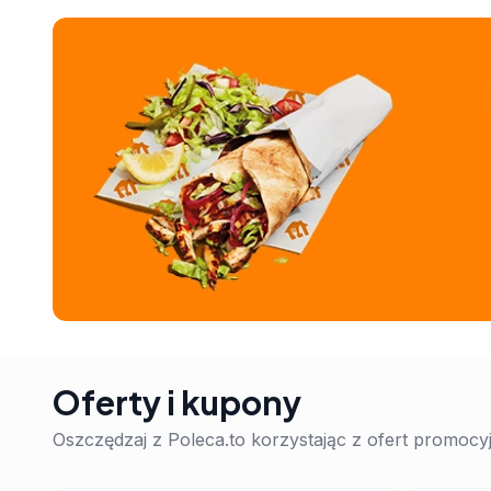
Oferty i kupony
Oszczędzaj z Poleca.to korzystając z ofert promoc