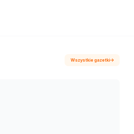
Wszystkie gazetki