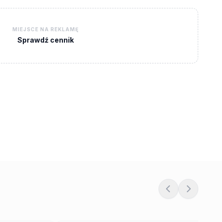
MIEJSCE NA REKLAMĘ
Sprawdź cennik