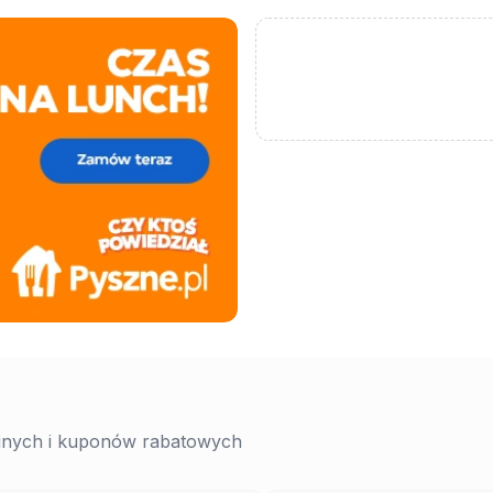
yjnych i kuponów rabatowych