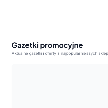
Gazetki promocyjne
Aktualne gazetki i oferty z najpopularniejszych skl