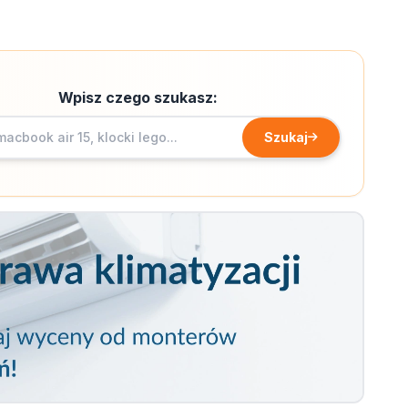
Wpisz czego szukasz:
Szukaj