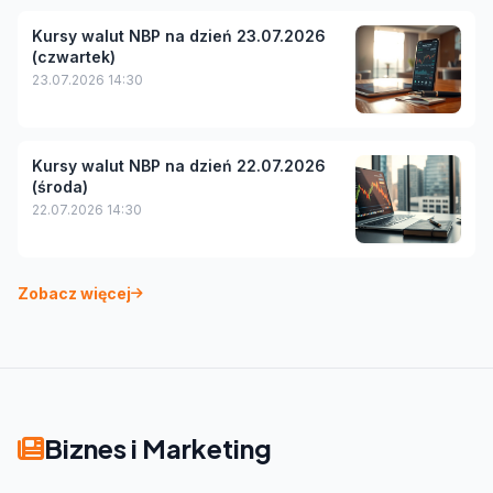
Kursy walut NBP na dzień 23.07.2026
(czwartek)
23.07.2026 14:30
Kursy walut NBP na dzień 22.07.2026
(środa)
22.07.2026 14:30
Zobacz więcej
Biznes i Marketing