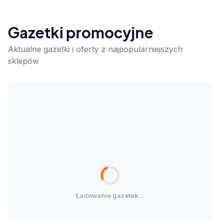
Gazetki promocyjne
Aktualne gazetki i oferty z najpopularniejszych
sklepów
Ładowanie gazetek...