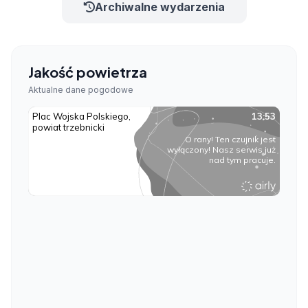
Archiwalne wydarzenia
Jakość powietrza
Aktualne dane pogodowe