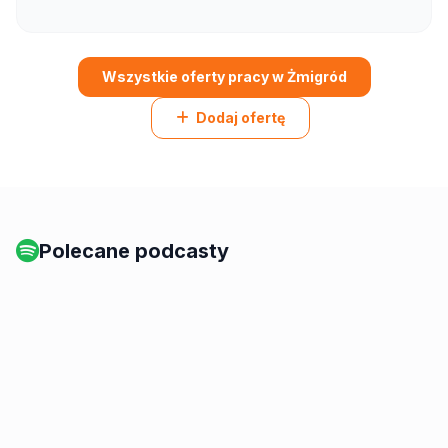
Wszystkie oferty pracy w Żmigród
Dodaj ofertę
Polecane podcasty