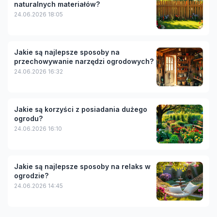
naturalnych materiałów?
24.06.2026 18:05
Jakie są najlepsze sposoby na
przechowywanie narzędzi ogrodowych?
24.06.2026 16:32
Jakie są korzyści z posiadania dużego
ogrodu?
24.06.2026 16:10
Jakie są najlepsze sposoby na relaks w
ogrodzie?
24.06.2026 14:45