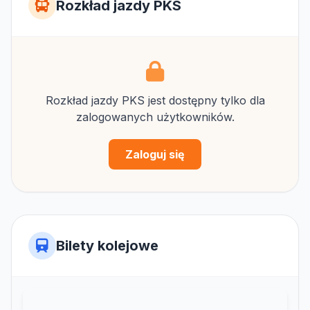
Rozkład jazdy PKS
Rozkład jazdy PKS jest dostępny tylko dla
zalogowanych użytkowników.
Zaloguj się
Bilety kolejowe