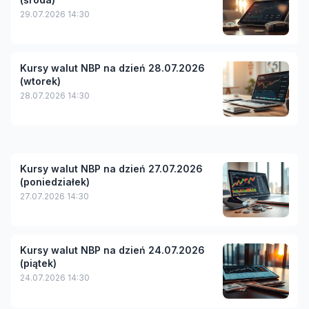
29.07.2026 14:30
Kursy walut NBP na dzień 28.07.2026
(wtorek)
28.07.2026 14:30
Kursy walut NBP na dzień 27.07.2026
(poniedziałek)
27.07.2026 14:30
Kursy walut NBP na dzień 24.07.2026
(piątek)
24.07.2026 14:30