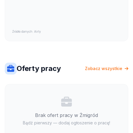
Źródło danych: Airly
Oferty pracy
Zobacz wszystkie
Brak ofert pracy w Żmigród
Bądź pierwszy — dodaj ogłoszenie o pracę!