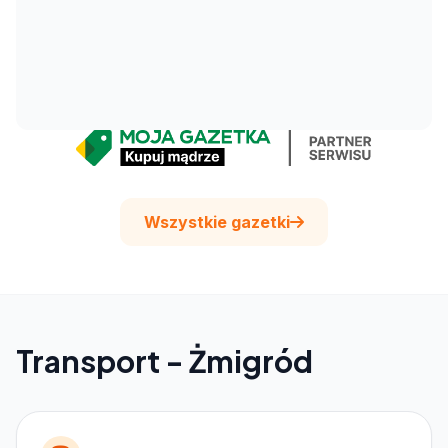
Wszystkie gazetki
Transport - Żmigród