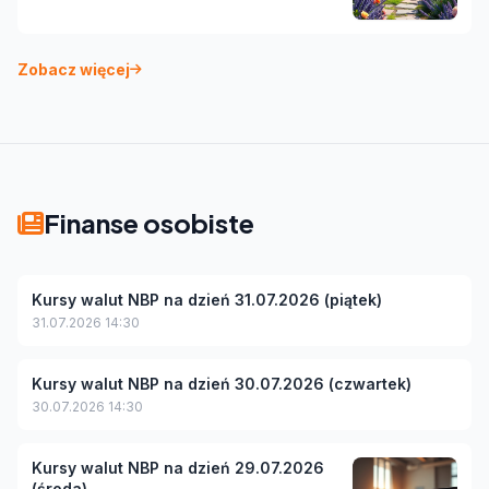
Zobacz więcej
Finanse osobiste
Kursy walut NBP na dzień 31.07.2026 (piątek)
31.07.2026 14:30
Kursy walut NBP na dzień 30.07.2026 (czwartek)
30.07.2026 14:30
Kursy walut NBP na dzień 29.07.2026
(środa)