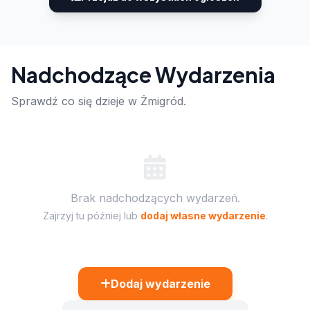
Nadchodzące Wydarzenia
Sprawdź co się dzieje w Żmigród.
Brak nadchodzących wydarzeń.
Zajrzyj tu później lub
dodaj własne wydarzenie
.
Dodaj wydarzenie