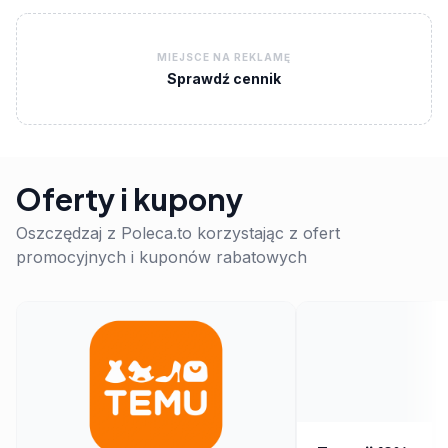
MIEJSCE NA REKLAMĘ
Sprawdź cennik
Oferty i kupony
Oszczędzaj z Poleca.to korzystając z ofert
promocyjnych i kuponów rabatowych