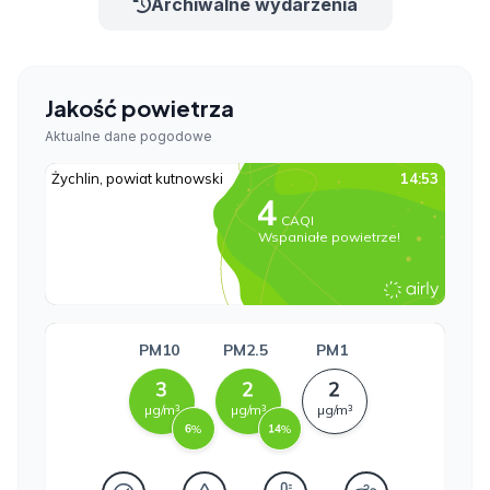
Archiwalne wydarzenia
Jakość powietrza
Aktualne dane pogodowe