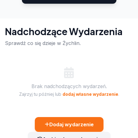
Nadchodzące Wydarzenia
Sprawdź co się dzieje w Żychlin.
Brak nadchodzących wydarzeń.
Zajrzyj tu później lub
dodaj własne wydarzenie
.
Dodaj wydarzenie