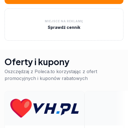
MIEJSCE NA REKLAMĘ
Sprawdź cennik
Oferty i kupony
Oszczędzaj z Poleca.to korzystając z ofert
promocyjnych i kuponów rabatowych