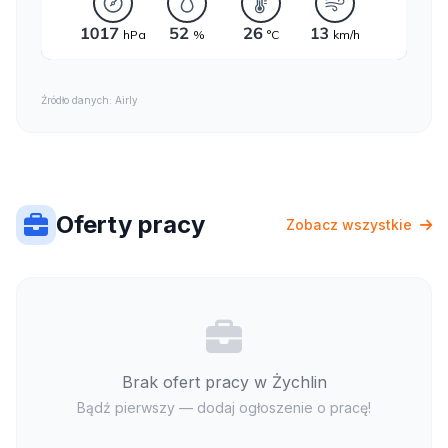
Źródło danych: Airly
Oferty pracy
Zobacz wszystkie
Brak ofert pracy w Żychlin
Bądź pierwszy — dodaj ogłoszenie o pracę!