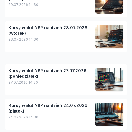
29.07.2026 14:30
Kursy walut NBP na dzień 28.07.2026
(wtorek)
28.07.2026 14:30
Kursy walut NBP na dzień 27.07.2026
(poniedziałek)
27.07.2026 14:30
Kursy walut NBP na dzień 24.07.2026
(piątek)
24.07.2026 14:30