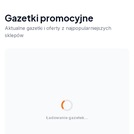
Gazetki promocyjne
Aktualne gazetki i oferty z najpopularniejszych
sklepów
Ładowanie gazetek...