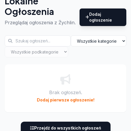
Lokalne
Ogłoszenia
Dodaj
ogłoszenie
Przeglądaj ogłoszenia z Żychlin.
Brak ogłoszeń.
Dodaj pierwsze ogłoszenie!
Przejdź do wszystkich ogłoszeń