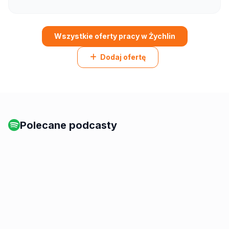
Wszystkie oferty pracy w Żychlin
Dodaj ofertę
Polecane podcasty