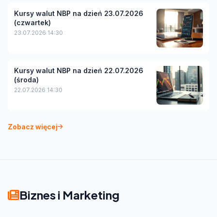
Kursy walut NBP na dzień 23.07.2026
(czwartek)
23.07.2026 14:30
Kursy walut NBP na dzień 22.07.2026
(środa)
22.07.2026 14:30
Zobacz więcej
Biznes i Marketing