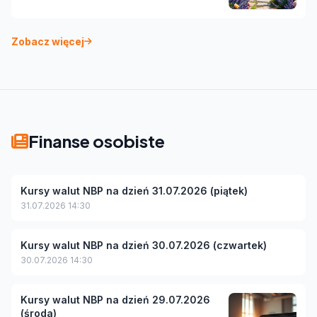
Zobacz więcej
Finanse osobiste
Kursy walut NBP na dzień 31.07.2026 (piątek)
31.07.2026 14:30
Kursy walut NBP na dzień 30.07.2026 (czwartek)
30.07.2026 14:30
Kursy walut NBP na dzień 29.07.2026
(środa)