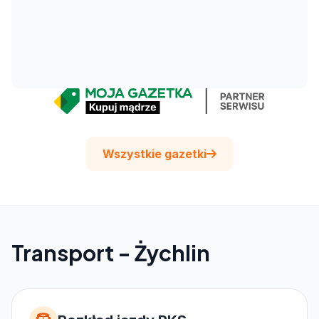
Wszystkie gazetki
Transport - Żychlin