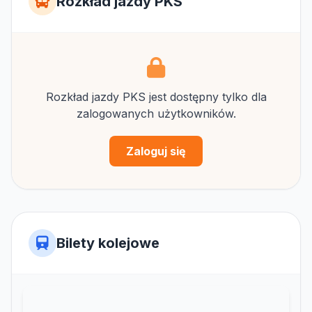
Rozkład jazdy PKS
Rozkład jazdy PKS jest dostępny tylko dla
zalogowanych użytkowników.
Zaloguj się
Bilety kolejowe