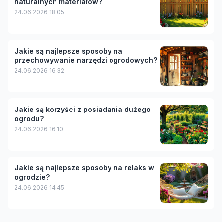
naturalnych materiałów?
24.06.2026 18:05
Jakie są najlepsze sposoby na
przechowywanie narzędzi ogrodowych?
24.06.2026 16:32
Jakie są korzyści z posiadania dużego
ogrodu?
24.06.2026 16:10
Jakie są najlepsze sposoby na relaks w
ogrodzie?
24.06.2026 14:45