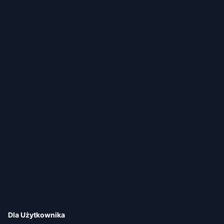
Dla Użytkownika