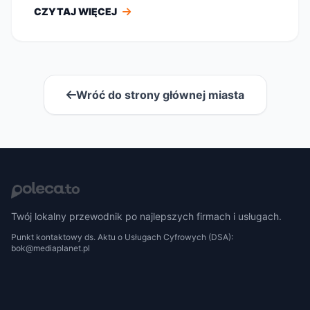
CZYTAJ WIĘCEJ
Wróć do strony głównej miasta
Twój lokalny przewodnik po najlepszych firmach i usługach.
Punkt kontaktowy ds. Aktu o Usługach Cyfrowych (DSA):
bok@mediaplanet.pl