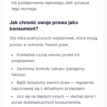
lub postępowania sądowego, jeśli sytuacja
tego wymaga.
Jak chronić swoje prawa jako
konsument?
Oto kilka praktycznych wskazówek, które mogą
pomóc w ochronie Twoich praw:
Dokładnie czytaj umowy przed ich
podpisaniem.
Zachowuj dowody zakupu (paragony,
faktury).
Bądź świadomy swoich praw — regularnie
zapoznawaj się z aktualnymi przepisami.
Ucz się na błędach innych — słuchaj opinii i
porad doświadczonych konsumentów.