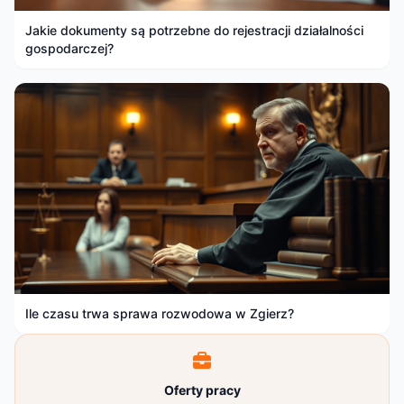
Jakie dokumenty są potrzebne do rejestracji działalności
gospodarczej?
Ile czasu trwa sprawa rozwodowa w Zgierz?
Oferty pracy