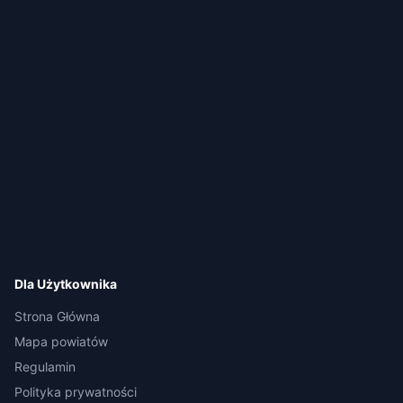
Dla Użytkownika
Strona Główna
Mapa powiatów
Regulamin
Polityka prywatności