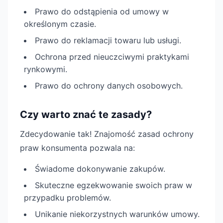
Prawo do odstąpienia od umowy w
określonym czasie.
Prawo do reklamacji towaru lub usługi.
Ochrona przed nieuczciwymi praktykami
rynkowymi.
Prawo do ochrony danych osobowych.
Czy warto znać te zasady?
Zdecydowanie tak! Znajomość zasad ochrony
praw konsumenta pozwala na:
Świadome dokonywanie zakupów.
Skuteczne egzekwowanie swoich praw w
przypadku problemów.
Unikanie niekorzystnych warunków umowy.