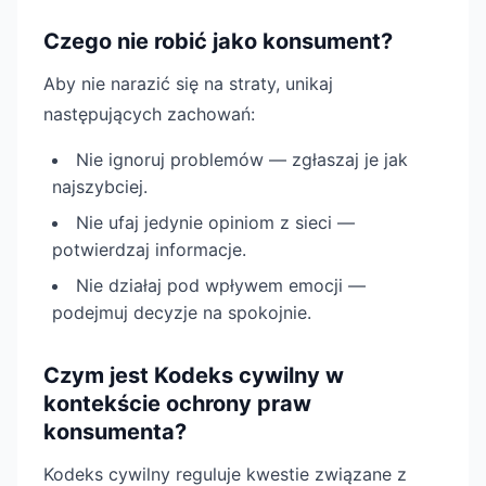
Czego nie robić jako konsument?
Aby nie narazić się na straty, unikaj
następujących zachowań:
Nie ignoruj problemów — zgłaszaj je jak
najszybciej.
Nie ufaj jedynie opiniom z sieci —
potwierdzaj informacje.
Nie działaj pod wpływem emocji —
podejmuj decyzje na spokojnie.
Czym jest Kodeks cywilny w
kontekście ochrony praw
konsumenta?
Kodeks cywilny reguluje kwestie związane z