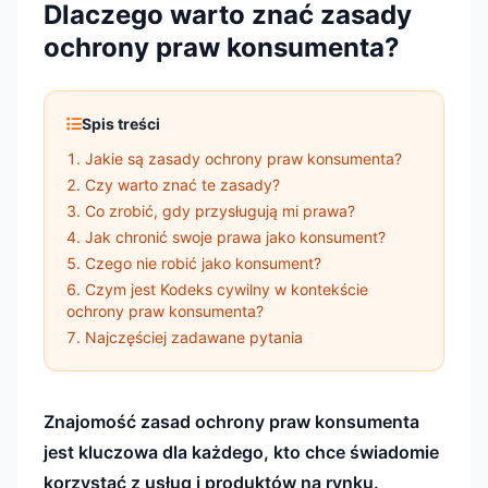
Dlaczego warto znać zasady
ochrony praw konsumenta?
Spis treści
Jakie są zasady ochrony praw konsumenta?
Czy warto znać te zasady?
Co zrobić, gdy przysługują mi prawa?
Jak chronić swoje prawa jako konsument?
Czego nie robić jako konsument?
Czym jest Kodeks cywilny w kontekście
ochrony praw konsumenta?
Najczęściej zadawane pytania
Znajomość zasad ochrony praw konsumenta
jest kluczowa dla każdego, kto chce świadomie
korzystać z usług i produktów na rynku.