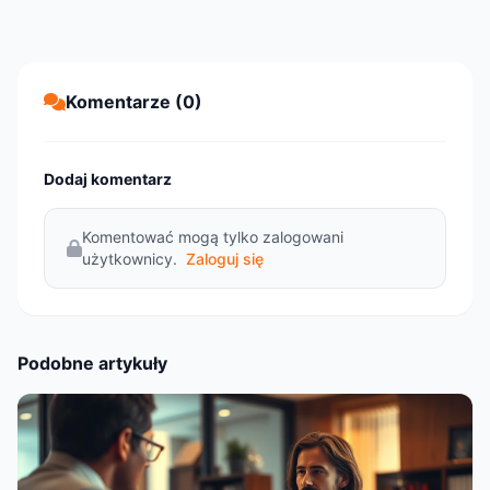
Komentarze (0)
Dodaj komentarz
Komentować mogą tylko zalogowani
użytkownicy.
Zaloguj się
Podobne artykuły