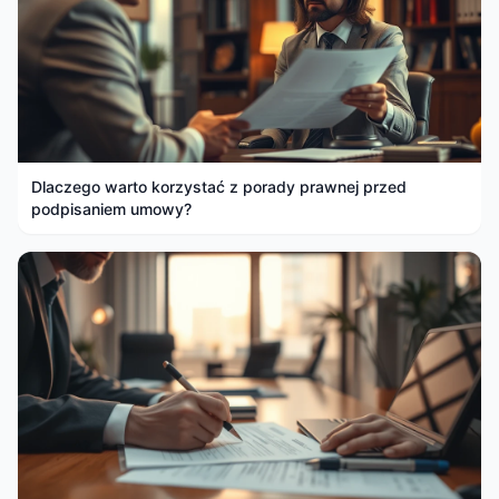
Dlaczego warto korzystać z porady prawnej przed
podpisaniem umowy?