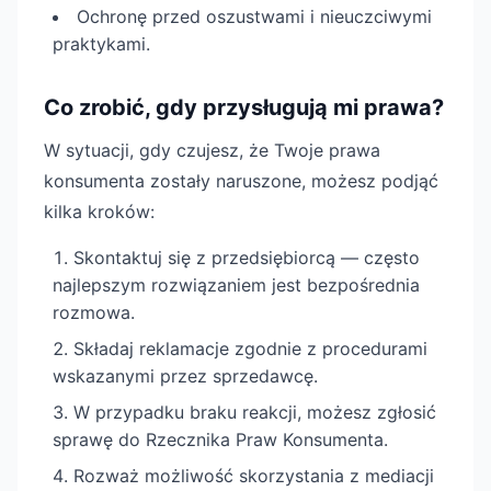
Ochronę przed oszustwami i nieuczciwymi
praktykami.
Co zrobić, gdy przysługują mi prawa?
W sytuacji, gdy czujesz, że Twoje prawa
konsumenta zostały naruszone, możesz podjąć
kilka kroków:
Skontaktuj się z przedsiębiorcą — często
najlepszym rozwiązaniem jest bezpośrednia
rozmowa.
Składaj reklamacje zgodnie z procedurami
wskazanymi przez sprzedawcę.
W przypadku braku reakcji, możesz zgłosić
sprawę do Rzecznika Praw Konsumenta.
Rozważ możliwość skorzystania z mediacji