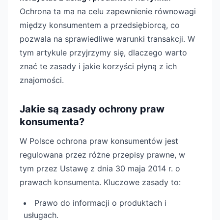
Ochrona ta ma na celu zapewnienie równowagi
między konsumentem a przedsiębiorcą, co
pozwala na sprawiedliwe warunki transakcji. W
tym artykule przyjrzymy się, dlaczego warto
znać te zasady i jakie korzyści płyną z ich
znajomości.
Jakie są zasady ochrony praw
konsumenta?
W Polsce ochrona praw konsumentów jest
regulowana przez różne przepisy prawne, w
tym przez Ustawę z dnia 30 maja 2014 r. o
prawach konsumenta. Kluczowe zasady to:
Prawo do informacji o produktach i
usługach.