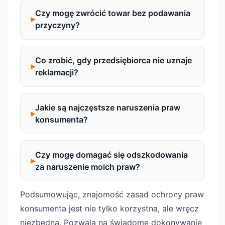
Czy mogę zwrócić towar bez podawania
przyczyny?
Co zrobić, gdy przedsiębiorca nie uznaje
reklamacji?
Jakie są najczęstsze naruszenia praw
konsumenta?
Czy mogę domagać się odszkodowania
za naruszenie moich praw?
Podsumowując, znajomość zasad ochrony praw
konsumenta jest nie tylko korzystna, ale wręcz
niezbędna. Pozwala na świadome dokonywanie