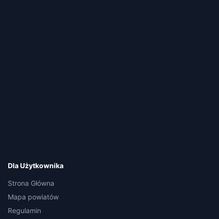
Dla Użytkownika
Strona Główna
Mapa powiatów
Regulamin