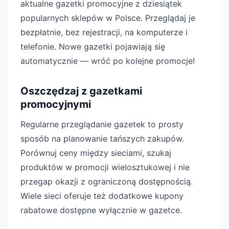
aktualne gazetki promocyjne z dziesiątek
popularnych sklepów w Polsce. Przeglądaj je
bezpłatnie, bez rejestracji, na komputerze i
telefonie. Nowe gazetki pojawiają się
automatycznie — wróć po kolejne promocje!
Oszczędzaj z gazetkami
promocyjnymi
Regularne przeglądanie gazetek to prosty
sposób na planowanie tańszych zakupów.
Porównuj ceny między sieciami, szukaj
produktów w promocji wielosztukowej i nie
przegap okazji z ograniczoną dostępnością.
Wiele sieci oferuje też dodatkowe kupony
rabatowe dostępne wyłącznie w gazetce.