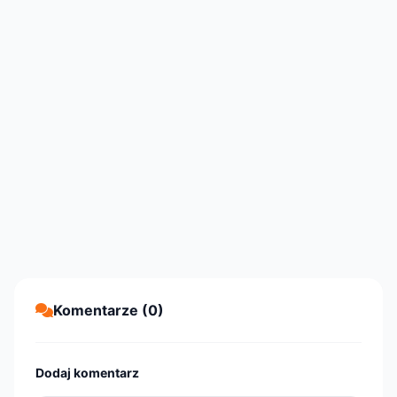
Komentarze (0)
Dodaj komentarz