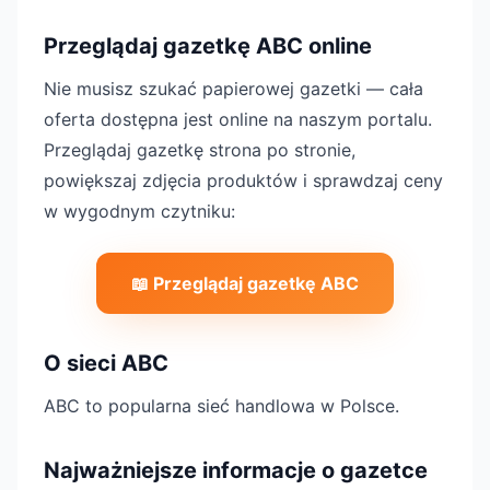
Przeglądaj gazetkę ABC online
Nie musisz szukać papierowej gazetki — cała
oferta dostępna jest online na naszym portalu.
Przeglądaj gazetkę strona po stronie,
powiększaj zdjęcia produktów i sprawdzaj ceny
w wygodnym czytniku:
📖 Przeglądaj gazetkę ABC
O sieci ABC
ABC to popularna sieć handlowa w Polsce.
Najważniejsze informacje o gazetce