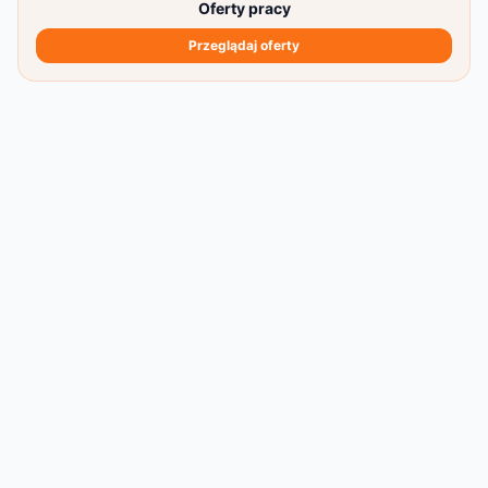
Oferty pracy
Przeglądaj oferty