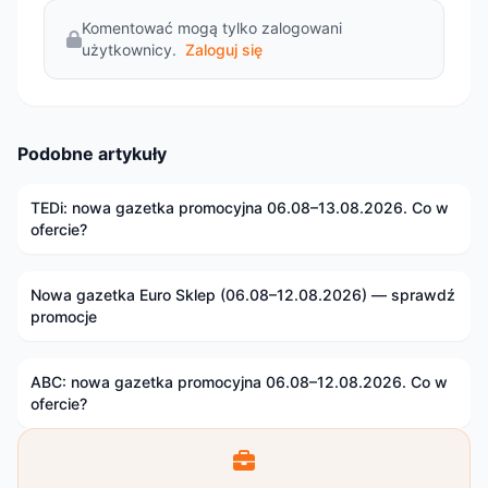
Komentować mogą tylko zalogowani
użytkownicy.
Zaloguj się
Podobne artykuły
TEDi: nowa gazetka promocyjna 06.08–13.08.2026. Co w
ofercie?
Nowa gazetka Euro Sklep (06.08–12.08.2026) — sprawdź
promocje
ABC: nowa gazetka promocyjna 06.08–12.08.2026. Co w
ofercie?