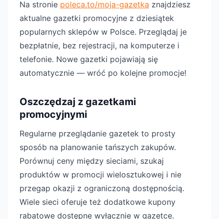
Na stronie
poleca.to/moja-gazetka
znajdziesz
aktualne gazetki promocyjne z dziesiątek
popularnych sklepów w Polsce. Przeglądaj je
bezpłatnie, bez rejestracji, na komputerze i
telefonie. Nowe gazetki pojawiają się
automatycznie — wróć po kolejne promocje!
Oszczędzaj z gazetkami
promocyjnymi
Regularne przeglądanie gazetek to prosty
sposób na planowanie tańszych zakupów.
Porównuj ceny między sieciami, szukaj
produktów w promocji wielosztukowej i nie
przegap okazji z ograniczoną dostępnością.
Wiele sieci oferuje też dodatkowe kupony
rabatowe dostępne wyłącznie w gazetce.