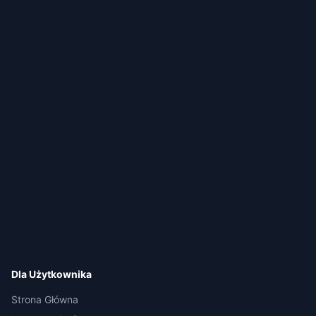
Dla Użytkownika
Strona Główna