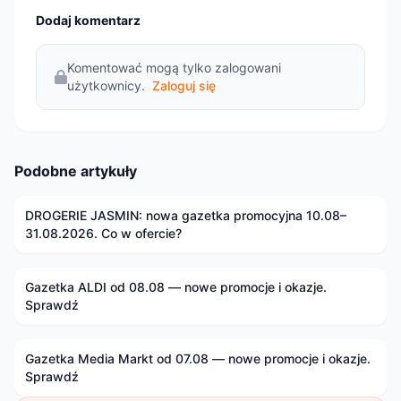
Dodaj komentarz
Komentować mogą tylko zalogowani
użytkownicy.
Zaloguj się
Podobne artykuły
DROGERIE JASMIN: nowa gazetka promocyjna 10.08–
31.08.2026. Co w ofercie?
Gazetka ALDI od 08.08 — nowe promocje i okazje.
Sprawdź
Gazetka Media Markt od 07.08 — nowe promocje i okazje.
Sprawdź