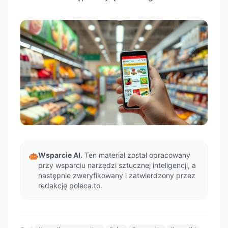
Wsparcie AI.
Ten materiał został opracowany
przy wsparciu narzędzi sztucznej inteligencji, a
następnie zweryfikowany i zatwierdzony przez
redakcję poleca.to.