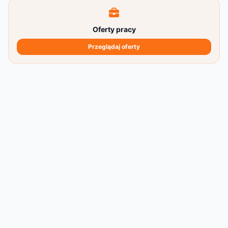
Oferty pracy
Przeglądaj oferty