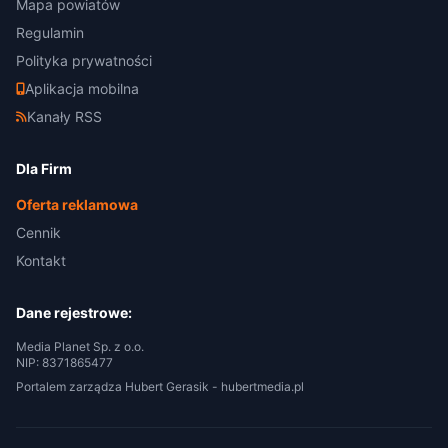
Mapa powiatów
Regulamin
Polityka prywatności
Aplikacja mobilna
Kanały RSS
Dla Firm
Oferta reklamowa
Cennik
Kontakt
Dane rejestrowe:
Media Planet Sp. z o.o.
NIP: 8371865477
Portalem zarządza Hubert Gerasik -
hubertmedia.pl