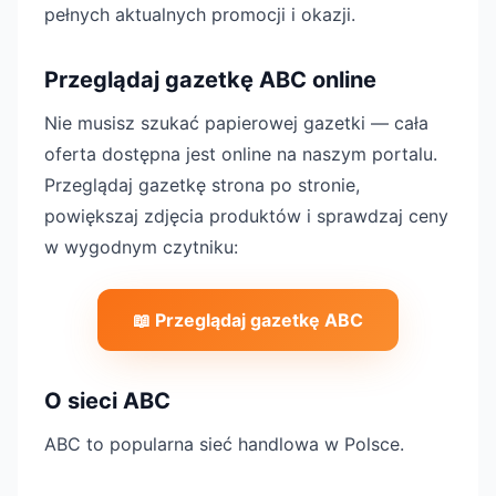
pełnych aktualnych promocji i okazji.
Przeglądaj gazetkę ABC online
Nie musisz szukać papierowej gazetki — cała
oferta dostępna jest online na naszym portalu.
Przeglądaj gazetkę strona po stronie,
powiększaj zdjęcia produktów i sprawdzaj ceny
w wygodnym czytniku:
📖 Przeglądaj gazetkę ABC
O sieci ABC
ABC to popularna sieć handlowa w Polsce.