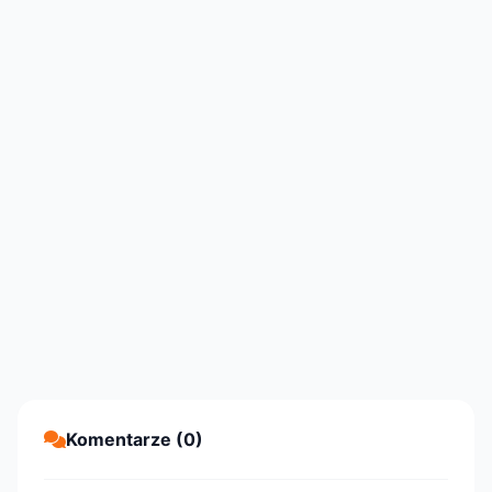
Komentarze (0)