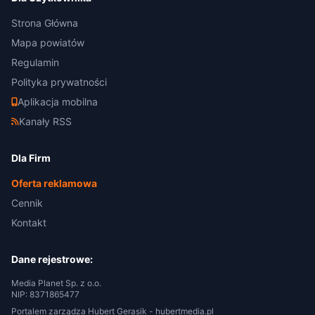
Strona Główna
Mapa powiatów
Regulamin
Polityka prywatności
Aplikacja mobilna
Kanały RSS
Dla Firm
Oferta reklamowa
Cennik
Kontakt
Dane rejestrowe:
Media Planet Sp. z o.o.
NIP: 8371865477
Portalem zarządza Hubert Gerasik -
hubertmedia.pl