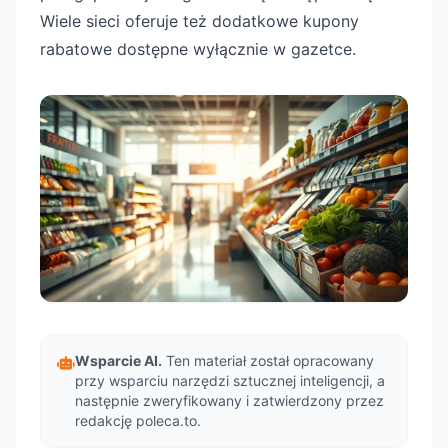
Wiele sieci oferuje też dodatkowe kupony
rabatowe dostępne wyłącznie w gazetce.
Wsparcie AI.
Ten materiał został opracowany
przy wsparciu narzędzi sztucznej inteligencji, a
następnie zweryfikowany i zatwierdzony przez
redakcję poleca.to.