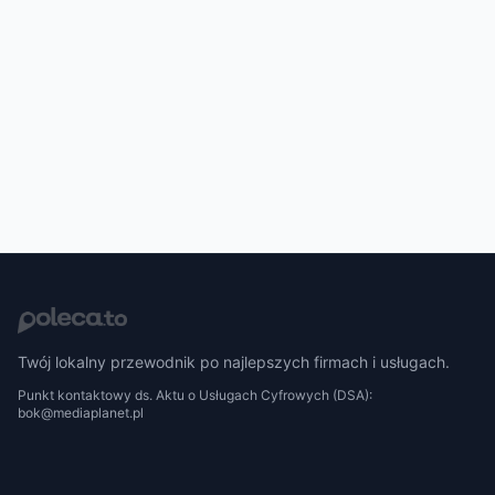
Twój lokalny przewodnik po najlepszych firmach i usługach.
Punkt kontaktowy ds. Aktu o Usługach Cyfrowych (DSA):
bok@mediaplanet.pl