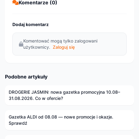
Komentarze (0)
Dodaj komentarz
Komentować mogą tylko zalogowani
użytkownicy.
Zaloguj się
Podobne artykuły
DROGERIE JASMIN: nowa gazetka promocyjna 10.08–
31.08.2026. Co w ofercie?
Gazetka ALDI od 08.08 — nowe promocje i okazje.
Sprawdź