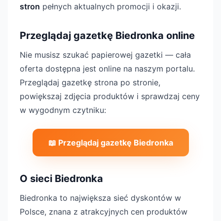
stron
pełnych aktualnych promocji i okazji.
Przeglądaj gazetkę Biedronka online
Nie musisz szukać papierowej gazetki — cała
oferta dostępna jest online na naszym portalu.
Przeglądaj gazetkę strona po stronie,
powiększaj zdjęcia produktów i sprawdzaj ceny
w wygodnym czytniku:
📖 Przeglądaj gazetkę Biedronka
O sieci Biedronka
Biedronka to największa sieć dyskontów w
Polsce, znana z atrakcyjnych cen produktów