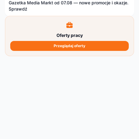
Gazetka Media Markt od 07.08 — nowe promocje i okazje.
Sprawdź
Oferty pracy
Przeglądaj oferty