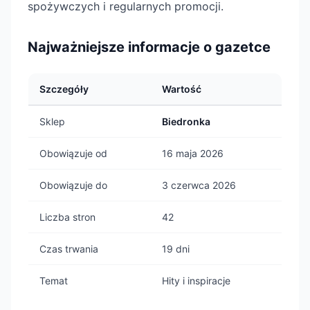
spożywczych i regularnych promocji.
Najważniejsze informacje o gazetce
Szczegóły
Wartość
Sklep
Biedronka
Obowiązuje od
16 maja 2026
Obowiązuje do
3 czerwca 2026
Liczba stron
42
Czas trwania
19 dni
Temat
Hity i inspiracje