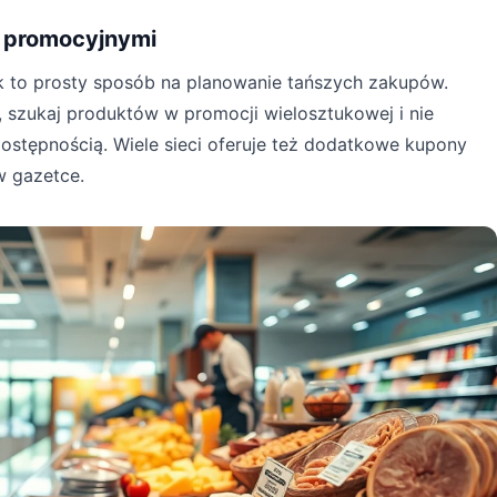
 promocyjnymi
k to prosty sposób na planowanie tańszych zakupów.
 szukaj produktów w promocji wielosztukowej i nie
ostępnością. Wiele sieci oferuje też dodatkowe kupony
w gazetce.