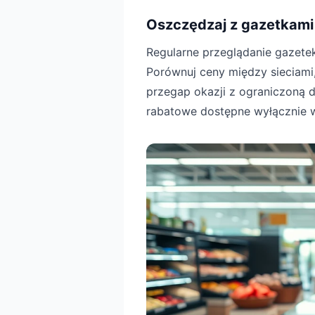
Oszczędzaj z gazetkami
Regularne przeglądanie gazete
Porównuj ceny między sieciami,
przegap okazji z ograniczoną d
rabatowe dostępne wyłącznie 