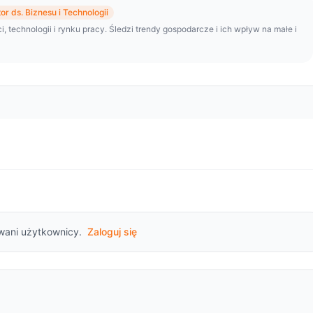
or ds. Biznesu i Technologii
i, technologii i rynku pracy. Śledzi trendy gospodarcze i ich wpływ na małe i
wani użytkownicy.
Zaloguj się