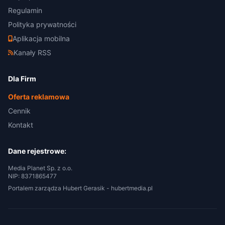
Regulamin
Polityka prywatności
Aplikacja mobilna
Kanały RSS
Dla Firm
Oferta reklamowa
Cennik
Kontakt
Dane rejestrowe:
Media Planet Sp. z o.o.
NIP: 8371865477
Portalem zarządza Hubert Gerasik -
hubertmedia.pl