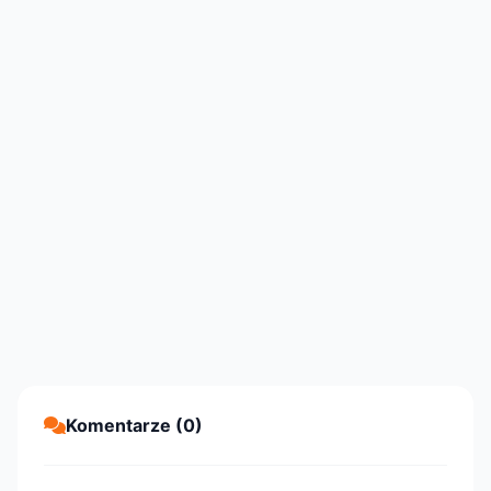
Komentarze (0)