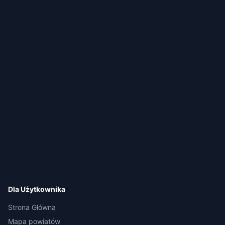
Dla Użytkownika
Strona Główna
Mapa powiatów