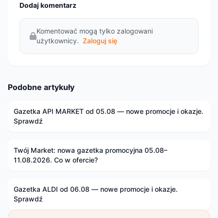
Dodaj komentarz
Komentować mogą tylko zalogowani
użytkownicy.
Zaloguj się
Podobne artykuły
Gazetka API MARKET od 05.08 — nowe promocje i okazje.
Sprawdź
Twój Market: nowa gazetka promocyjna 05.08–
11.08.2026. Co w ofercie?
Gazetka ALDI od 06.08 — nowe promocje i okazje.
Sprawdź