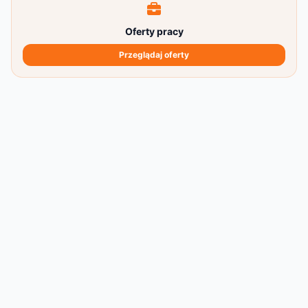
Oferty pracy
Przeglądaj oferty