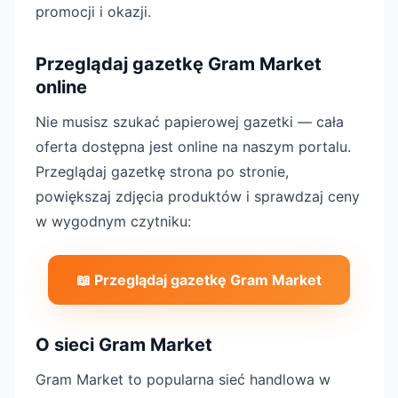
promocji i okazji.
Przeglądaj gazetkę Gram Market
online
Nie musisz szukać papierowej gazetki — cała
oferta dostępna jest online na naszym portalu.
Przeglądaj gazetkę strona po stronie,
powiększaj zdjęcia produktów i sprawdzaj ceny
w wygodnym czytniku:
📖 Przeglądaj gazetkę Gram Market
O sieci Gram Market
Gram Market to popularna sieć handlowa w