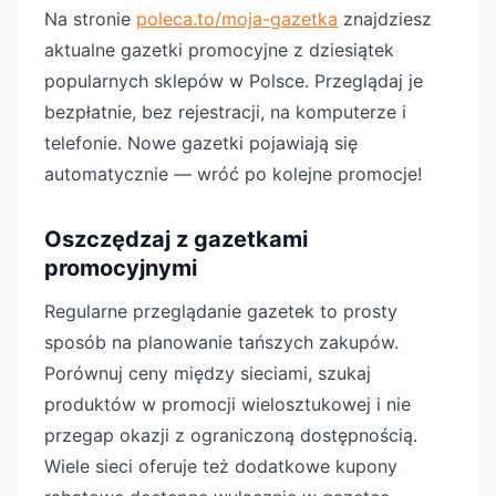
Na stronie
poleca.to/moja-gazetka
znajdziesz
aktualne gazetki promocyjne z dziesiątek
popularnych sklepów w Polsce. Przeglądaj je
bezpłatnie, bez rejestracji, na komputerze i
telefonie. Nowe gazetki pojawiają się
automatycznie — wróć po kolejne promocje!
Oszczędzaj z gazetkami
promocyjnymi
Regularne przeglądanie gazetek to prosty
sposób na planowanie tańszych zakupów.
Porównuj ceny między sieciami, szukaj
produktów w promocji wielosztukowej i nie
przegap okazji z ograniczoną dostępnością.
Wiele sieci oferuje też dodatkowe kupony