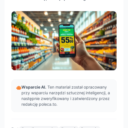
Wsparcie AI.
Ten materiał został opracowany
przy wsparciu narzędzi sztucznej inteligencji, a
następnie zweryfikowany i zatwierdzony przez
redakcję poleca.to.