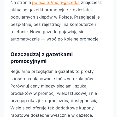
Na stronie
poleca.to/moja-gazetka
znajdziesz
aktualne gazetki promocyjne z dziesiątek
popularnych sklepów w Polsce. Przeglądaj je
bezpłatnie, bez rejestracji, na komputerze i
telefonie. Nowe gazetki pojawiają się
automatycznie — wróć po kolejne promocje!
Oszczędzaj z gazetkami
promocyjnymi
Regularne przeglądanie gazetek to prosty
sposób na planowanie tańszych zakupów.
Porównuj ceny między sieciami, szukaj
produktów w promocji wielosztukowej i nie
przegap okazji z ograniczoną dostępnością.
Wiele sieci oferuje też dodatkowe kupony
rabatowe dostępne wyłącznie w gazetce.