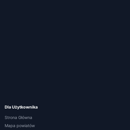
Dla Użytkownika
Strona Główna
Mapa powiatów