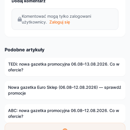
Dodaj komentarz
Komentować mogą tylko zalogowani
użytkownicy.
Zaloguj się
Podobne artykuły
TEDi: nowa gazetka promocyjna 06.08–13.08.2026. Co w
ofercie?
Nowa gazetka Euro Sklep (06.08–12.08.2026) — sprawdź
promocje
ABC: nowa gazetka promocyjna 06.08–12.08.2026. Co w
ofercie?