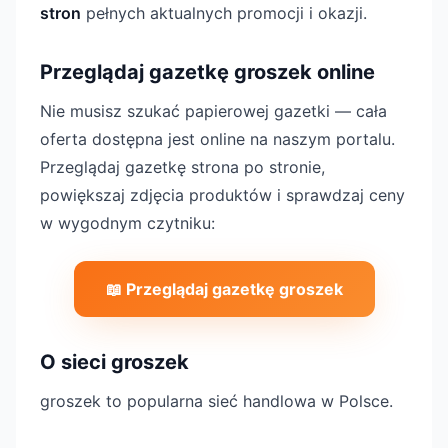
stron
pełnych aktualnych promocji i okazji.
Przeglądaj gazetkę groszek online
Nie musisz szukać papierowej gazetki — cała
oferta dostępna jest online na naszym portalu.
Przeglądaj gazetkę strona po stronie,
powiększaj zdjęcia produktów i sprawdzaj ceny
w wygodnym czytniku:
📖 Przeglądaj gazetkę groszek
O sieci groszek
groszek to popularna sieć handlowa w Polsce.