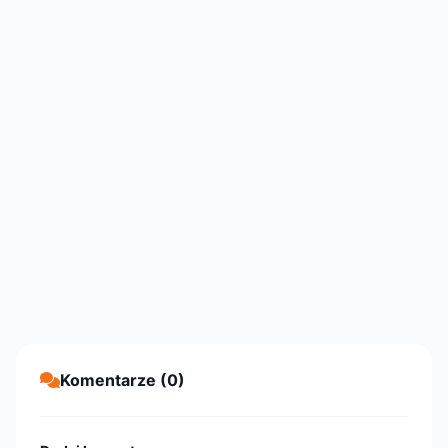
Komentarze (0)