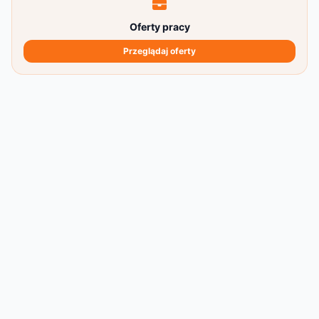
Oferty pracy
Przeglądaj oferty