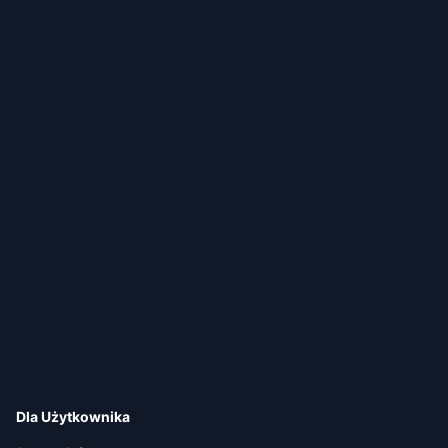
Dla Użytkownika