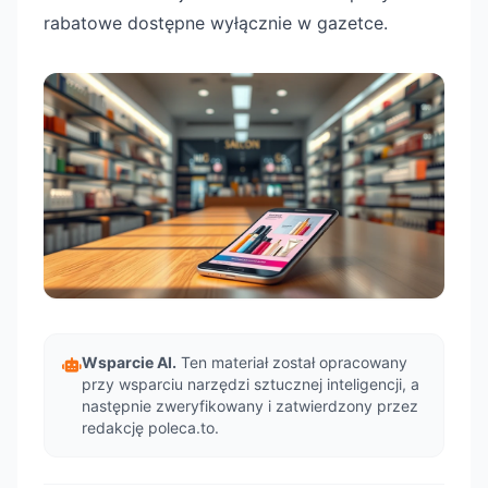
rabatowe dostępne wyłącznie w gazetce.
Wsparcie AI.
Ten materiał został opracowany
przy wsparciu narzędzi sztucznej inteligencji, a
następnie zweryfikowany i zatwierdzony przez
redakcję poleca.to.