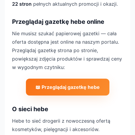
22 stron
pełnych aktualnych promocji i okazji.
Przeglądaj gazetkę hebe online
Nie musisz szukać papierowej gazetki — cała
oferta dostępna jest online na naszym portalu.
Przeglądaj gazetkę strona po stronie,
powiększaj zdjęcia produktów i sprawdzaj ceny
w wygodnym czytniku:
📖 Przeglądaj gazetkę hebe
O sieci hebe
Hebe to sieć drogerii z nowoczesną ofertą
kosmetyków, pielęgnacji i akcesoriów.