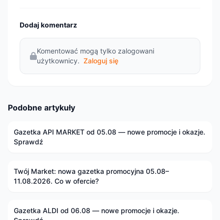
Dodaj komentarz
Komentować mogą tylko zalogowani
użytkownicy.
Zaloguj się
Podobne artykuły
Gazetka API MARKET od 05.08 — nowe promocje i okazje.
Sprawdź
Twój Market: nowa gazetka promocyjna 05.08–
11.08.2026. Co w ofercie?
Gazetka ALDI od 06.08 — nowe promocje i okazje.