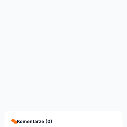
Komentarze (0)