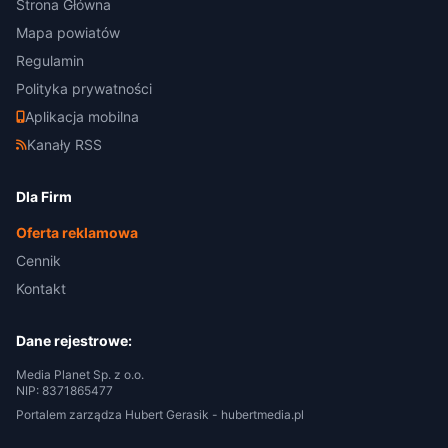
Strona Główna
Mapa powiatów
Regulamin
Polityka prywatności
Aplikacja mobilna
Kanały RSS
Dla Firm
Oferta reklamowa
Cennik
Kontakt
Dane rejestrowe:
Media Planet Sp. z o.o.
NIP: 8371865477
Portalem zarządza Hubert Gerasik -
hubertmedia.pl