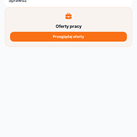
Sprawdź
Oferty pracy
Przeglądaj oferty