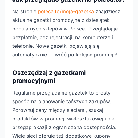
Na stronie
poleca.to/moja-gazetka
znajdziesz
aktualne gazetki promocyjne z dziesiątek
popularnych sklepów w Polsce. Przeglądaj je
bezpłatnie, bez rejestracji, na komputerze i
telefonie. Nowe gazetki pojawiają się
automatycznie — wróć po kolejne promocje!
Oszczędzaj z gazetkami
promocyjnymi
Regularne przeglądanie gazetek to prosty
sposób na planowanie tańszych zakupów.
Porównuj ceny między sieciami, szukaj
produktów w promocji wielosztukowej i nie
przegap okazji z ograniczoną dostępnością.
Wiele sieci oferuje też dodatkowe kupony