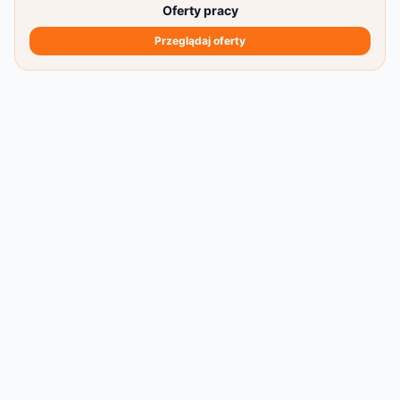
Oferty pracy
Przeglądaj oferty