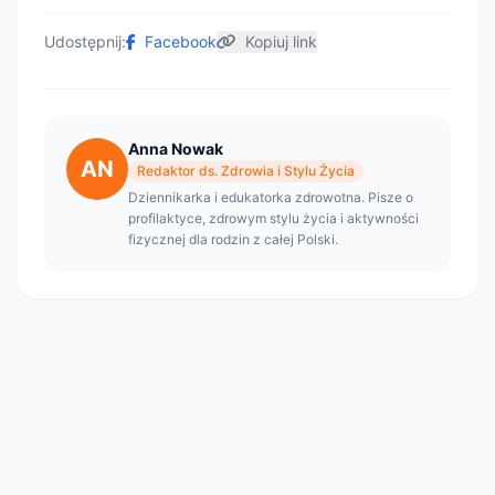
Udostępnij:
Facebook
Kopiuj link
Anna Nowak
AN
Redaktor ds. Zdrowia i Stylu Życia
Dziennikarka i edukatorka zdrowotna. Pisze o
profilaktyce, zdrowym stylu życia i aktywności
fizycznej dla rodzin z całej Polski.