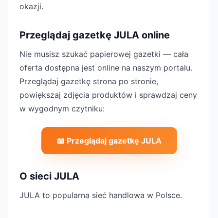
okazji.
Przeglądaj gazetkę JULA online
Nie musisz szukać papierowej gazetki — cała
oferta dostępna jest online na naszym portalu.
Przeglądaj gazetkę strona po stronie,
powiększaj zdjęcia produktów i sprawdzaj ceny
w wygodnym czytniku:
📖 Przeglądaj gazetkę JULA
O sieci JULA
JULA to popularna sieć handlowa w Polsce.