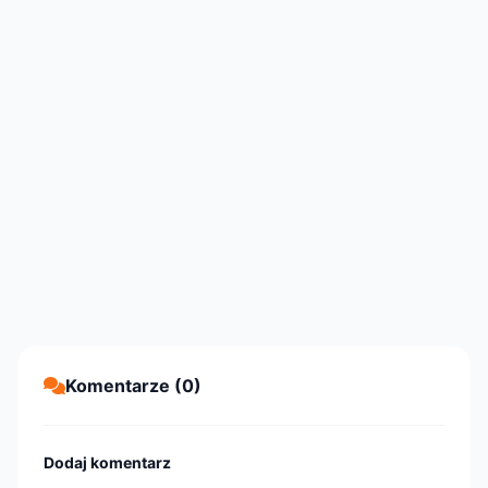
Komentarze (0)
Dodaj komentarz