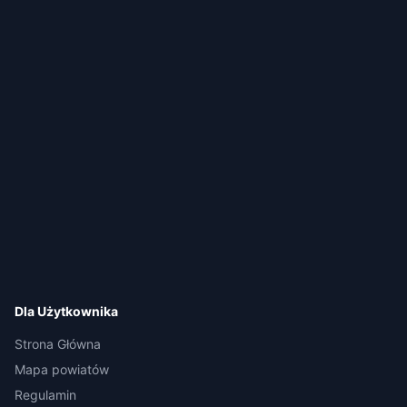
Dla Użytkownika
Strona Główna
Mapa powiatów
Regulamin