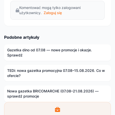
Komentować mogą tylko zalogowani
użytkownicy.
Zaloguj się
Podobne artykuły
Gazetka dino od 07.08 — nowe promocje i okazje.
Sprawdź
TEDi: nowa gazetka promocyjna 07.08–15.08.2026. Co w
ofercie?
Nowa gazetka BRICOMARCHE (07.08–21.08.2026) —
sprawdź promocje