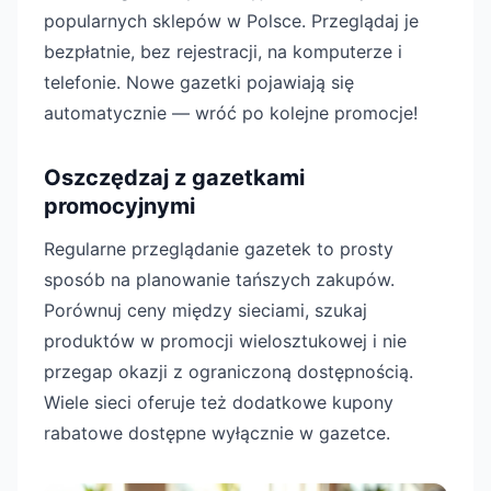
popularnych sklepów w Polsce. Przeglądaj je
bezpłatnie, bez rejestracji, na komputerze i
telefonie. Nowe gazetki pojawiają się
automatycznie — wróć po kolejne promocje!
Oszczędzaj z gazetkami
promocyjnymi
Regularne przeglądanie gazetek to prosty
sposób na planowanie tańszych zakupów.
Porównuj ceny między sieciami, szukaj
produktów w promocji wielosztukowej i nie
przegap okazji z ograniczoną dostępnością.
Wiele sieci oferuje też dodatkowe kupony
rabatowe dostępne wyłącznie w gazetce.