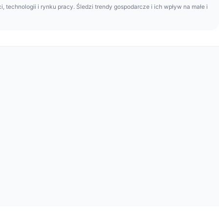
i, technologii i rynku pracy. Śledzi trendy gospodarcze i ich wpływ na małe i