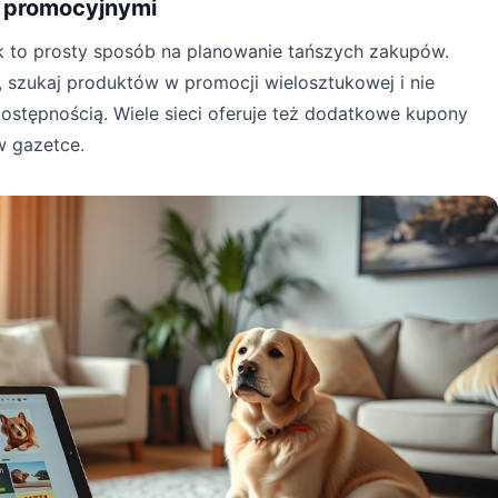
 promocyjnymi
k to prosty sposób na planowanie tańszych zakupów.
 szukaj produktów w promocji wielosztukowej i nie
ostępnością. Wiele sieci oferuje też dodatkowe kupony
w gazetce.