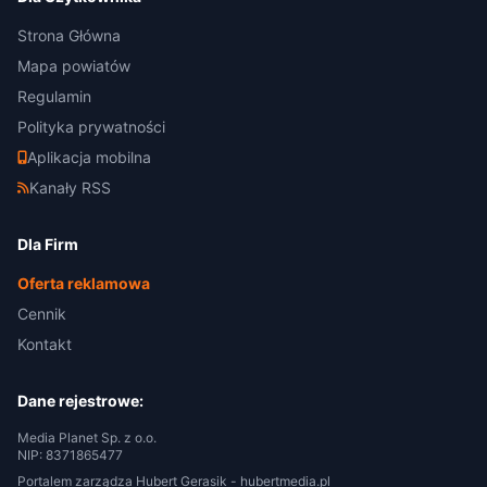
Strona Główna
Mapa powiatów
Regulamin
Polityka prywatności
Aplikacja mobilna
Kanały RSS
Dla Firm
Oferta reklamowa
Cennik
Kontakt
Dane rejestrowe:
Media Planet Sp. z o.o.
NIP: 8371865477
Portalem zarządza Hubert Gerasik -
hubertmedia.pl