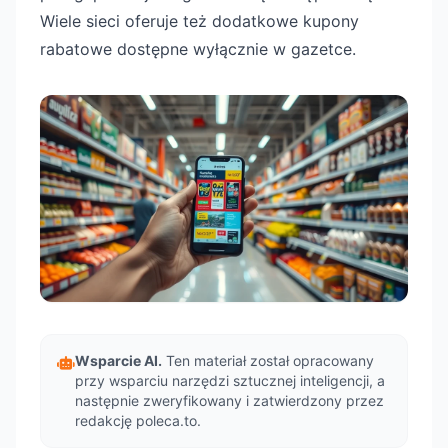
Wiele sieci oferuje też dodatkowe kupony
rabatowe dostępne wyłącznie w gazetce.
Wsparcie AI.
Ten materiał został opracowany
przy wsparciu narzędzi sztucznej inteligencji, a
następnie zweryfikowany i zatwierdzony przez
redakcję poleca.to.