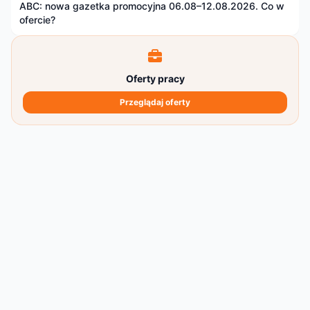
ABC: nowa gazetka promocyjna 06.08–12.08.2026. Co w
ofercie?
Oferty pracy
Przeglądaj oferty