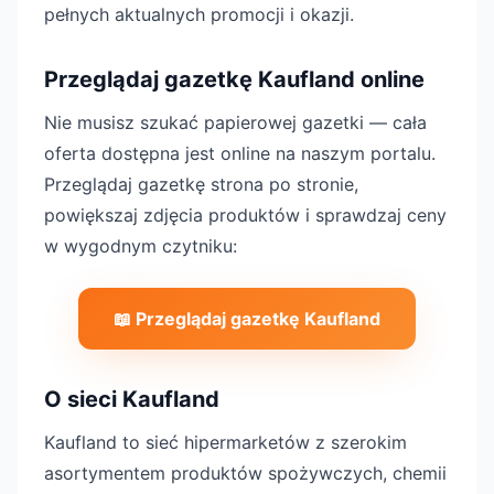
pełnych aktualnych promocji i okazji.
Przeglądaj gazetkę Kaufland online
Nie musisz szukać papierowej gazetki — cała
oferta dostępna jest online na naszym portalu.
Przeglądaj gazetkę strona po stronie,
powiększaj zdjęcia produktów i sprawdzaj ceny
w wygodnym czytniku:
📖 Przeglądaj gazetkę Kaufland
O sieci Kaufland
Kaufland to sieć hipermarketów z szerokim
asortymentem produktów spożywczych, chemii