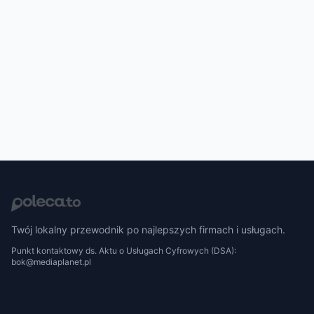
Twój lokalny przewodnik po najlepszych firmach i usługach.
Punkt kontaktowy ds. Aktu o Usługach Cyfrowych (DSA):
bok@mediaplanet.pl