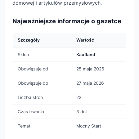
domowej i artykułów przemysłowych.
Najważniejsze informacje o gazetce
Szczegóły
Wartość
Sklep
Kaufland
Obowiązuje od
25 maja 2026
Obowiązuje do
27 maja 2026
Liczba stron
22
Czas trwania
3 dni
Temat
Mocny Start