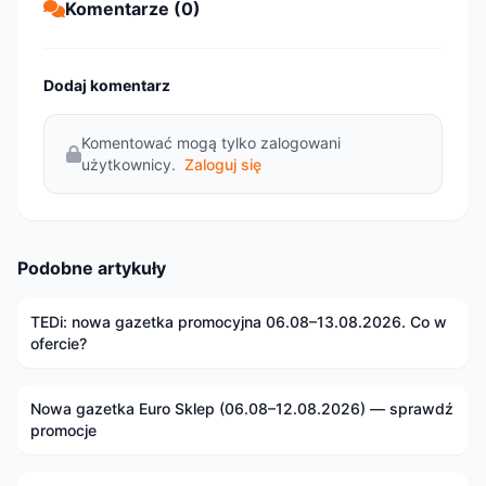
Komentarze (0)
Dodaj komentarz
Komentować mogą tylko zalogowani
użytkownicy.
Zaloguj się
Podobne artykuły
TEDi: nowa gazetka promocyjna 06.08–13.08.2026. Co w
ofercie?
Nowa gazetka Euro Sklep (06.08–12.08.2026) — sprawdź
promocje