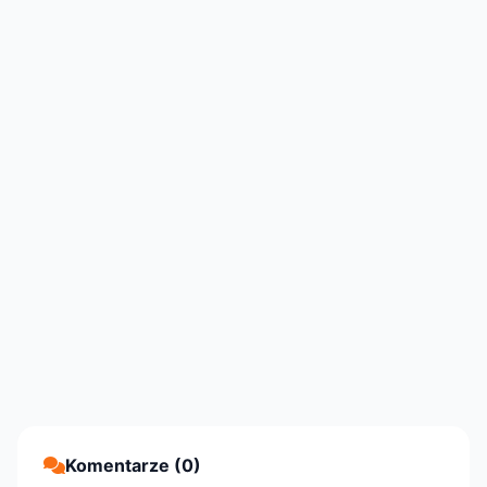
Komentarze (0)