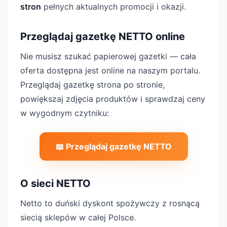
stron
pełnych aktualnych promocji i okazji.
Przeglądaj gazetkę NETTO online
Nie musisz szukać papierowej gazetki — cała
oferta dostępna jest online na naszym portalu.
Przeglądaj gazetkę strona po stronie,
powiększaj zdjęcia produktów i sprawdzaj ceny
w wygodnym czytniku:
📖 Przeglądaj gazetkę NETTO
O sieci NETTO
Netto to duński dyskont spożywczy z rosnącą
siecią sklepów w całej Polsce.