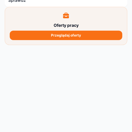
Sprawdź
Oferty pracy
Przeglądaj oferty