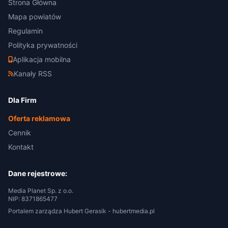
Strona Główna
Mapa powiatów
Regulamin
Polityka prywatności
Aplikacja mobilna
Kanały RSS
Dla Firm
Oferta reklamowa
Cennik
Kontakt
Dane rejestrowe:
Media Planet Sp. z o.o.
NIP: 8371865477
Portalem zarządza Hubert Gerasik -
hubertmedia.pl