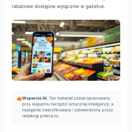
rabatowe dostępne wyłącznie w gazetce.
Wsparcie AI.
Ten materiał został opracowany
przy wsparciu narzędzi sztucznej inteligencji, a
następnie zweryfikowany i zatwierdzony przez
redakcję poleca.to.