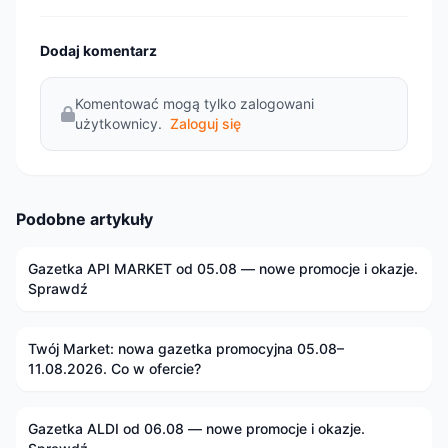
Dodaj komentarz
Komentować mogą tylko zalogowani
użytkownicy.
Zaloguj się
Podobne artykuły
Gazetka API MARKET od 05.08 — nowe promocje i okazje.
Sprawdź
Twój Market: nowa gazetka promocyjna 05.08–
11.08.2026. Co w ofercie?
Gazetka ALDI od 06.08 — nowe promocje i okazje.