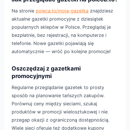
Na stronie
poleca.to/moja-gazetka
znajdziesz
aktualne gazetki promocyjne z dziesiątek
popularnych sklepów w Polsce. Przeglądaj je
bezpłatnie, bez rejestracji, na komputerze i
telefonie. Nowe gazetki pojawiają się
automatycznie — wróć po kolejne promocje!
Oszczędzaj z gazetkami
promocyjnymi
Regularne przeglądanie gazetek to prosty
sposób na planowanie tańszych zakupów.
Porównuj ceny między sieciami, szukaj
produktów w promocji wielosztukowej i nie
przegap okazji z ograniczoną dostępnością.
Wiele sieci oferuje też dodatkowe kupony