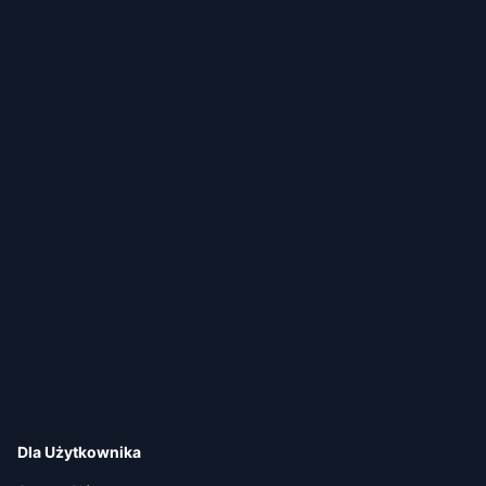
Dla Użytkownika