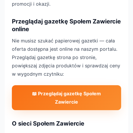
promocji i okazji.
Przeglądaj gazetkę Społem Zawiercie
online
Nie musisz szukać papierowej gazetki — cała
oferta dostępna jest online na naszym portalu.
Przeglądaj gazetkę strona po stronie,
powiększaj zdjęcia produktów i sprawdzaj ceny
w wygodnym czytniku:
📖 Przeglądaj gazetkę Społem
Zawiercie
O sieci Społem Zawiercie