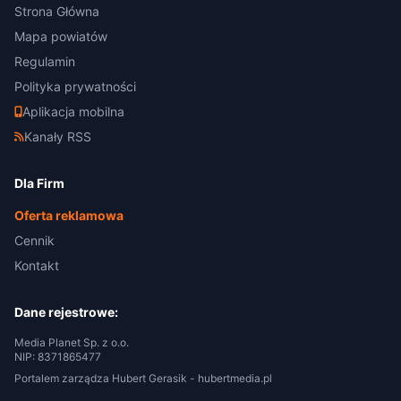
Strona Główna
Mapa powiatów
Regulamin
Polityka prywatności
Aplikacja mobilna
Kanały RSS
Dla Firm
Oferta reklamowa
Cennik
Kontakt
Dane rejestrowe:
Media Planet Sp. z o.o.
NIP: 8371865477
Portalem zarządza Hubert Gerasik -
hubertmedia.pl