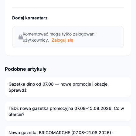
Dodaj komentarz
Komentować mogą tylko zalogowani
użytkownicy.
Zaloguj się
Podobne artykuły
Gazetka dino od 07.08 — nowe promocje i okazje.
Sprawdź
TEDi: nowa gazetka promocyjna 07.08–15.08.2026. Co w
ofercie?
Nowa gazetka BRICOMARCHE (07.08–21.08.2026) —