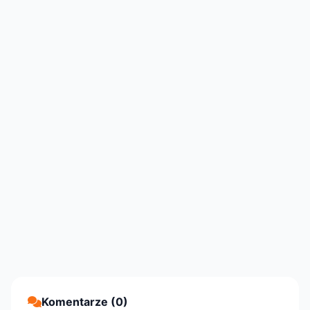
Komentarze (0)