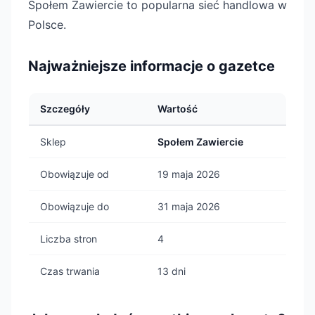
Społem Zawiercie to popularna sieć handlowa w
Polsce.
Najważniejsze informacje o gazetce
Szczegóły
Wartość
Sklep
Społem Zawiercie
Obowiązuje od
19 maja 2026
Obowiązuje do
31 maja 2026
Liczba stron
4
Czas trwania
13 dni