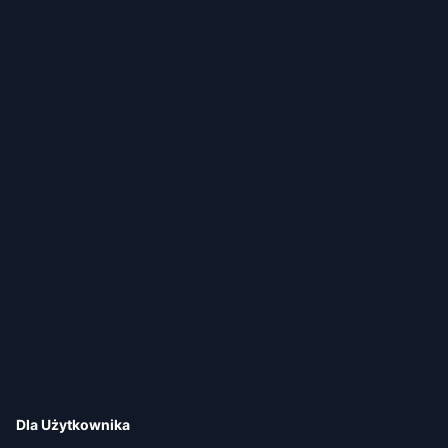
Dla Użytkownika