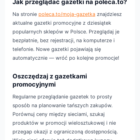
Jak przeglądać gazetki na poleca.to?
Na stronie
poleca.to/moja-gazetka
znajdziesz
aktualne gazetki promocyjne z dziesiątek
popularnych sklepów w Polsce. Przeglądaj je
bezpłatnie, bez rejestracji, na komputerze i
telefonie. Nowe gazetki pojawiają się
automatycznie — wróć po kolejne promocje!
Oszczędzaj z gazetkami
promocyjnymi
Regularne przeglądanie gazetek to prosty
sposób na planowanie tańszych zakupów.
Porównuj ceny między sieciami, szukaj
produktów w promocji wielosztukowej i nie
przegap okazji z ograniczoną dostępnością.