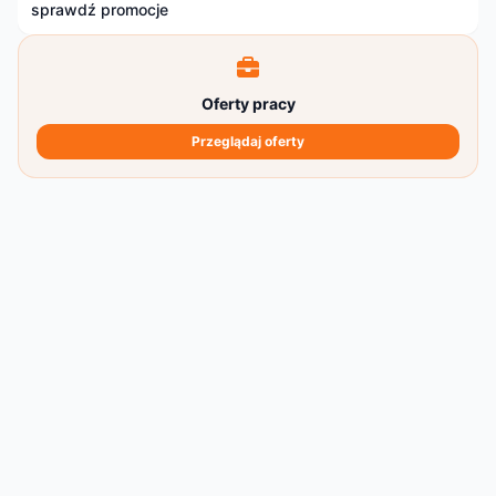
sprawdź promocje
Oferty pracy
Przeglądaj oferty