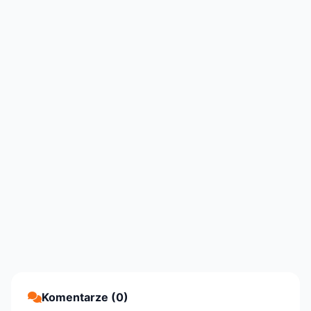
Komentarze (0)