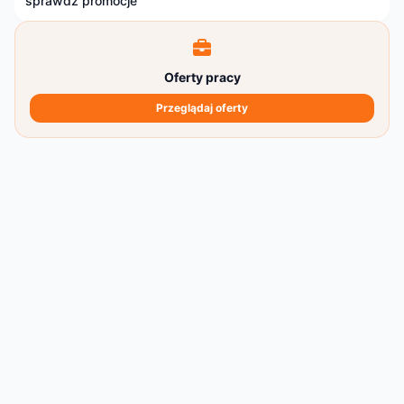
sprawdź promocje
Oferty pracy
Przeglądaj oferty