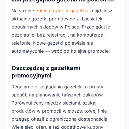
Na stronie
poleca.to/moja-gazetka
znajdziesz
aktualne gazetki promocyjne z dziesiątek
popularnych sklepów w Polsce. Przeglądaj je
bezpłatnie, bez rejestracji, na komputerze i
telefonie. Nowe gazetki pojawiają się
automatycznie — wróć po kolejne promocje!
Oszczędzaj z gazetkami
promocyjnymi
Regularne przeglądanie gazetek to prosty
sposób na planowanie tańszych zakupów.
Porównuj ceny między sieciami, szukaj
produktów w promocji wielosztukowej i nie
przegap okazji z ograniczoną dostępnością.
Wiele sieci oferuje też dodatkowe kupony