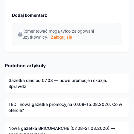
Dodaj komentarz
Komentować mogą tylko zalogowani
użytkownicy.
Zaloguj się
Podobne artykuły
Gazetka dino od 07.08 — nowe promocje i okazje.
Sprawdź
TEDi: nowa gazetka promocyjna 07.08–15.08.2026. Co w
ofercie?
Nowa gazetka BRICOMARCHE (07.08–21.08.2026) —