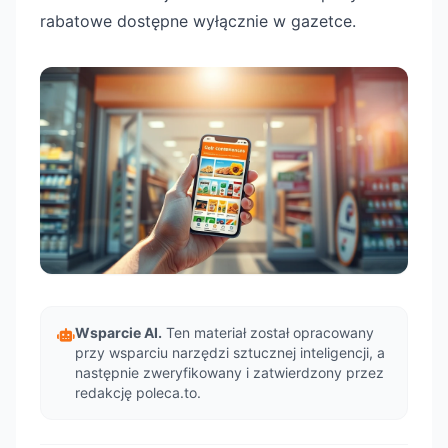
rabatowe dostępne wyłącznie w gazetce.
Wsparcie AI.
Ten materiał został opracowany
przy wsparciu narzędzi sztucznej inteligencji, a
następnie zweryfikowany i zatwierdzony przez
redakcję poleca.to.