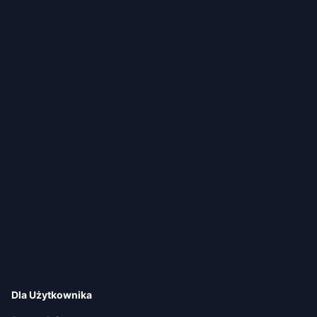
Dla Użytkownika