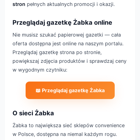
stron
pełnych aktualnych promocji i okazji.
Przeglądaj gazetkę Żabka online
Nie musisz szukać papierowej gazetki — cała
oferta dostępna jest online na naszym portalu.
Przeglądaj gazetkę strona po stronie,
powiększaj zdjęcia produktów i sprawdzaj ceny
w wygodnym czytniku:
📖 Przeglądaj gazetkę Żabka
O sieci Żabka
Żabka to największa sieć sklepów convenience
w Polsce, dostępna na niemal każdym rogu.