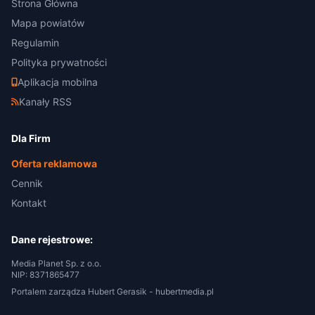
Strona Główna
Mapa powiatów
Regulamin
Polityka prywatności
Aplikacja mobilna
Kanały RSS
Dla Firm
Oferta reklamowa
Cennik
Kontakt
Dane rejestrowe:
Media Planet Sp. z o.o.
NIP: 8371865477
Portalem zarządza Hubert Gerasik -
hubertmedia.pl