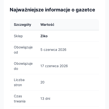
Najważniejsze informacje o gazetce
Szczegóły
Wartość
Sklep
Ziko
Obowiązuje
5 czerwca 2026
od
Obowiązuje
17 czerwca 2026
do
Liczba
20
stron
Czas
13 dni
trwania