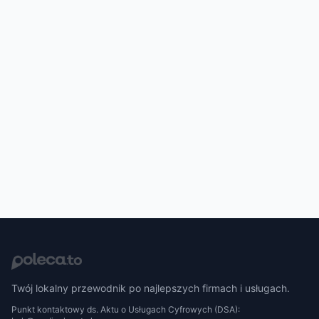
Twój lokalny przewodnik po najlepszych firmach i usługach.
Punkt kontaktowy ds. Aktu o Usługach Cyfrowych (DSA):