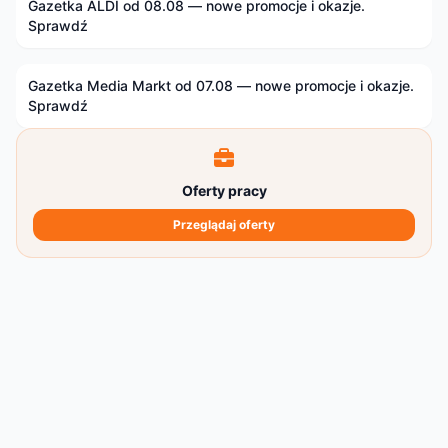
Gazetka ALDI od 08.08 — nowe promocje i okazje.
Sprawdź
Gazetka Media Markt od 07.08 — nowe promocje i okazje.
Sprawdź
Oferty pracy
Przeglądaj oferty