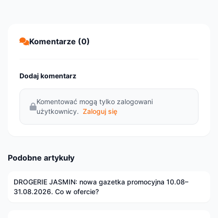
Komentarze (0)
Dodaj komentarz
Komentować mogą tylko zalogowani
użytkownicy.
Zaloguj się
Podobne artykuły
DROGERIE JASMIN: nowa gazetka promocyjna 10.08–
31.08.2026. Co w ofercie?