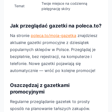
Twoje miejsce na codzienną
Temat
pielęgnację skóry
Jak przeglądać gazetki na poleca.to?
Na stronie
poleca.to/moja-gazetka
znajdziesz
aktualne gazetki promocyjne z dziesiątek
popularnych sklepów w Polsce. Przeglądaj je
bezpłatnie, bez rejestracji, na komputerze i
telefonie. Nowe gazetki pojawiają się
automatycznie — wróć po kolejne promocje!
Oszczędzaj z gazetkami
promocyjnymi
Regularne przeglądanie gazetek to prosty
sposób na planowanie tańszych zakupów.