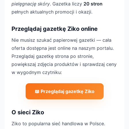
pielęgnację skóry
. Gazetka liczy
20 stron
pełnych aktualnych promocji i okazji.
Przeglądaj gazetkę Ziko online
Nie musisz szukać papierowej gazetki — cała
oferta dostępna jest online na naszym portalu.
Przeglądaj gazetkę strona po stronie,
powiększaj zdjęcia produktów i sprawdzaj ceny
w wygodnym czytniku:
📖 Przeglądaj gazetkę Ziko
O sieci Ziko
Ziko to popularna sieć handlowa w Polsce.