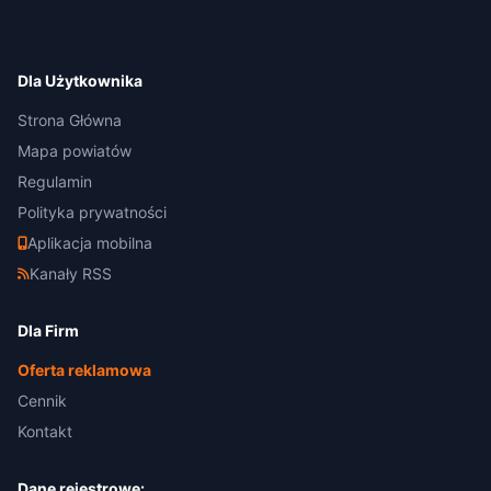
Dla Użytkownika
Strona Główna
Mapa powiatów
Regulamin
Polityka prywatności
Aplikacja mobilna
Kanały RSS
Dla Firm
Oferta reklamowa
Cennik
Kontakt
Dane rejestrowe: