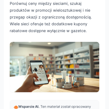
Porównuj ceny między sieciami, szukaj
produktów w promocji wielosztukowej i nie
przegap okazji z ograniczoną dostępnością.
Wiele sieci oferuje też dodatkowe kupony
rabatowe dostępne wyłącznie w gazetce.
Wsparcie AI.
Ten materiał został opracowany