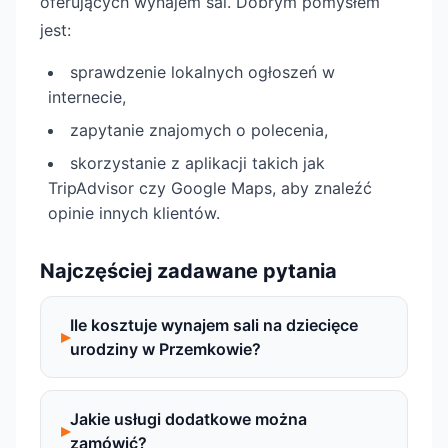
oferujących wynajem sal. Dobrym pomysłem
jest:
sprawdzenie lokalnych ogłoszeń w
internecie,
zapytanie znajomych o polecenia,
skorzystanie z aplikacji takich jak
TripAdvisor czy Google Maps, aby znaleźć
opinie innych klientów.
Najczęściej zadawane pytania
Ile kosztuje wynajem sali na dziecięce
urodziny w Przemkowie?
Jakie usługi dodatkowe można
zamówić?