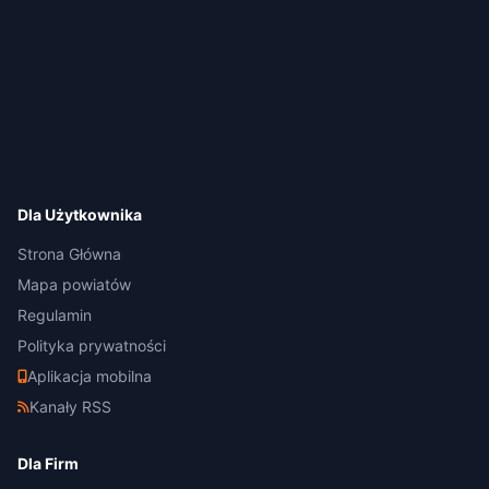
Dla Użytkownika
Strona Główna
Mapa powiatów
Regulamin
Polityka prywatności
Aplikacja mobilna
Kanały RSS
Dla Firm