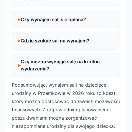
Czy wynajem sali się opłaca?
Gdzie szukać sal na wynajem?
Czy można wynająć salę na krótkie
wydarzenia?
Podsumowując, wynajem sali na dziecięce
urodziny w Przemkowie w 2026 roku to koszt,
który można dostosować do swoich możliwości
finansowych. Z odpowiednim planowaniem i
poszukiwaniami można zorganizować
niezapomniane urodziny dla swojego dziecka.