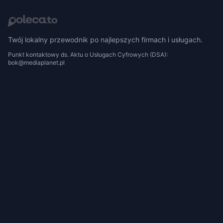
Twój lokalny przewodnik po najlepszych firmach i usługach.
Punkt kontaktowy ds. Aktu o Usługach Cyfrowych (DSA):
bok@mediaplanet.pl