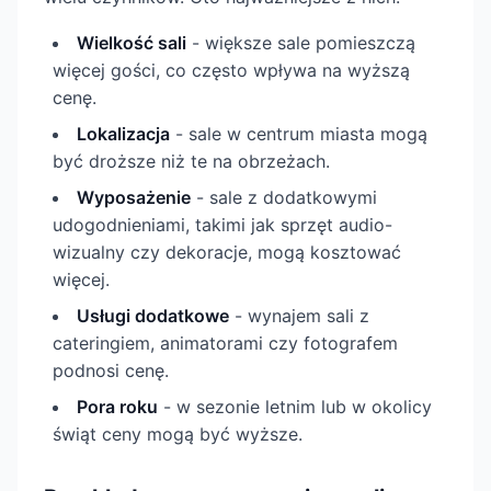
Wielkość sali
- większe sale pomieszczą
więcej gości, co często wpływa na wyższą
cenę.
Lokalizacja
- sale w centrum miasta mogą
być droższe niż te na obrzeżach.
Wyposażenie
- sale z dodatkowymi
udogodnieniami, takimi jak sprzęt audio-
wizualny czy dekoracje, mogą kosztować
więcej.
Usługi dodatkowe
- wynajem sali z
cateringiem, animatorami czy fotografem
podnosi cenę.
Pora roku
- w sezonie letnim lub w okolicy
świąt ceny mogą być wyższe.