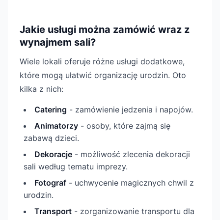
Jakie usługi można zamówić wraz z
wynajmem sali?
Wiele lokali oferuje różne usługi dodatkowe,
które mogą ułatwić organizację urodzin. Oto
kilka z nich:
Catering
- zamówienie jedzenia i napojów.
Animatorzy
- osoby, które zajmą się
zabawą dzieci.
Dekoracje
- możliwość zlecenia dekoracji
sali według tematu imprezy.
Fotograf
- uchwycenie magicznych chwil z
urodzin.
Transport
- zorganizowanie transportu dla