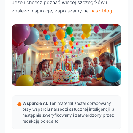
Jeżeli chcesz poznać więcej szczegółów i
znaleźć inspiracje, zapraszamy na
nasz blog
.
Wsparcie AI.
Ten materiał został opracowany
przy wsparciu narzędzi sztucznej inteligencji, a
następnie zweryfikowany i zatwierdzony przez
redakcję poleca.to.