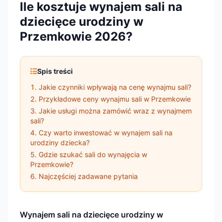
Ile kosztuje wynajem sali na
dziecięce urodziny w
Przemkowie 2026?
Spis treści
Jakie czynniki wpływają na cenę wynajmu sali?
Przykładowe ceny wynajmu sali w Przemkowie
Jakie usługi można zamówić wraz z wynajmem
sali?
Czy warto inwestować w wynajem sali na
urodziny dziecka?
Gdzie szukać sali do wynajęcia w
Przemkowie?
Najczęściej zadawane pytania
Wynajem sali na dziecięce urodziny w