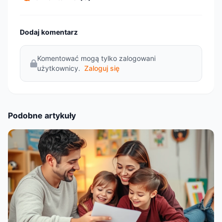
Dodaj komentarz
Komentować mogą tylko zalogowani
użytkownicy.
Zaloguj się
Podobne artykuły