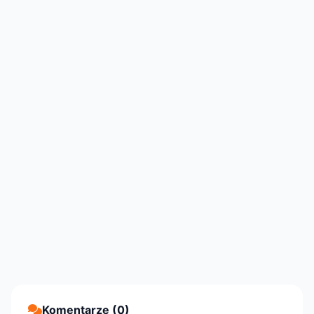
Komentarze (0)