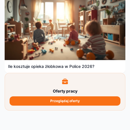
Ile kosztuje opieka żłobkowa w Police 2026?
Oferty pracy
Przeglądaj oferty