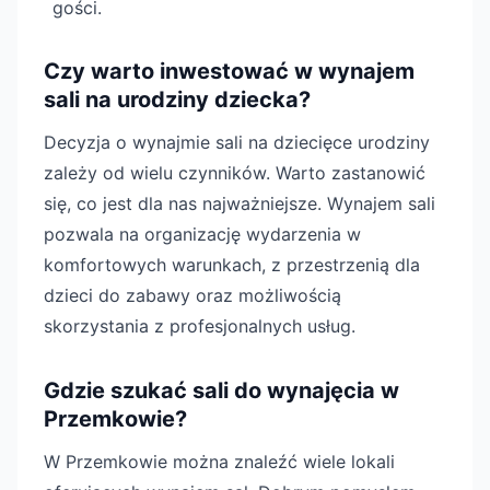
gości.
Czy warto inwestować w wynajem
sali na urodziny dziecka?
Decyzja o wynajmie sali na dziecięce urodziny
zależy od wielu czynników. Warto zastanowić
się, co jest dla nas najważniejsze. Wynajem sali
pozwala na organizację wydarzenia w
komfortowych warunkach, z przestrzenią dla
dzieci do zabawy oraz możliwością
skorzystania z profesjonalnych usług.
Gdzie szukać sali do wynajęcia w
Przemkowie?
W Przemkowie można znaleźć wiele lokali