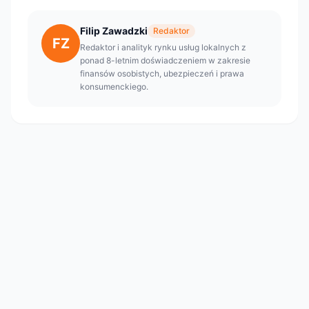
Filip Zawadzki
Redaktor
FZ
Redaktor i analityk rynku usług lokalnych z
ponad 8-letnim doświadczeniem w zakresie
finansów osobistych, ubezpieczeń i prawa
konsumenckiego.