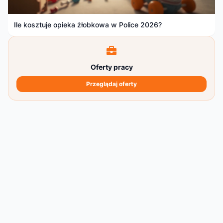
Ile kosztuje opieka żłobkowa w Police 2026?
Oferty pracy
Przeglądaj oferty