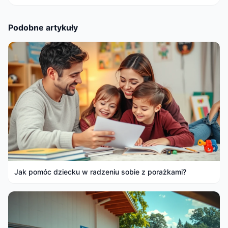
Podobne artykuły
Jak pomóc dziecku w radzeniu sobie z porażkami?