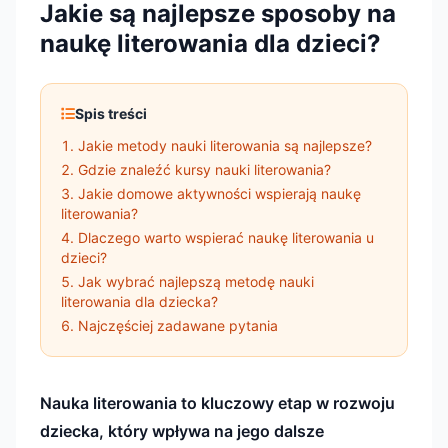
Jakie są najlepsze sposoby na
naukę literowania dla dzieci?
Spis treści
Jakie metody nauki literowania są najlepsze?
Gdzie znaleźć kursy nauki literowania?
Jakie domowe aktywności wspierają naukę
literowania?
Dlaczego warto wspierać naukę literowania u
dzieci?
Jak wybrać najlepszą metodę nauki
literowania dla dziecka?
Najczęściej zadawane pytania
Nauka literowania to kluczowy etap w rozwoju
dziecka, który wpływa na jego dalsze