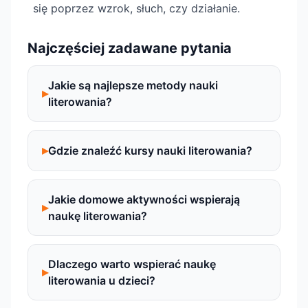
się poprzez wzrok, słuch, czy działanie.
Najczęściej zadawane pytania
Jakie są najlepsze metody nauki
literowania?
Gdzie znaleźć kursy nauki literowania?
Jakie domowe aktywności wspierają
naukę literowania?
Dlaczego warto wspierać naukę
literowania u dzieci?