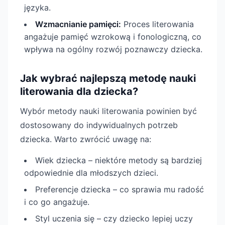
języka.
Wzmacnianie pamięci:
Proces literowania
angażuje pamięć wzrokową i fonologiczną, co
wpływa na ogólny rozwój poznawczy dziecka.
Jak wybrać najlepszą metodę nauki
literowania dla dziecka?
Wybór metody nauki literowania powinien być
dostosowany do indywidualnych potrzeb
dziecka. Warto zwrócić uwagę na:
Wiek dziecka – niektóre metody są bardziej
odpowiednie dla młodszych dzieci.
Preferencje dziecka – co sprawia mu radość
i co go angażuje.
Styl uczenia się – czy dziecko lepiej uczy