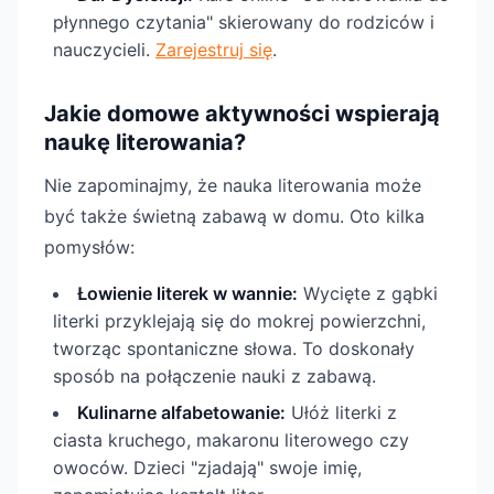
płynnego czytania" skierowany do rodziców i
nauczycieli.
Zarejestruj się
.
Jakie domowe aktywności wspierają
naukę literowania?
Nie zapominajmy, że nauka literowania może
być także świetną zabawą w domu. Oto kilka
pomysłów:
Łowienie literek w wannie:
Wycięte z gąbki
literki przyklejają się do mokrej powierzchni,
tworząc spontaniczne słowa. To doskonały
sposób na połączenie nauki z zabawą.
Kulinarne alfabetowanie:
Ułóż literki z
ciasta kruchego, makaronu literowego czy
owoców. Dzieci "zjadają" swoje imię,