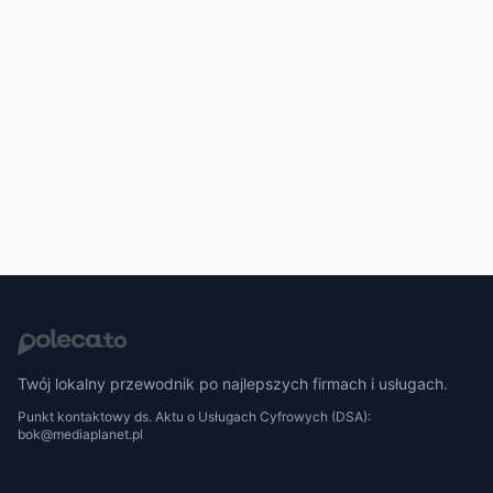
Twój lokalny przewodnik po najlepszych firmach i usługach.
Punkt kontaktowy ds. Aktu o Usługach Cyfrowych (DSA):
bok@mediaplanet.pl