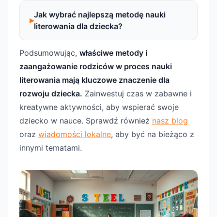
Jak wybrać najlepszą metodę nauki
literowania dla dziecka?
Podsumowując,
właściwe metody i
zaangażowanie rodziców w proces nauki
literowania mają kluczowe znaczenie dla
rozwoju dziecka.
Zainwestuj czas w zabawne i
kreatywne aktywności, aby wspierać swoje
dziecko w nauce. Sprawdź również
nasz blog
oraz
wiadomości lokalne
, aby być na bieżąco z
innymi tematami.