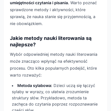
umiejętności czytania i pisania.
Warto poznać
sprawdzone metody i aktywności, które
sprawią, że nauka stanie się przyjemnością, a
nie obowiązkiem.
Jakie metody nauki literowania są
najlepsze?
Wybór odpowiedniej metody nauki literowania
może znacząco wpłynąć na efektywność
procesu. Oto kilka popularnych podejść, które
warto rozważyć:
Metoda sylabowa:
Dzieci uczą się łączyć
sylaby w wyrazy, co ułatwia zrozumienie
struktury słów. Przykładowo, metoda ta
zachęca do czytania poprzez rozpoznawanie
części słów.