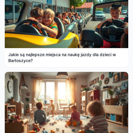
Jakie są najlepsze miejsca na naukę jazdy dla dzieci w
Bartoszyce?