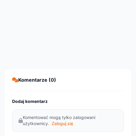
Komentarze (0)
Dodaj komentarz
Komentować mogą tylko zalogowani
użytkownicy.
Zaloguj się