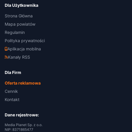
Dla Użytkownika
Strona Główna
Mapa powiatów
Regulamin
Polityka prywatności
Aplikacja mobilna
Kanały RSS
Dla Firm
Oferta reklamowa
Cennik
Kontakt
Dane rejestrowe:
Media Planet Sp. z o.o.
NIP: 8371865477