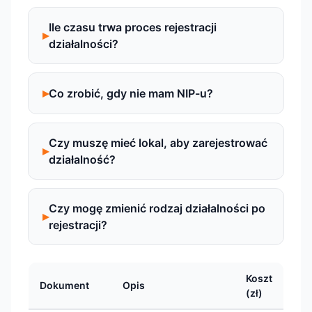
Ile czasu trwa proces rejestracji
działalności?
Co zrobić, gdy nie mam NIP-u?
Czy muszę mieć lokal, aby zarejestrować
działalność?
Czy mogę zmienić rodzaj działalności po
rejestracji?
Koszt
Dokument
Opis
(zł)