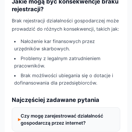
Jakie mogą być konsekwencje braku
rejestracji?
Brak rejestracji działalności gospodarczej może
prowadzić do różnych konsekwencji, takich jak:
Nałożenie kar finansowych przez
urzędników skarbowych.
Problemy z legalnym zatrudnieniem
pracowników.
Brak możliwości ubiegania się o dotacje i
dofinansowania dla przedsiębiorców.
Najczęściej zadawane pytania
Czy mogę zarejestrować działalność
gospodarczą przez internet?