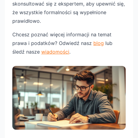
skonsultować się z ekspertem, aby upewnić się,
że wszystkie formalności są wypełnione
prawidłowo.
Chcesz poznać więcej informacji na temat
prawa i podatków? Odwiedź nasz
blog
lub
śledź nasze
wiadomości
.