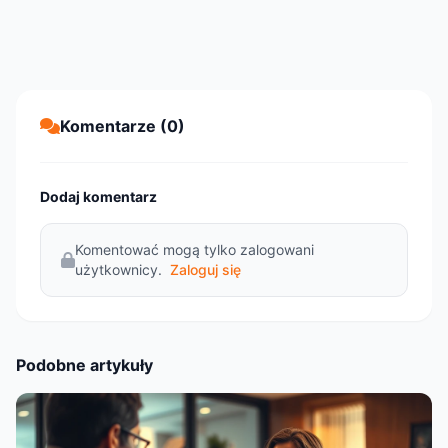
Komentarze (0)
Dodaj komentarz
Komentować mogą tylko zalogowani
użytkownicy.
Zaloguj się
Podobne artykuły