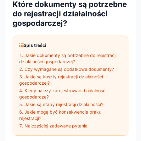
Które dokumenty są potrzebne
do rejestracji działalności
gospodarczej?
Spis treści
Jakie dokumenty są potrzebne do rejestracji
działalności gospodarczej?
Czy wymagane są dodatkowe dokumenty?
Jakie są koszty rejestracji działalności
gospodarczej?
Kiedy należy zarejestrować działalność
gospodarczą?
Jakie są etapy rejestracji działalności?
Jakie mogą być konsekwencje braku
rejestracji?
Najczęściej zadawane pytania