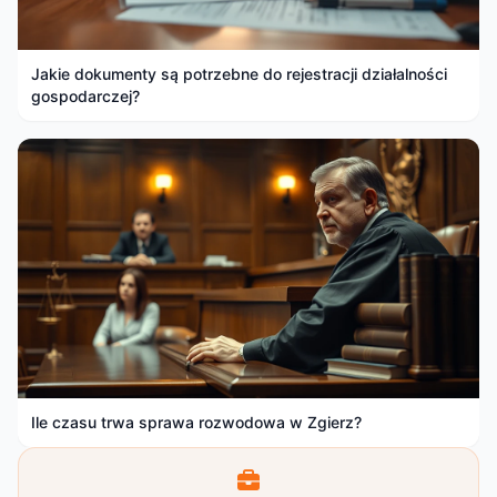
Jakie dokumenty są potrzebne do rejestracji działalności
gospodarczej?
Ile czasu trwa sprawa rozwodowa w Zgierz?