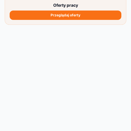
Oferty pracy
Przeglądaj oferty