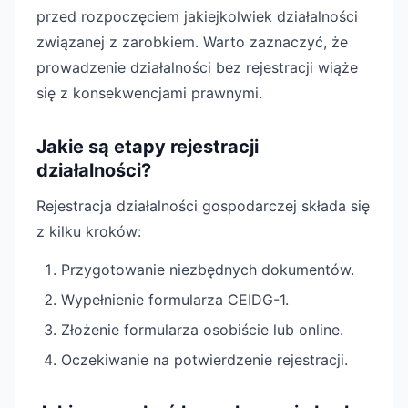
przed rozpoczęciem jakiejkolwiek działalności
związanej z zarobkiem. Warto zaznaczyć, że
prowadzenie działalności bez rejestracji wiąże
się z konsekwencjami prawnymi.
Jakie są etapy rejestracji
działalności?
Rejestracja działalności gospodarczej składa się
z kilku kroków:
Przygotowanie niezbędnych dokumentów.
Wypełnienie formularza CEIDG-1.
Złożenie formularza osobiście lub online.
Oczekiwanie na potwierdzenie rejestracji.