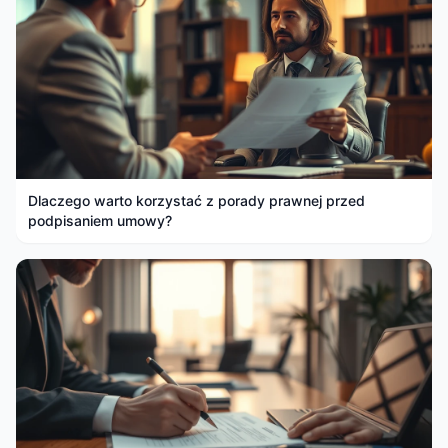
Dlaczego warto korzystać z porady prawnej przed
podpisaniem umowy?