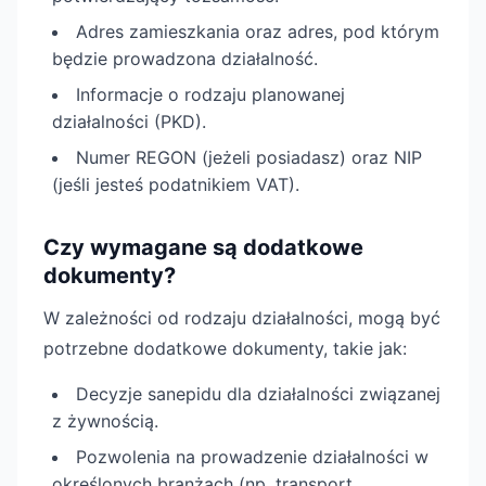
Adres zamieszkania oraz adres, pod którym
będzie prowadzona działalność.
Informacje o rodzaju planowanej
działalności (PKD).
Numer REGON (jeżeli posiadasz) oraz NIP
(jeśli jesteś podatnikiem VAT).
Czy wymagane są dodatkowe
dokumenty?
W zależności od rodzaju działalności, mogą być
potrzebne dodatkowe dokumenty, takie jak:
Decyzje sanepidu dla działalności związanej
z żywnością.
Pozwolenia na prowadzenie działalności w
określonych branżach (np. transport,