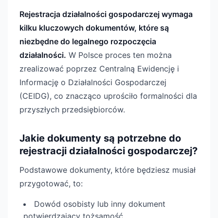
Rejestracja działalności gospodarczej wymaga
kilku kluczowych dokumentów, które są
niezbędne do legalnego rozpoczęcia
działalności.
W Polsce proces ten można
zrealizować poprzez Centralną Ewidencję i
Informację o Działalności Gospodarczej
(CEIDG), co znacząco uprościło formalności dla
przyszłych przedsiębiorców.
Jakie dokumenty są potrzebne do
rejestracji działalności gospodarczej?
Podstawowe dokumenty, które będziesz musiał
przygotować, to:
Dowód osobisty lub inny dokument
potwierdzający tożsamość.