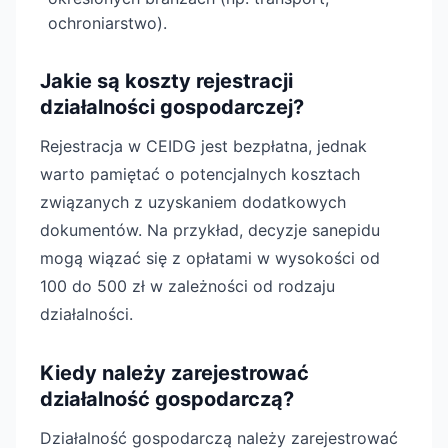
ochroniarstwo).
Jakie są koszty rejestracji
działalności gospodarczej?
Rejestracja w CEIDG jest bezpłatna, jednak
warto pamiętać o potencjalnych kosztach
związanych z uzyskaniem dodatkowych
dokumentów. Na przykład, decyzje sanepidu
mogą wiązać się z opłatami w wysokości od
100 do 500 zł w zależności od rodzaju
działalności.
Kiedy należy zarejestrować
działalność gospodarczą?
Działalność gospodarczą należy zarejestrować