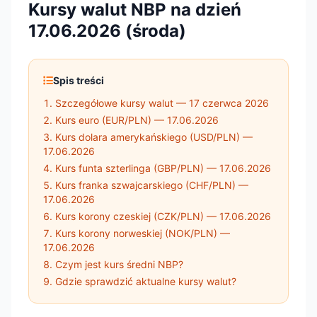
Kursy walut NBP na dzień
17.06.2026 (środa)
Spis treści
Szczegółowe kursy walut — 17 czerwca 2026
Kurs euro (EUR/PLN) — 17.06.2026
Kurs dolara amerykańskiego (USD/PLN) —
17.06.2026
Kurs funta szterlinga (GBP/PLN) — 17.06.2026
Kurs franka szwajcarskiego (CHF/PLN) —
17.06.2026
Kurs korony czeskiej (CZK/PLN) — 17.06.2026
Kurs korony norweskiej (NOK/PLN) —
17.06.2026
Czym jest kurs średni NBP?
Gdzie sprawdzić aktualne kursy walut?