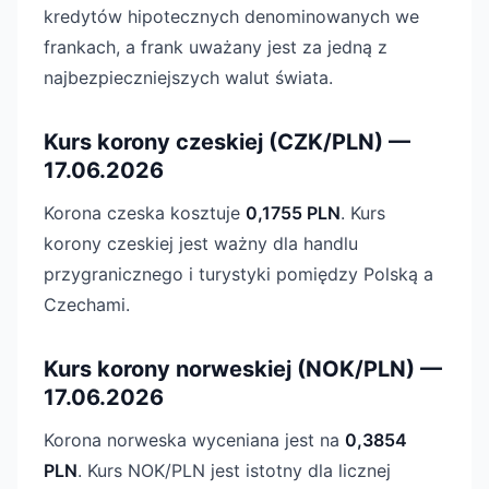
kredytów hipotecznych denominowanych we
frankach, a frank uważany jest za jedną z
najbezpieczniejszych walut świata.
Kurs korony czeskiej (CZK/PLN) —
17.06.2026
Korona czeska kosztuje
0,1755 PLN
. Kurs
korony czeskiej jest ważny dla handlu
przygranicznego i turystyki pomiędzy Polską a
Czechami.
Kurs korony norweskiej (NOK/PLN) —
17.06.2026
Korona norweska wyceniana jest na
0,3854
PLN
. Kurs NOK/PLN jest istotny dla licznej