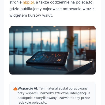
stronie
nbp.pl
, a także codziennie na poleca.to,
gdzie publikujemy najnowsze notowania wraz z
widgetem kursów walut.
Wsparcie AI.
Ten materiał został opracowany
przy wsparciu narzędzi sztucznej inteligencji, a
następnie zweryfikowany i zatwierdzony przez
redakcję poleca.to.