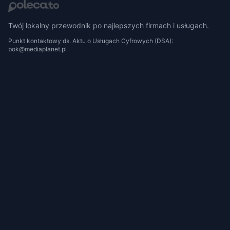
Twój lokalny przewodnik po najlepszych firmach i usługach.
Punkt kontaktowy ds. Aktu o Usługach Cyfrowych (DSA):
bok@mediaplanet.pl