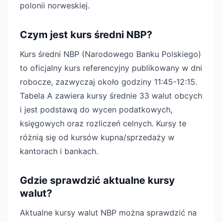
polonii norweskiej.
Czym jest kurs średni NBP?
Kurs średni NBP (Narodowego Banku Polskiego)
to oficjalny kurs referencyjny publikowany w dni
robocze, zazwyczaj około godziny 11:45-12:15.
Tabela A zawiera kursy średnie 33 walut obcych
i jest podstawą do wycen podatkowych,
księgowych oraz rozliczeń celnych. Kursy te
różnią się od kursów kupna/sprzedaży w
kantorach i bankach.
Gdzie sprawdzić aktualne kursy
walut?
Aktualne kursy walut NBP można sprawdzić na