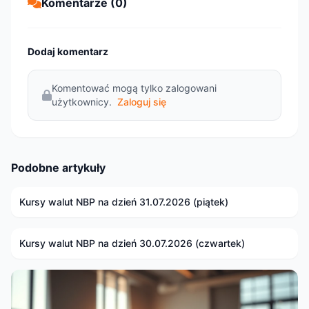
Komentarze (0)
Dodaj komentarz
Komentować mogą tylko zalogowani
użytkownicy.
Zaloguj się
Podobne artykuły
Kursy walut NBP na dzień 31.07.2026 (piątek)
Kursy walut NBP na dzień 30.07.2026 (czwartek)