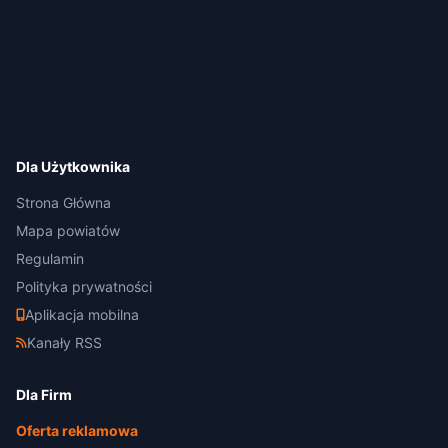
Dla Użytkownika
Strona Główna
Mapa powiatów
Regulamin
Polityka prywatności
Aplikacja mobilna
Kanały RSS
Dla Firm
Oferta reklamowa