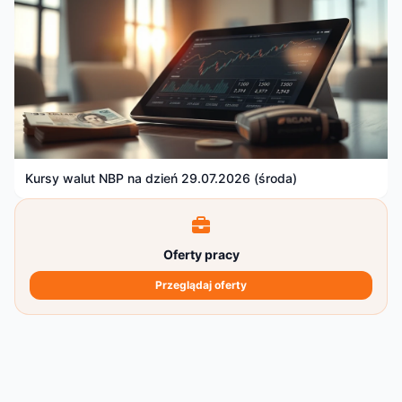
Kursy walut NBP na dzień 29.07.2026 (środa)
Oferty pracy
Przeglądaj oferty