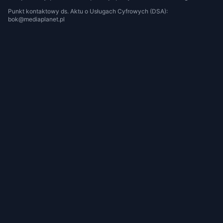
Punkt kontaktowy ds. Aktu o Usługach Cyfrowych (DSA):
bok@mediaplanet.pl