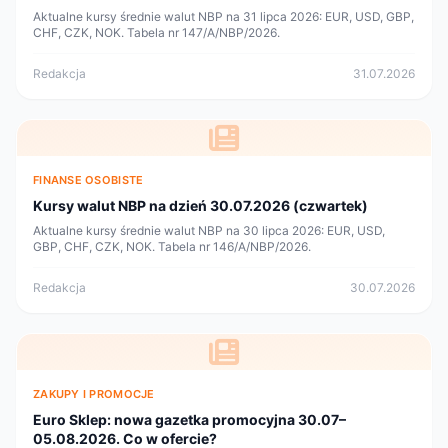
Aktualne kursy średnie walut NBP na 31 lipca 2026: EUR, USD, GBP,
CHF, CZK, NOK. Tabela nr 147/A/NBP/2026.
Redakcja
31.07.2026
FINANSE OSOBISTE
Kursy walut NBP na dzień 30.07.2026 (czwartek)
Aktualne kursy średnie walut NBP na 30 lipca 2026: EUR, USD,
GBP, CHF, CZK, NOK. Tabela nr 146/A/NBP/2026.
Redakcja
30.07.2026
ZAKUPY I PROMOCJE
Euro Sklep: nowa gazetka promocyjna 30.07–
05.08.2026. Co w ofercie?