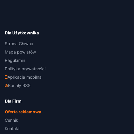
Dla Użytkownika
Strona Główna
Mapa powiatów
Regulamin
Polityka prywatności
Aplikacja mobilna
Kanały RSS
Dla Firm
Oferta reklamowa
Cennik
Kontakt