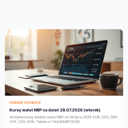
FINANSE OSOBISTE
Kursy walut NBP na dzień 28.07.2026 (wtorek)
Aktualne kursy średnie walut NBP na 28 lipca 2026: EUR, USD, GBP,
CHF, CZK, NOK. Tabela nr 144/A/NBP/2026.