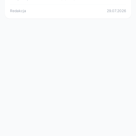
Redakcja
29.07.2026