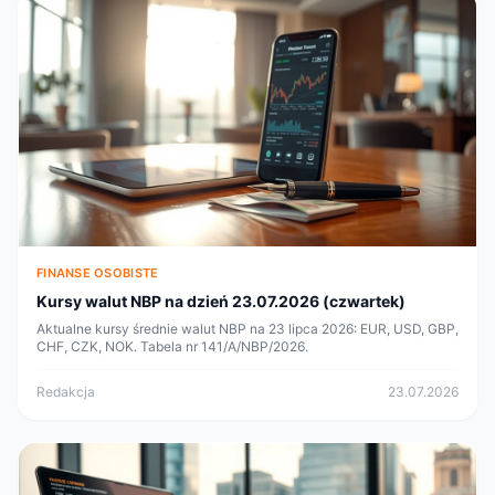
FINANSE OSOBISTE
Kursy walut NBP na dzień 23.07.2026 (czwartek)
Aktualne kursy średnie walut NBP na 23 lipca 2026: EUR, USD, GBP,
CHF, CZK, NOK. Tabela nr 141/A/NBP/2026.
Redakcja
23.07.2026