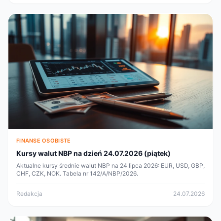
FINANSE OSOBISTE
Kursy walut NBP na dzień 24.07.2026 (piątek)
Aktualne kursy średnie walut NBP na 24 lipca 2026: EUR, USD, GBP,
CHF, CZK, NOK. Tabela nr 142/A/NBP/2026.
Redakcja
24.07.2026