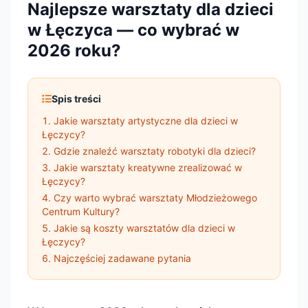
Najlepsze warsztaty dla dzieci
w Łęczyca — co wybrać w
2026 roku?
Spis treści
Jakie warsztaty artystyczne dla dzieci w
Łęczycy?
Gdzie znaleźć warsztaty robotyki dla dzieci?
Jakie warsztaty kreatywne zrealizować w
Łęczycy?
Czy warto wybrać warsztaty Młodzieżowego
Centrum Kultury?
Jakie są koszty warsztatów dla dzieci w
Łęczycy?
Najczęściej zadawane pytania