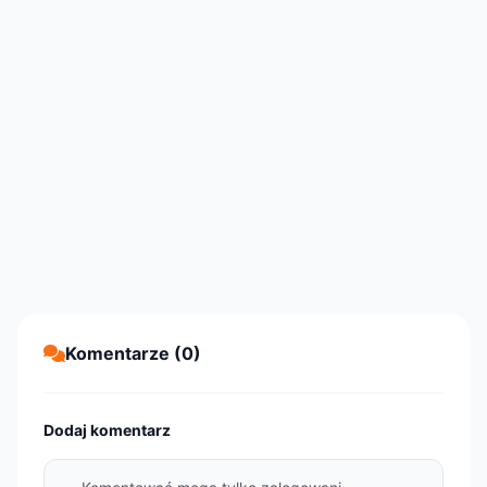
Komentarze (0)
Dodaj komentarz