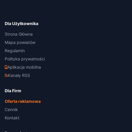
Dla Użytkownika
Strona Główna
Mapa powiatów
Regulamin
Polityka prywatności
Aplikacja mobilna
Kanały RSS
Dla Firm
Oferta reklamowa
Cennik
Kontakt