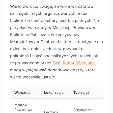
Warto zwrócić uwagę, że wiele warsztatów,
szczególnie tych organizowanych przez
biblioteki i centra kultury, jest bezpłatnych. Na
przykład warsztaty w Miejskiej i Powiatowej
Bibliotece Publicznej w Łęczycy czy
Młodzieżowym Centrum Kultury są dostępne dla
dzieci bez opłat. Jednak w przypadku
półkolonii i zajęć specjalistycznych, takich jak
te prowadzone przez
Twój Robot Półkolonie
,
mogą występować dodatkowe koszty, które
warto wcześniej ustalić.
Warsztat
Lokalizacja
Typ zajęć
Miejska i
Powiatowa
Artystyczne,
Łęczyca