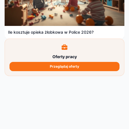
Ile kosztuje opieka żłobkowa w Police 2026?
Oferty pracy
Przeglądaj oferty