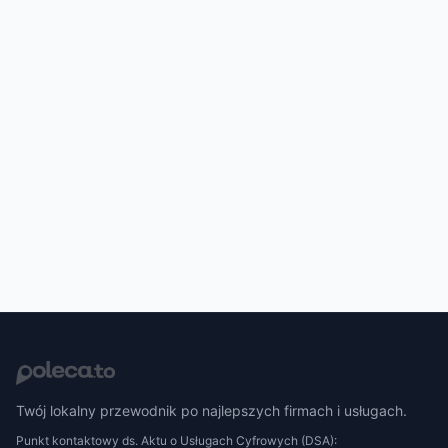
Twój lokalny przewodnik po najlepszych firmach i usługach.
Punkt kontaktowy ds. Aktu o Usługach Cyfrowych (DSA):