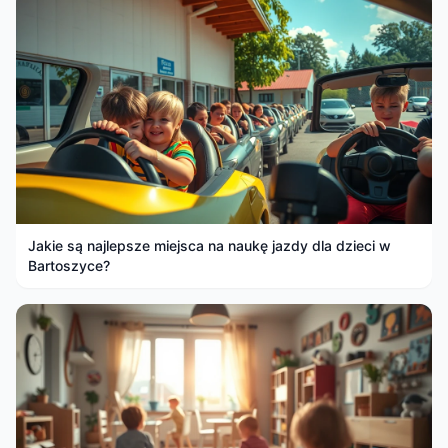
Jakie są najlepsze miejsca na naukę jazdy dla dzieci w
Bartoszyce?