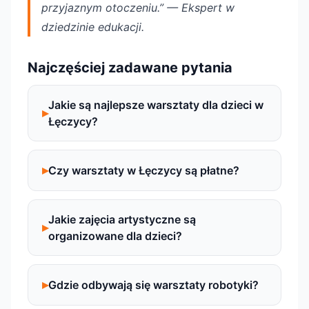
przyjaznym otoczeniu.” — Ekspert w
dziedzinie edukacji.
Najczęściej zadawane pytania
Jakie są najlepsze warsztaty dla dzieci w
Łęczycy?
Czy warsztaty w Łęczycy są płatne?
Jakie zajęcia artystyczne są
organizowane dla dzieci?
Gdzie odbywają się warsztaty robotyki?