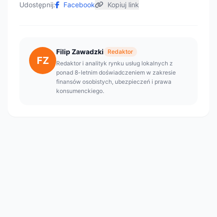
Udostępnij:
Facebook
Kopiuj link
Filip Zawadzki
Redaktor
FZ
Redaktor i analityk rynku usług lokalnych z
ponad 8-letnim doświadczeniem w zakresie
finansów osobistych, ubezpieczeń i prawa
konsumenckiego.