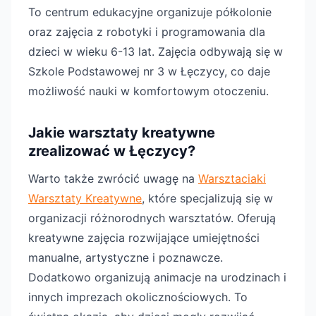
To centrum edukacyjne organizuje półkolonie
oraz zajęcia z robotyki i programowania dla
dzieci w wieku 6-13 lat. Zajęcia odbywają się w
Szkole Podstawowej nr 3 w Łęczycy, co daje
możliwość nauki w komfortowym otoczeniu.
Jakie warsztaty kreatywne
zrealizować w Łęczycy?
Warto także zwrócić uwagę na
Warsztaciaki
Warsztaty Kreatywne
, które specjalizują się w
organizacji różnorodnych warsztatów. Oferują
kreatywne zajęcia rozwijające umiejętności
manualne, artystyczne i poznawcze.
Dodatkowo organizują animacje na urodzinach i
innych imprezach okolicznościowych. To