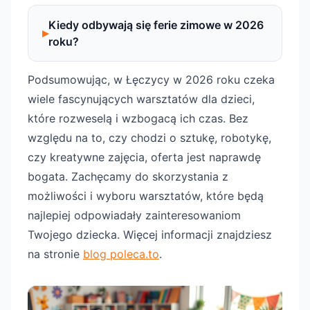
Kiedy odbywają się ferie zimowe w 2026
roku?
Podsumowując, w Łęczycy w 2026 roku czeka
wiele fascynujących warsztatów dla dzieci,
które rozweselą i wzbogacą ich czas. Bez
względu na to, czy chodzi o sztukę, robotykę,
czy kreatywne zajęcia, oferta jest naprawdę
bogata. Zachęcamy do skorzystania z
możliwości i wyboru warsztatów, które będą
najlepiej odpowiadały zainteresowaniom
Twojego dziecka. Więcej informacji znajdziesz
na stronie
blog poleca.to
.