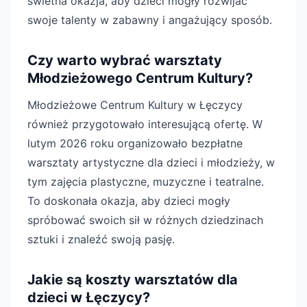
świetna okazja, aby dzieci mogły rozwijać
swoje talenty w zabawny i angażujący sposób.
Czy warto wybrać warsztaty
Młodzieżowego Centrum Kultury?
Młodzieżowe Centrum Kultury w Łęczycy
również przygotowało interesującą ofertę. W
lutym 2026 roku organizowało bezpłatne
warsztaty artystyczne dla dzieci i młodzieży, w
tym zajęcia plastyczne, muzyczne i teatralne.
To doskonała okazja, aby dzieci mogły
spróbować swoich sił w różnych dziedzinach
sztuki i znaleźć swoją pasję.
Jakie są koszty warsztatów dla
dzieci w Łęczycy?