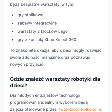
będą bezpłatne warsztaty, w tym:
gry stolikowe
zabawy integracyjne
warsztaty z klocków Lego
gry z konsolą Xbox Kinect 360
To znakomita okazja, aby dzieci mogły rozwijać
swoje zdolności manualne oraz poznawać
nowych przyjaciół.
Gdzie znaleźć warsztaty robotyki dla
dzieci?
Dla młodych entuzjastów technologii i
programowania idealnym wyborem będą
zajęcia oferowane przez
Twój Robot Półkolonie
.