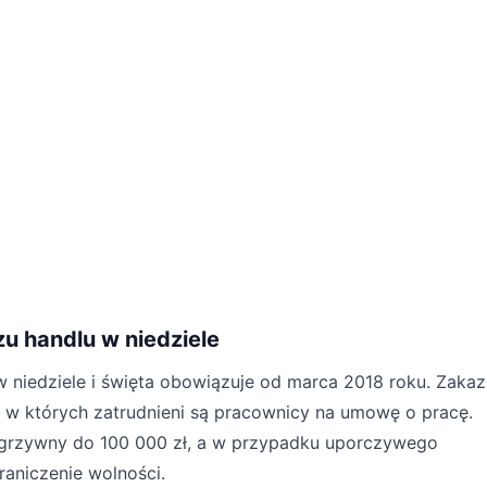
u handlu w niedziele
 niedziele i święta obowiązuje od marca 2018 roku. Zakaz
w których zatrudnieni są pracownicy na umowę o pracę.
 grzywny do 100 000 zł, a w przypadku uporczywego
aniczenie wolności.