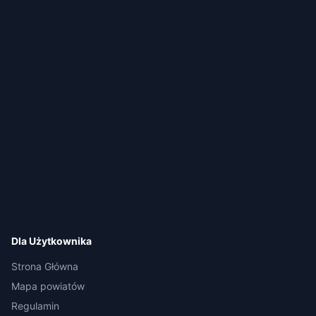
Dla Użytkownika
Strona Główna
Mapa powiatów
Regulamin