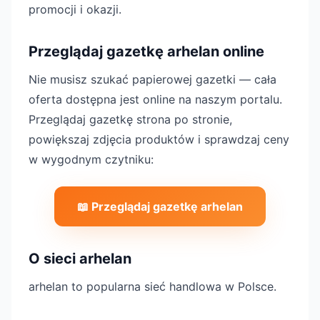
promocji i okazji.
Przeglądaj gazetkę arhelan online
Nie musisz szukać papierowej gazetki — cała
oferta dostępna jest online na naszym portalu.
Przeglądaj gazetkę strona po stronie,
powiększaj zdjęcia produktów i sprawdzaj ceny
w wygodnym czytniku:
📖 Przeglądaj gazetkę arhelan
O sieci arhelan
arhelan to popularna sieć handlowa w Polsce.