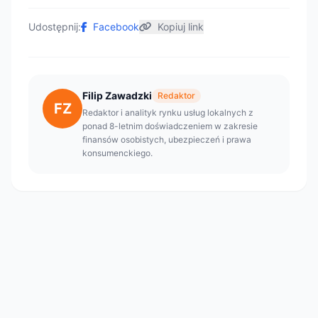
Udostępnij:
Facebook
Kopiuj link
Filip Zawadzki
Redaktor
FZ
Redaktor i analityk rynku usług lokalnych z
ponad 8-letnim doświadczeniem w zakresie
finansów osobistych, ubezpieczeń i prawa
konsumenckiego.