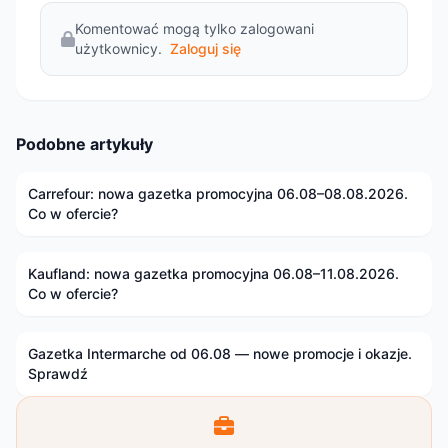
Komentować mogą tylko zalogowani
użytkownicy.
Zaloguj się
Podobne artykuły
Carrefour: nowa gazetka promocyjna 06.08–08.08.2026.
Co w ofercie?
Kaufland: nowa gazetka promocyjna 06.08–11.08.2026.
Co w ofercie?
Gazetka Intermarche od 06.08 — nowe promocje i okazje.
Sprawdź