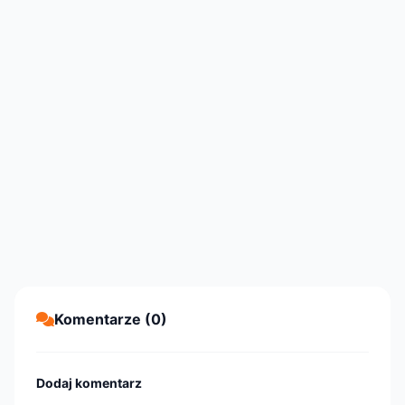
Komentarze (0)
Dodaj komentarz