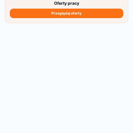
Oferty pracy
Przeglądaj oferty