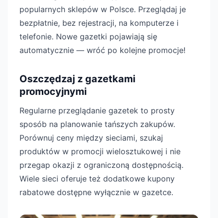
popularnych sklepów w Polsce. Przeglądaj je
bezpłatnie, bez rejestracji, na komputerze i
telefonie. Nowe gazetki pojawiają się
automatycznie — wróć po kolejne promocje!
Oszczędzaj z gazetkami
promocyjnymi
Regularne przeglądanie gazetek to prosty
sposób na planowanie tańszych zakupów.
Porównuj ceny między sieciami, szukaj
produktów w promocji wielosztukowej i nie
przegap okazji z ograniczoną dostępnością.
Wiele sieci oferuje też dodatkowe kupony
rabatowe dostępne wyłącznie w gazetce.